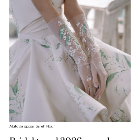
Abito da sposa: Sareh Nouri