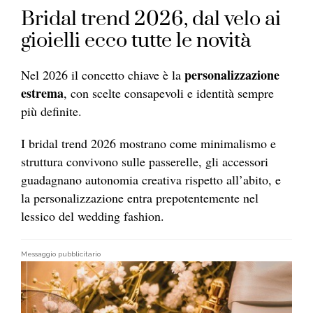
Bridal trend 2026, dal velo ai
gioielli ecco tutte le novità
personalizzazione
Nel 2026 il concetto chiave è la
estrema
, con scelte consapevoli e identità sempre
più definite.
I bridal trend 2026 mostrano come minimalismo e
struttura convivono sulle passerelle, gli accessori
guadagnano autonomia creativa rispetto all’abito, e
la personalizzazione entra prepotentemente nel
lessico del wedding fashion.
Messaggio pubblicitario