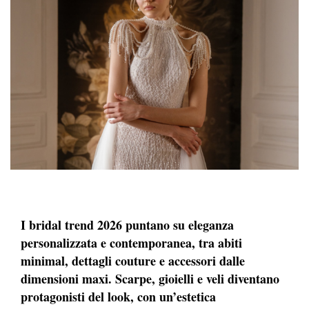
I bridal trend 2026 puntano su eleganza
personalizzata e contemporanea, tra abiti
minimal, dettagli couture e accessori dalle
dimensioni maxi. Scarpe, gioielli e veli diventano
protagonisti del look, con un’estetica