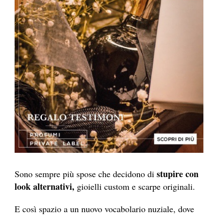
stupire con
Sono sempre più spose che decidono di
look alternativi,
gioielli custom e scarpe originali.
E così spazio a un nuovo vocabolario nuziale, dove