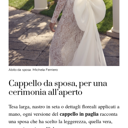
Abito da sposa: Michela Ferriero
Cappello da sposa, per una
cerimonia all’aperto
Tesa larga, nastro in seta o dettagli floreali applicati a
cappello in paglia
mano, ogni versione del
racconta
una sposa che ha scelto la leggerezza, quella vera,