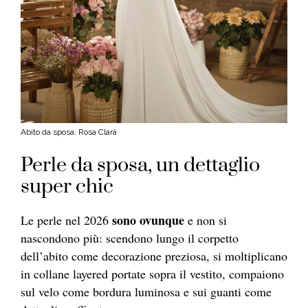
Abito da sposa: Rosa Clarà
Perle da sposa, un dettaglio
super chic
sono ovunque
Le perle nel 2026
e non si
nascondono più: scendono lungo il corpetto
dell’abito come decorazione preziosa, si moltiplicano
in collane layered portate sopra il vestito, compaiono
sul velo come bordura luminosa e sui guanti come