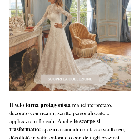
Il velo torna protagonista
ma reinterpretato,
decorato con ricami, scritte personalizzate e
le scarpe si
applicazioni floreali. Anche
trasformano:
spazio a sandali con tacco scultoreo,
décolleté in satin colorate o con dettagli preziosi.