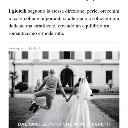
I gioielli
seguono la stessa direzione: perle, orecchini
maxi e collane importanti si alternano a soluzioni più
delicate ma stratificate, creando un equilibrio tra
romanticismo e modernità.
Messaggio pubblicitario