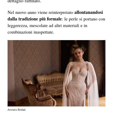
dettaglio raffinato.
allontanandosi
Nel nuovo anno viene reinterpretato
dalla tradizione più formale
: le perle si portano con
leggerezza, mescolate ad altri materiali e in
combinazioni inaspettate.
Annais Bridal