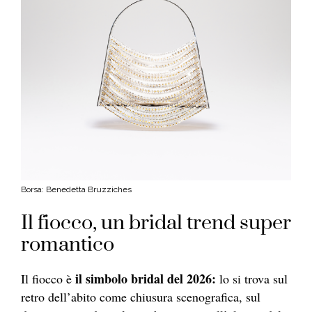
Borsa: Benedetta Bruzziches
Il fiocco, un bridal trend super
romantico
il simbolo bridal del 2026:
Il fiocco è
lo si trova sul
retro dell’abito come chiusura scenografica, sul