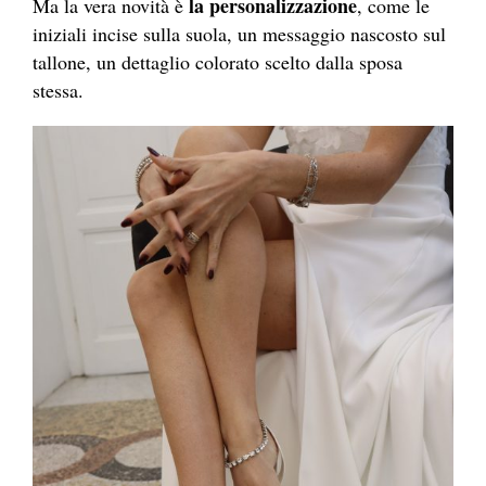
la personalizzazione
Ma la vera novità è
, come le
iniziali incise sulla suola, un messaggio nascosto sul
tallone, un dettaglio colorato scelto dalla sposa
stessa.