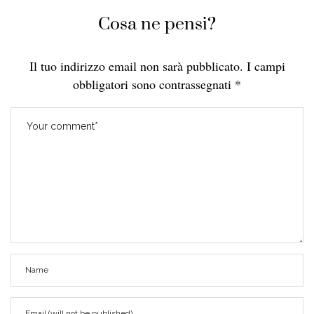
Cosa ne pensi?
Il tuo indirizzo email non sarà pubblicato.
I campi
obbligatori sono contrassegnati
*