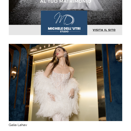
Galia Lahav