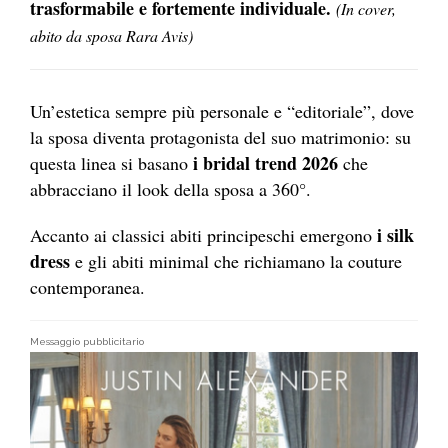
trasformabile e fortemente individuale.
(In cover,
abito da sposa Rara Avis)
Un’estetica sempre più personale e “editoriale”, dove
la sposa diventa protagonista del suo matrimonio: su
i bridal trend 2026
questa linea si basano
che
abbracciano il look della sposa a 360°.
i silk
Accanto ai classici abiti principeschi emergono
dress
e gli abiti minimal che richiamano la couture
contemporanea.
Messaggio pubblicitario