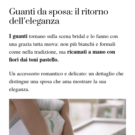
Guanti da sposa: il ritorno
dell’eleganza
I guanti
tornano sulla scena bridal e lo fanno con
una grazia tutta nuova: non più bianchi e formali
ricamati a mano con
come nella tradizione, ma
fiori dai toni pastello.
Un accessorio romantico e delicato: un dettaglio che
distingue una sposa che ama mostrare la sua
eleganza.