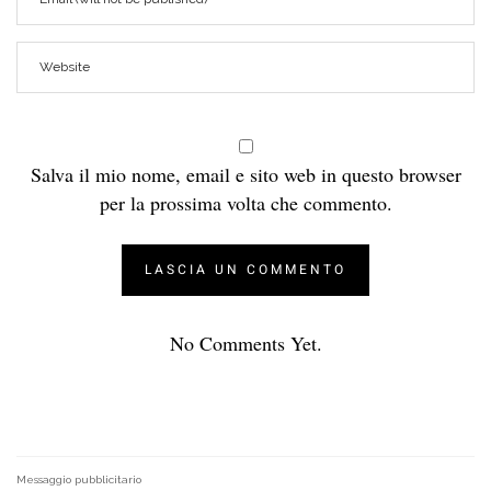
Salva il mio nome, email e sito web in questo browser
per la prossima volta che commento.
No Comments Yet.
Messaggio pubblicitario