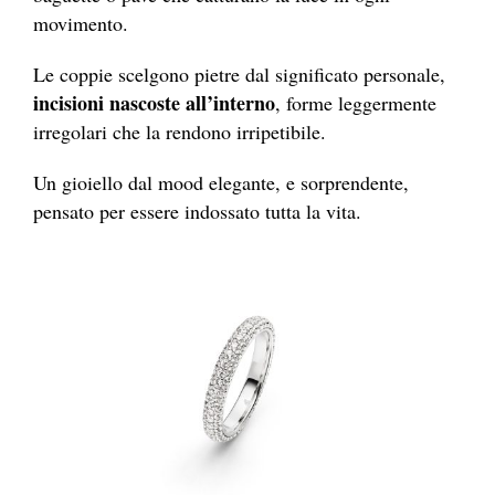
movimento.
Le coppie scelgono pietre dal significato personale,
incisioni nascoste all’interno
, forme leggermente
irregolari che la rendono irripetibile.
Un gioiello dal mood elegante, e sorprendente,
pensato per essere indossato tutta la vita.