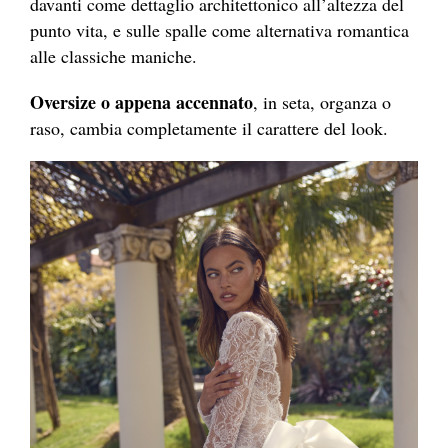
davanti come dettaglio architettonico all’altezza del
punto vita, e sulle spalle come alternativa romantica
alle classiche maniche.
Oversize o appena accennato
, in seta, organza o
raso, cambia completamente il carattere del look.