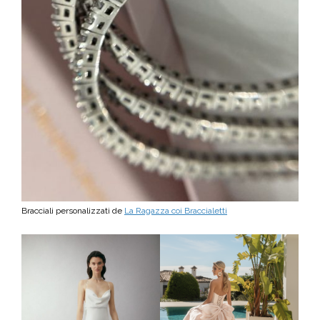
Bracciali personalizzati de
La Ragazza coi Braccialetti