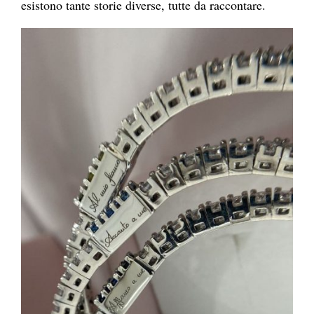
esistono tante storie diverse, tutte da raccontare.