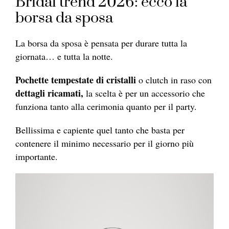
Bridal trend 2026: ecco la
borsa da sposa
La borsa da sposa è pensata per durare tutta la
giornata… e tutta la notte.
Pochette tempestate di cristalli
o clutch in raso con
dettagli ricamati,
la scelta è per un accessorio che
funziona tanto alla cerimonia quanto per il party.
Bellissima e capiente quel tanto che basta per
contenere il minimo necessario per il giorno più
importante.