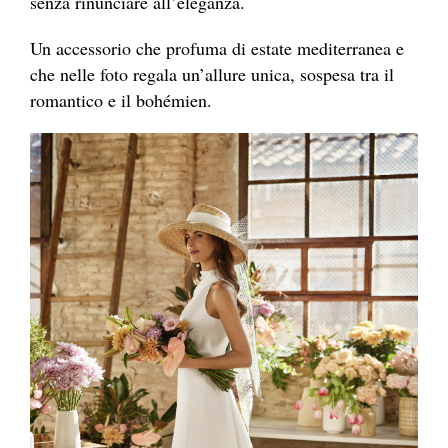
senza rinunciare all’eleganza.
Un accessorio che profuma di estate mediterranea e
che nelle foto regala un’allure unica, sospesa tra il
romantico e il bohémien.