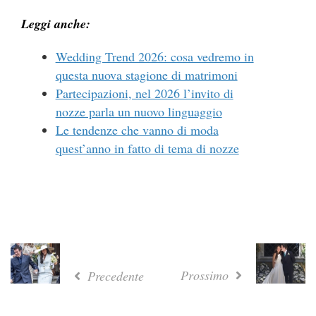
Leggi anche:
Wedding Trend 2026: cosa vedremo in
questa nuova stagione di matrimoni
Partecipazioni, nel 2026 l’invito di
nozze parla un nuovo linguaggio
Le tendenze che vanno di moda
quest’anno in fatto di tema di nozze
Prossimo
Precedente