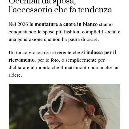
Occhiali da sposa,
l’accessorio che fa tendenza
le montature a cuore in bianco
Nel 2026
stanno
conquistando le spose più fashion, complici i social e
una generazione che non ha paura di osare.
si indossa per il
Un tocco giocoso e irriverente che
ricevimento
, per le foto, o semplicemente per
dichiarare al mondo che il matrimonio può anche far
ridere.