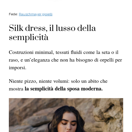
Fede:
Rauschmayer gioielli
Silk dress, il lusso della
semplicità
Costruzioni minimal, tessuti fluidi come la seta o il
raso, e un’eleganza che non ha bisogno di orpelli per
imporsi.
Niente pizzo, niente volumi: solo un abito che
la semplicità della sposa moderna.
mostra