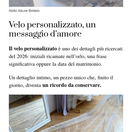
Abito Allure Bridals
Velo personalizzato, un
messaggio d’amore
Il velo personalizzato
è uno dei dettagli più ricercati
del 2026: iniziali ricamate nell’orlo, una frase
significativa oppure la data del matrimonio.
Un dettaglio intimo, un pezzo unico che, finito il
un ricordo da conservare.
giorno, diventa