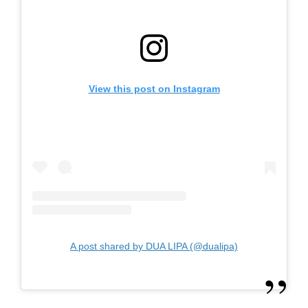
View this post on Instagram
A post shared by DUA LIPA (@dualipa)