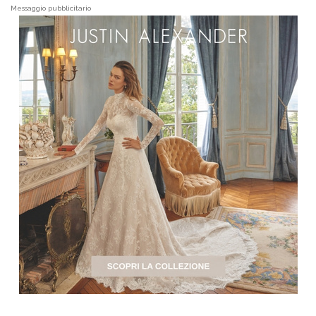
Messaggio pubblicitario