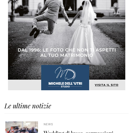
Le ultime notizie
NEWS