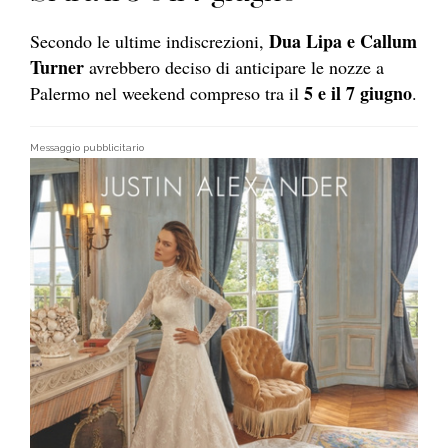
Dua Lipa e Callum
Secondo le ultime indiscrezioni,
Turner
avrebbero deciso di anticipare le nozze a
5 e il 7 giugno
Palermo nel weekend compreso tra il
.
Messaggio pubblicitario