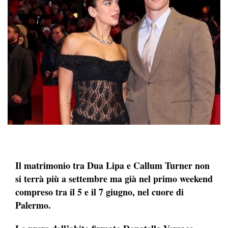
Il matrimonio tra Dua Lipa e Callum Turner non
si terrà più a settembre ma già nel primo weekend
compreso tra il 5 e il 7 giugno, nel cuore di
Palermo.