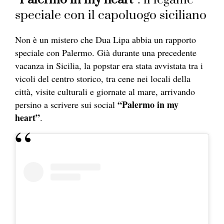
speciale con il capoluogo siciliano
Non è un mistero che Dua Lipa abbia un rapporto
speciale con Palermo. Già durante una precedente
vacanza in Sicilia, la popstar era stata avvistata tra i
vicoli del centro storico, tra cene nei locali della
città, visite culturali e giornate al mare, arrivando
“Palermo in my
persino a scrivere sui social
heart”
.