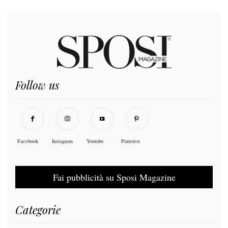
Follow us
Facebook
Instagram
Youtube
Pinterest
Fai pubblicità su Sposi Magazine
Categorie