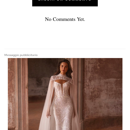
No Comments Yet.
Messaggio pubblicitario