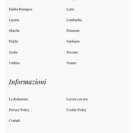
Emilia Romagna
Lazio
Liguria
Lombardia
Marche
Piemonte
Puglia
Sardegna
Sicilia
Toscana
Umbria
Veneto
Informazioni
La Redazione
Lavora con noi
Privacy Policy
Cookie Policy
Contatti