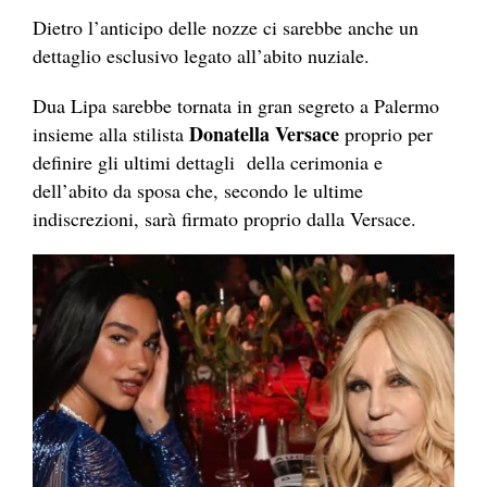
Dietro l’anticipo delle nozze ci sarebbe anche un
dettaglio esclusivo legato all’abito nuziale.
Dua Lipa sarebbe tornata in gran segreto a Palermo
Donatella Versace
insieme alla stilista
proprio per
definire gli ultimi dettagli della cerimonia e
dell’abito da sposa che, secondo le ultime
indiscrezioni, sarà firmato proprio dalla Versace.