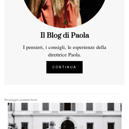
Il Blog di Paola
I pensieri, i consigli, le esperienze della
direttrice Paola.
CONTINUA
Messaggio pubblicitario