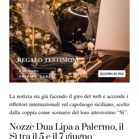
La notizia sta già facendo il giro del web e accende i
riflettori internazionali sul capoluogo siciliano, scelto
dalla coppia come scenario del loro attesissimo “Sì”.
Nozze Dua Lipa a Palermo, il
Sì tra il 5 e il 7 giugno