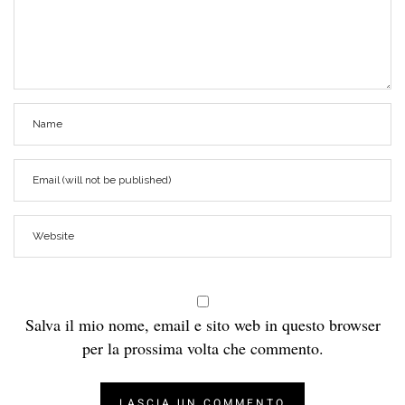
Salva il mio nome, email e sito web in questo browser
per la prossima volta che commento.