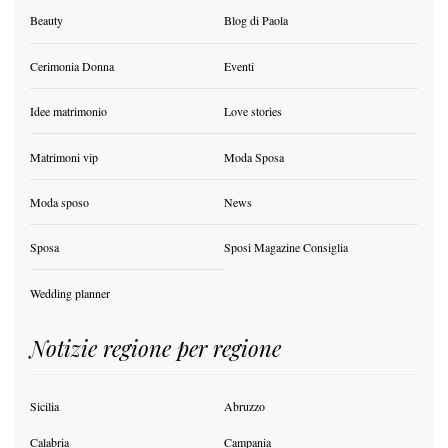
Beauty
Blog di Paola
Cerimonia Donna
Eventi
Idee matrimonio
Love stories
Matrimoni vip
Moda Sposa
Moda sposo
News
Sposa
Sposi Magazine Consiglia
Wedding planner
Notizie regione per regione
Sicilia
Abruzzo
Calabria
Campania