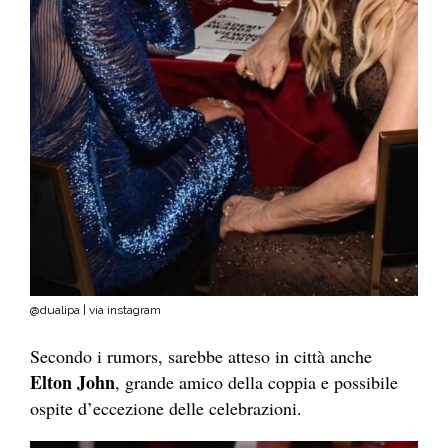
@dualipa | via instagram
Secondo i rumors, sarebbe atteso in città anche
Elton John
, grande amico della coppia e possibile
ospite d’eccezione delle celebrazioni.