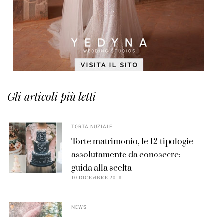
Gli articoli più letti
TORTA NUZIALE
Torte matrimonio, le 12 tipologie
assolutamente da conoscere:
guida alla scelta
10 DICEMBRE 2018
NEWS