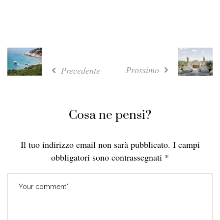
Prossimo
Precedente
Cosa ne pensi?
Il tuo indirizzo email non sarà pubblicato.
I campi
obbligatori sono contrassegnati
*