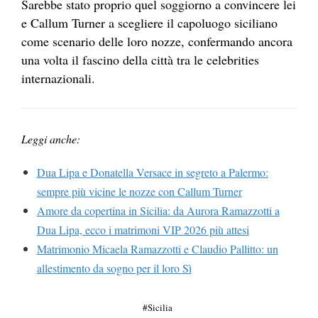
Sarebbe stato proprio quel soggiorno a convincere lei
e Callum Turner a scegliere il capoluogo siciliano
come scenario delle loro nozze, confermando ancora
una volta il fascino della città tra le celebrities
internazionali.
Leggi anche:
Dua Lipa e Donatella Versace in segreto a Palermo:
sempre più vicine le nozze con Callum Turner
Amore da copertina in Sicilia: da Aurora Ramazzotti a
Dua Lipa, ecco i matrimoni VIP 2026 più attesi
Matrimonio Micaela Ramazzotti e Claudio Pallitto: un
allestimento da sogno per il loro Sì
Sicilia