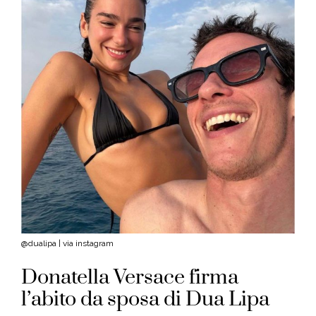
@dualipa | via instagram
Donatella Versace firma
l’abito da sposa di Dua Lipa