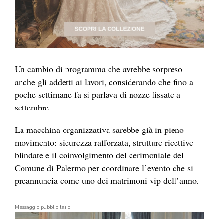
Un cambio di programma che avrebbe sorpreso
anche gli addetti ai lavori, considerando che fino a
poche settimane fa si parlava di nozze fissate a
settembre.
La macchina organizzativa sarebbe già in pieno
movimento: sicurezza rafforzata, strutture ricettive
blindate e il coinvolgimento del cerimoniale del
Comune di Palermo per coordinare l’evento che si
preannuncia come uno dei matrimoni vip dell’anno.
Messaggio pubblicitario