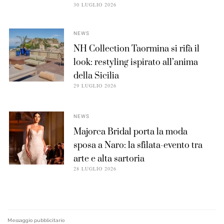
30 LUGLIO 2026
NEWS
NH Collection Taormina si rifà il
look: restyling ispirato all’anima
della Sicilia
29 LUGLIO 2026
NEWS
Majorca Bridal porta la moda
sposa a Naro: la sfilata-evento tra
arte e alta sartoria
28 LUGLIO 2026
Messaggio pubblicitario