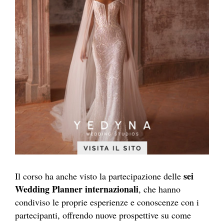
sei
Il corso ha anche visto la partecipazione delle
Wedding Planner internazionali
, che hanno
condiviso le proprie esperienze e conoscenze con i
partecipanti, offrendo nuove prospettive su come