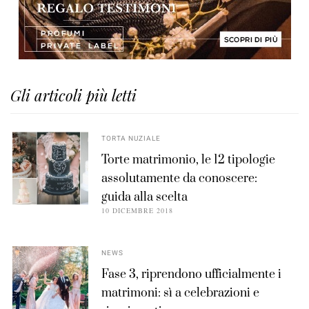
Gli articoli più letti
TORTA NUZIALE
Torte matrimonio, le 12 tipologie
assolutamente da conoscere:
guida alla scelta
10 DICEMBRE 2018
NEWS
Fase 3, riprendono ufficialmente i
matrimoni: sì a celebrazioni e