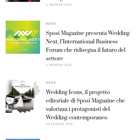
6 AGOSTO 2026
NEWS
Sposi Magazine presenta Wedding
Next, l’International Business
Forum che ridisegna il futuro del
settore
5 AGOSTO 2026
NEWS
Wedding Icons, il progetto
editoriale di Sposi Magazine che
valorizza i protagonisti del
Wedding contemporaneo
30 LUGLIO 2026