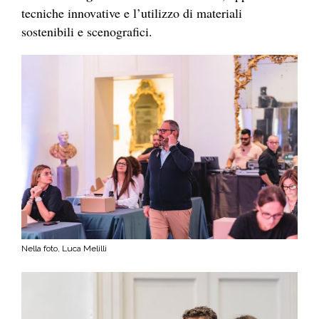
tecniche innovative e l’utilizzo di materiali
sostenibili e scenografici.
Nella foto, Luca Melilli