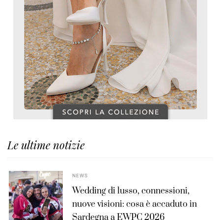
Le ultime notizie
NEWS
Wedding di lusso, connessioni,
nuove visioni: cosa è accaduto in
Sardegna a EWPC 2026