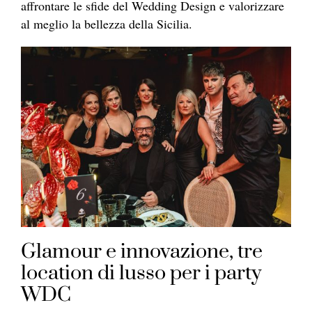
affrontare le sfide del Wedding Design e valorizzare
al meglio la bellezza della Sicilia.
Glamour e innovazione, tre
location di lusso per i party
WDC