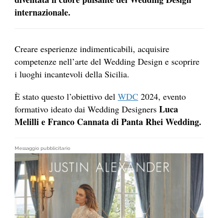
internazionale.
Creare esperienze indimenticabili, acquisire
competenze nell’arte del Wedding Design e scoprire
i luoghi incantevoli della Sicilia.
È stato questo l’obiettivo del
WDC
2024, evento
Luca
formativo ideato dai Wedding Designers
Melilli e Franco Cannata di Panta Rhei Wedding.
Messaggio pubblicitario