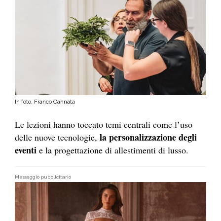
In foto, Franco Cannata
Le lezioni hanno toccato temi centrali come l’uso
la personalizzazione degli
delle nuove tecnologie,
eventi
e la progettazione di allestimenti di lusso.
Messaggio pubblicitario