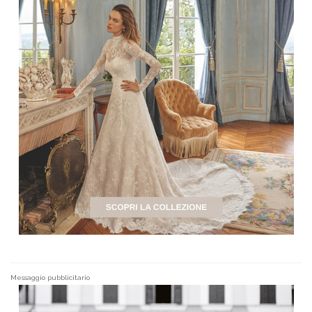
Messaggio pubblicitario