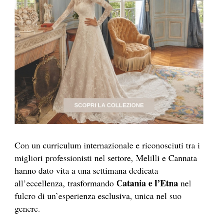
Con un curriculum internazionale e riconosciuti tra i
migliori professionisti nel settore, Melilli e Cannata
hanno dato vita a una settimana dedicata
Catania e l’Etna
all’eccellenza, trasformando
nel
fulcro di un’esperienza esclusiva, unica nel suo
genere.