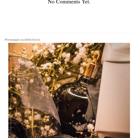
No Comments Yet.
Messaggio pubblicitario