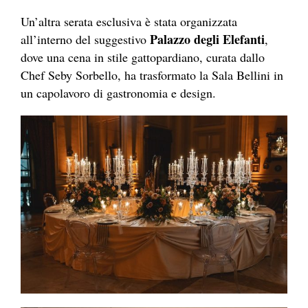
Un’altra serata esclusiva è stata organizzata
Palazzo degli Elefanti
all’interno del suggestivo
,
dove una cena in stile gattopardiano, curata dallo
Chef Seby Sorbello, ha trasformato la Sala Bellini in
un capolavoro di gastronomia e design.