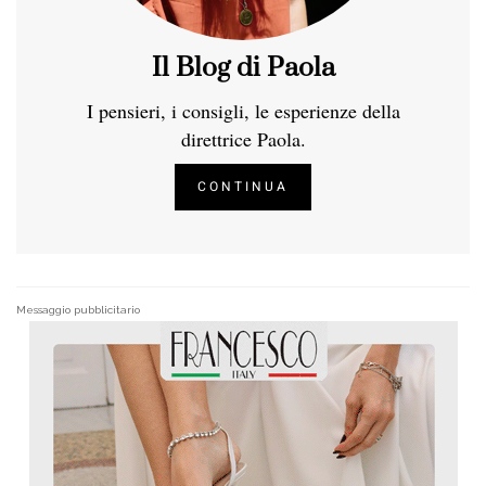
Il Blog di Paola
I pensieri, i consigli, le esperienze della
direttrice Paola.
CONTINUA
Messaggio pubblicitario