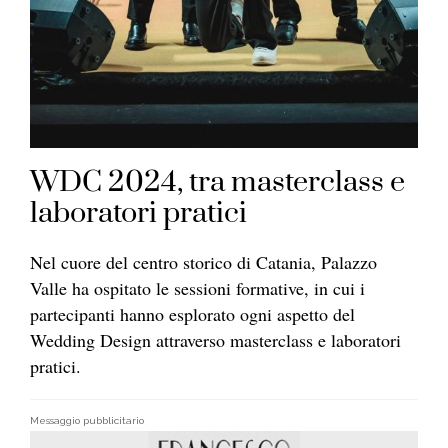
WDC 2024, tra masterclass e
laboratori pratici
Nel cuore del centro storico di Catania,
Palazzo
Valle
ha ospitato le sessioni formative, in cui i
partecipanti hanno esplorato ogni aspetto del
Wedding Design attraverso masterclass e laboratori
pratici.
Messaggio pubblicitario