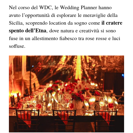
Nel corso del WDC, le Wedding Planner hanno
avuto l’opportunità di esplorare le meraviglie della
il cratere
Sicilia, scoprendo location da sogno come
spento dell’Etna
, dove natura e creatività si sono
fuse in un allestimento fiabesco tra rose rosse e luci
soffuse.