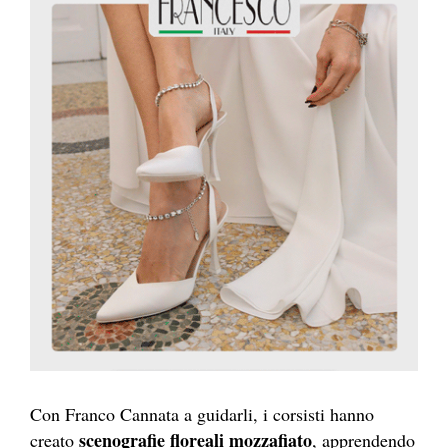
Con Franco Cannata a guidarli, i corsisti hanno
scenografie floreali mozzafiato
creato
, apprendendo