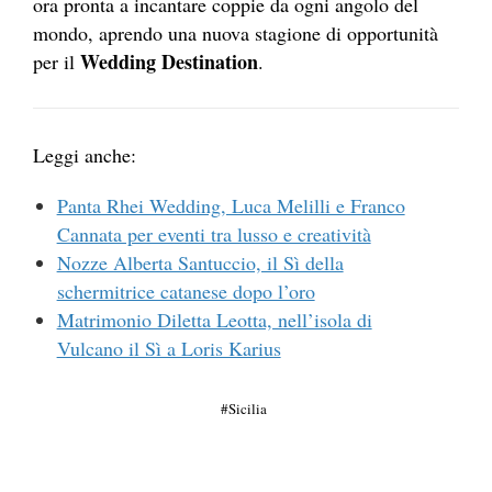
ora pronta a incantare coppie da ogni angolo del
mondo, aprendo una nuova stagione di opportunità
Wedding Destination
per il
.
Leggi anche:
Panta Rhei Wedding, Luca Melilli e Franco
Cannata per eventi tra lusso e creatività
Nozze Alberta Santuccio, il Sì della
schermitrice catanese dopo l’oro
Matrimonio Diletta Leotta, nell’isola di
Vulcano il Sì a Loris Karius
Sicilia