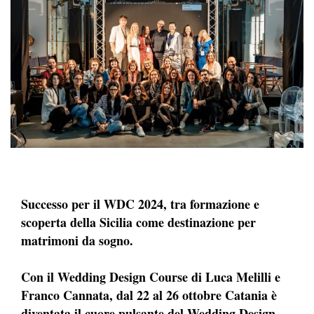
Successo per il WDC 2024, tra formazione e
scoperta della Sicilia come destinazione per
matrimoni da sogno.
Con il Wedding Design Course di Luca Melilli e
Franco Cannata, dal 22 al 26 ottobre Catania è
diventata il cuore pulsante del Wedding Design