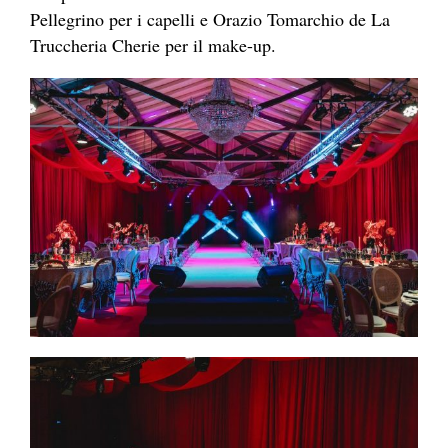
Pellegrino per i capelli e Orazio Tomarchio de La
Truccheria Cherie per il make-up.