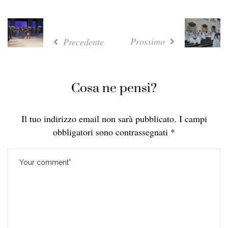
Prossimo
Precedente
Cosa ne pensi?
Il tuo indirizzo email non sarà pubblicato.
I campi
obbligatori sono contrassegnati
*