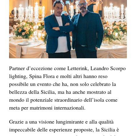
Partner d’eccezione come Letterink, Leandro Scorpo
lighting, Spina Flora e molti altri hanno reso
possibile un evento che ha, non solo celebrato la
bellezza della Sicilia, ma ha anche mostrato al
mondo il potenziale straordinario dell’isola come
meta per matrimoni internazionali.
Grazie a una visione lungimirante e alla qualità
impeccabile delle esperienze proposte, la Sicilia è