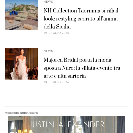
NEWS
NH Collection Taormina si rifà il
look: restyling ispirato all’anima
della Sicilia
29 LUGLIO 2026
NEWS
Majorca Bridal porta la moda
sposa a Naro: la sfilata-evento tra
arte e alta sartoria
28 LUGLIO 2026
Messaggio pubblicitario