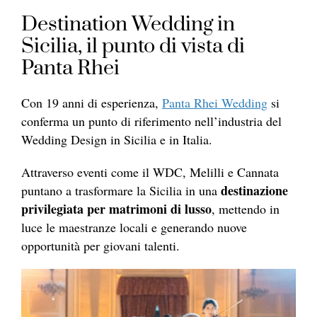
Destination Wedding in
Sicilia, il punto di vista di
Panta Rhei
Con 19 anni di esperienza,
Panta Rhei Wedding
si
conferma un punto di riferimento nell’industria del
Wedding Design in Sicilia e in Italia.
Attraverso eventi come il WDC, Melilli e Cannata
destinazione
puntano a trasformare la Sicilia in una
privilegiata per matrimoni di lusso
, mettendo in
luce le maestranze locali e generando nuove
opportunità per giovani talenti.