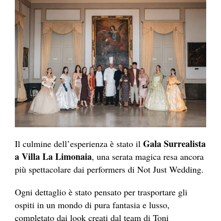
Gala Surrealista
Il culmine dell’esperienza è stato il
a Villa La Limonaia
, una serata magica resa ancora
più spettacolare dai performers di Not Just Wedding.
Ogni dettaglio è stato pensato per trasportare gli
ospiti in un mondo di pura fantasia e lusso,
completato dai look creati dal team di Toni