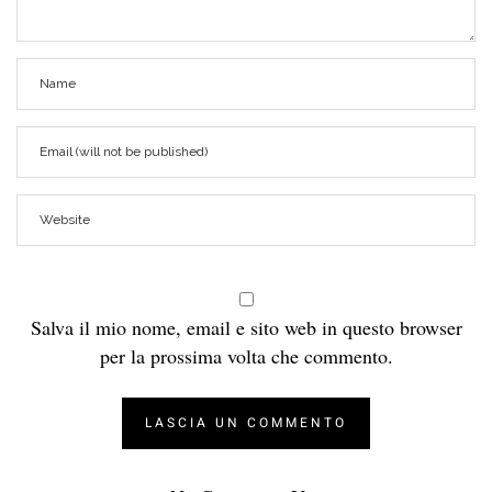
Salva il mio nome, email e sito web in questo browser
per la prossima volta che commento.