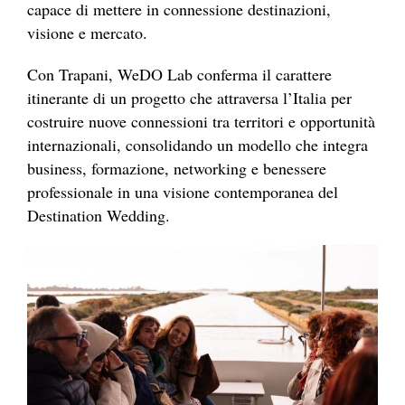
capace di mettere in connessione destinazioni,
visione e mercato.
Con Trapani, WeDO Lab conferma il carattere
itinerante di un progetto che attraversa l’Italia per
costruire nuove connessioni tra territori e opportunità
internazionali, consolidando un modello che integra
business, formazione, networking e benessere
professionale in una visione contemporanea del
Destination Wedding.