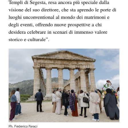
Templi di Segesta, resa ancora più speciale dalla
visione del suo direttore, che sta aprendo le porte di
luoghi unconventional al mondo dei matrimoni e
degli eventi, offrendo nuove prospettive a chi
desidera celebrare in scenari di immenso valore
storico e culturale”.
Ph. Federico Faraci