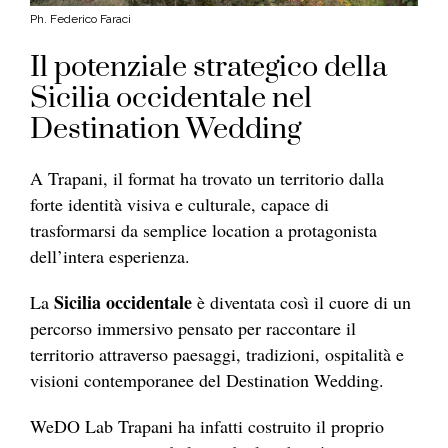
Ph. Federico Faraci
Il potenziale strategico della
Sicilia occidentale nel
Destination Wedding
A Trapani, il format ha trovato un territorio dalla
forte identità visiva e culturale, capace di
trasformarsi da semplice location a protagonista
dell’intera esperienza.
Sicilia occidentale
La
è diventata così il cuore di un
percorso immersivo pensato per raccontare il
territorio attraverso paesaggi, tradizioni, ospitalità e
visioni contemporanee del Destination Wedding.
WeDO Lab Trapani ha infatti costruito il proprio