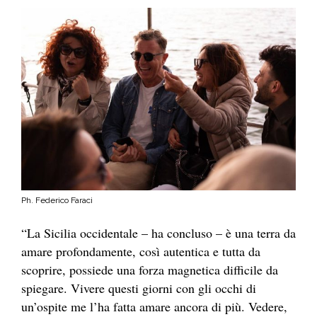
Ph. Federico Faraci
“La Sicilia occidentale – ha concluso – è una terra da
amare profondamente, così autentica e tutta da
scoprire, possiede una forza magnetica difficile da
spiegare. Vivere questi giorni con gli occhi di
un’ospite me l’ha fatta amare ancora di più. Vedere,