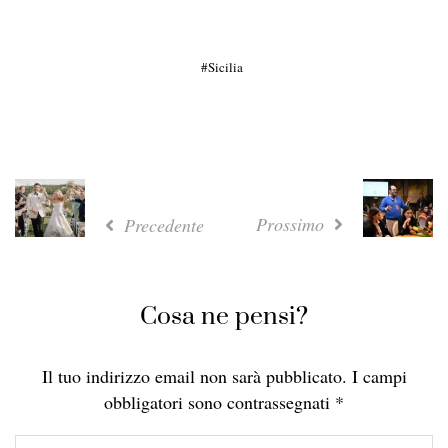
Sicilia
Prossimo
Precedente
Cosa ne pensi?
Il tuo indirizzo email non sarà pubblicato.
I campi
obbligatori sono contrassegnati
*