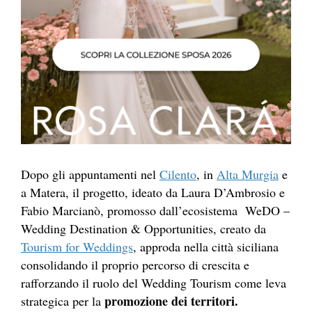
Dopo gli appuntamenti nel
Cilento
, in
Alta Murgia
e
a Matera, il progetto, ideato da Laura D’Ambrosio e
Fabio Marcianò, promosso dall’ecosistema WeDO –
Wedding Destination & Opportunities, creato da
Tourism for Weddings
, approda nella città siciliana
consolidando il proprio percorso di crescita e
rafforzando il ruolo del Wedding Tourism come leva
promozione dei territori.
strategica per la