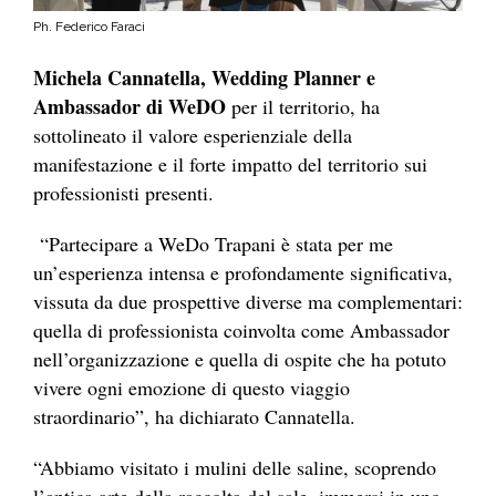
Ph. Federico Faraci
Michela Cannatella, Wedding Planner e
Ambassador di WeDO
per il territorio, ha
sottolineato il valore esperienziale della
manifestazione e il forte impatto del territorio sui
professionisti presenti.
“Partecipare a WeDo Trapani è stata per me
un’esperienza intensa e profondamente significativa,
vissuta da due prospettive diverse ma complementari:
quella di professionista coinvolta come Ambassador
nell’organizzazione e quella di ospite che ha potuto
vivere ogni emozione di questo viaggio
straordinario”, ha dichiarato Cannatella.
“Abbiamo visitato i mulini delle saline, scoprendo
l’antica arte della raccolta del sale, immersi in uno