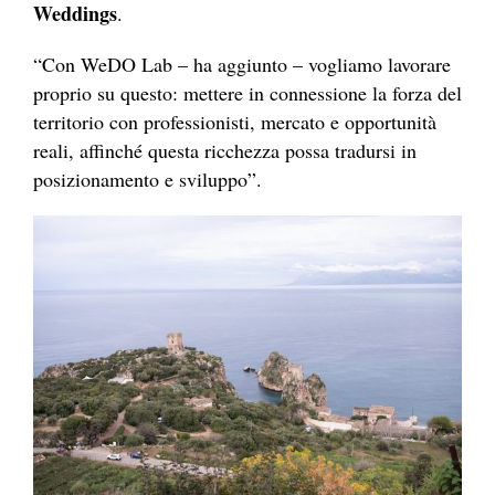
Weddings
.
“Con WeDO Lab – ha aggiunto – vogliamo lavorare
proprio su questo: mettere in connessione la forza del
territorio con professionisti, mercato e opportunità
reali, affinché questa ricchezza possa tradursi in
posizionamento e sviluppo”.