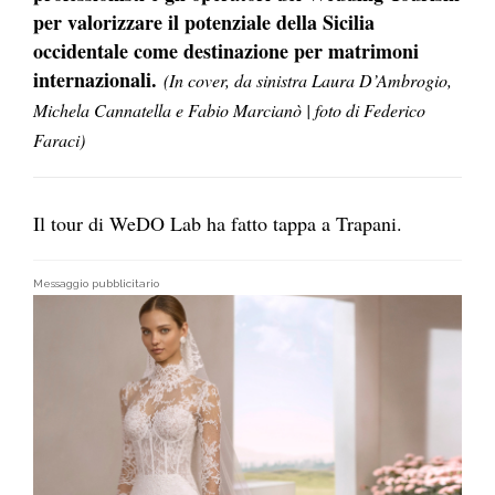
per valorizzare il potenziale della Sicilia
occidentale come destinazione per matrimoni
internazionali.
(In cover, da sinistra Laura D’Ambrogio,
Michela Cannatella e Fabio
Marcianò | foto
di Federico
Faraci)
Il tour di
WeDO Lab ha fatto tappa a Trapani.
Messaggio pubblicitario