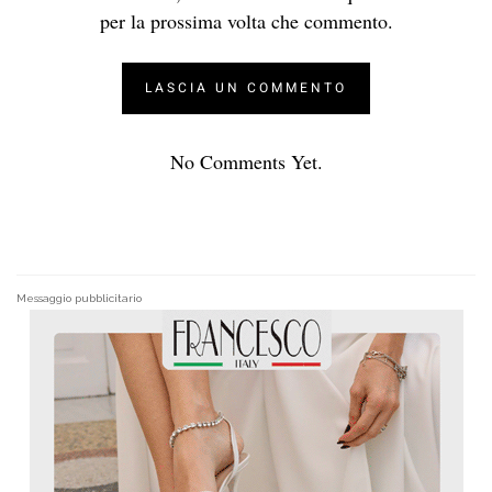
per la prossima volta che commento.
No Comments Yet.
Messaggio pubblicitario