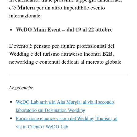
Matera
c’è
per un altro imperdibile evento
internazionale:
WeDO Main Event – dal 19 al 22 ottobre
L’evento
è
pensato per riunire professionisti del
Wedding e del turismo attraverso incontri B2B,
networking e contenuti dedicati al mercato globale.
Leggi anche:
WeDO Lab arriva in Alta Murgia: al via il secondo
laboratorio sul Destination Wedding
Formazione e nuove visioni del Wedding Tourism, al
via in Cilento i WeDO Lab