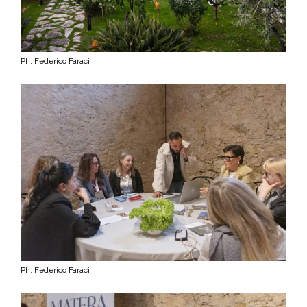
Ph. Federico Faraci
Ph. Federico Faraci