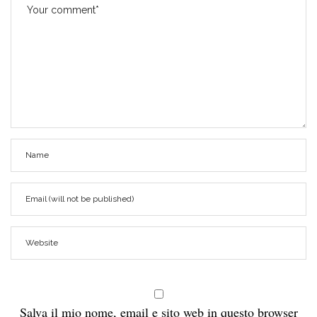
Salva il mio nome, email e sito web in questo browser