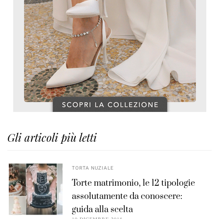
Gli articoli più letti
TORTA NUZIALE
Torte matrimonio, le 12 tipologie
assolutamente da conoscere:
guida alla scelta