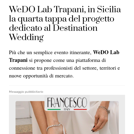
WeDO Lab Trapani, in Sicilia
la quarta tappa del progetto
dedicato al Destination
Wedding
WeDO Lab
Più che un semplice evento itinerante,
Trapani
si propone come una piattaforma di
connessione tra professionisti del settore, territori e
nuove opportunità di mercato.
Messaggio pubblicitario