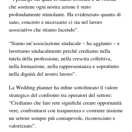
che sostiene ogni nostra azione è stato
profondamente stimolante. Ha evidenziato quanto di
sano, concreto e necessario ci sia nel lavoro
associativo che stiamo facendo”.
“Siamo un’associazione sindacale – ha aggiunto – e
lavoriamo sindacalmente perché crediamo nella
tutela della professione, nella crescita collettiva,
nella formazione, nella rappresentanza e soprattutto
nella dignità del nostro lavoro”.
La Wedding planner ha infine sottolineato il valore
strategico del confronto tra operatori del settore:
“Crediamo che fare rete significhi creare opportunità
vere, confrontarsi con trasparenza e costruire insieme
un settore sempre più consapevole, riconosciuto e
valorizzato”.