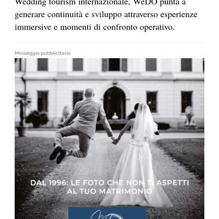
Wedding tourism internazionale, WeDO punta a
generare continuità e sviluppo attraverso esperienze
immersive e momenti di confronto operativo.
Messaggio pubblicitario