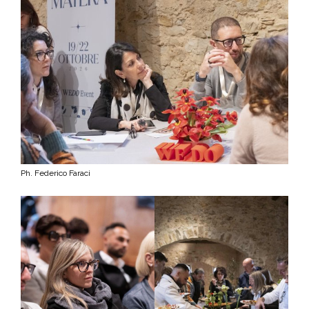
Ph. Federico Faraci