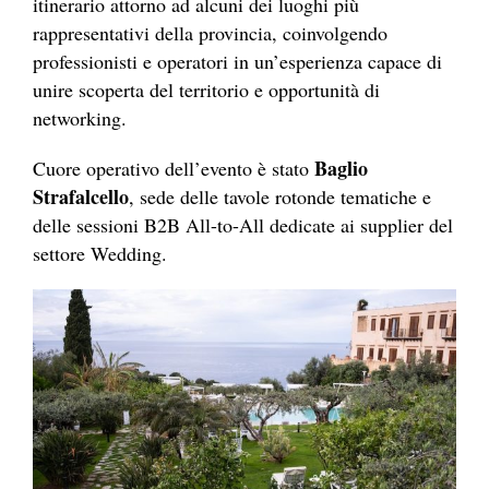
itinerario attorno ad alcuni dei luoghi più
rappresentativi della provincia, coinvolgendo
professionisti e operatori in un’esperienza capace di
unire scoperta del territorio e opportunità di
networking.
Baglio
Cuore operativo dell’evento è stato
Strafalcello
, sede delle tavole rotonde tematiche e
delle sessioni B2B All-to-All dedicate ai supplier del
settore Wedding.