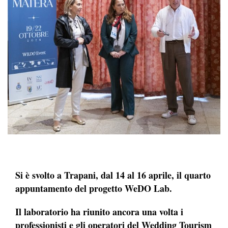
Si è svolto a Trapani, dal 14 al 16 aprile, il quarto
appuntamento del progetto WeDO Lab.
Il laboratorio ha riunito ancora una volta i
professionisti e gli operatori del Wedding Tourism