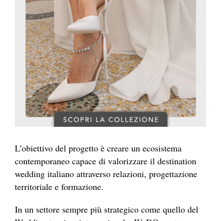
L’obiettivo del progetto è creare un ecosistema
contemporaneo capace di valorizzare il destination
wedding italiano attraverso relazioni, progettazione
territoriale e formazione.
In un settore sempre più strategico come quello del