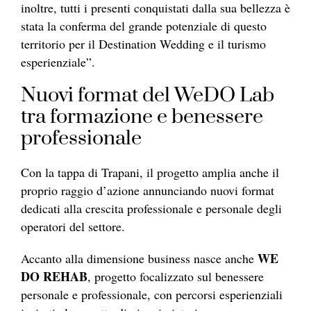
inoltre, tutti i presenti conquistati dalla sua bellezza è
stata la conferma del grande potenziale di questo
territorio per il Destination Wedding e il turismo
esperienziale”.
Nuovi format del WeDO Lab
tra formazione e benessere
professionale
Con la tappa di Trapani, il progetto amplia anche il
proprio raggio d’azione annunciando nuovi format
dedicati alla crescita professionale e personale degli
operatori del settore.
WE
Accanto alla dimensione business nasce anche
DO REHAB
, progetto focalizzato sul benessere
personale e professionale, con percorsi esperienziali