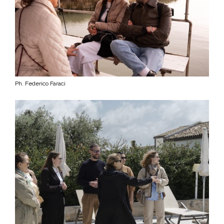
Ph. Federico Faraci