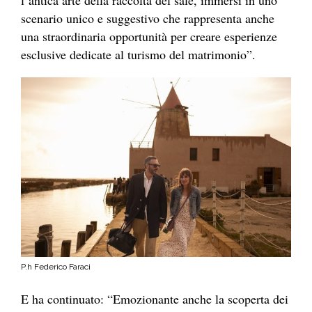
scenario unico e suggestivo che rappresenta anche
una straordinaria opportunità per creare esperienze
esclusive dedicate al turismo del matrimonio”.
P.h Federico Faraci
E ha continuato: “Emozionante anche la scoperta dei