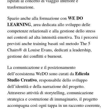
ispirati al concetto di viaggio interiore e
trasformazione.
WE DO
Spazio anche alla formazione con
LEARNING
, area dedicata allo sviluppo delle
competenze relazionali e alla gestione dello stress
nei contesti ad alta intensità emotiva. Tra i percorsi
previsti anche training basati sul metodo The 5
Chairs® di Louise Evans, dedicati a leadership,
gestione dei conflitti e burnout.
La comunicazione e il posizionamento
Edicola
dell’ecosistema WeDO sono curati da
Studio Creativo
, responsabile dello sviluppo
dell’identità e della narrazione del progetto.
Attraverso attività di storytelling, comunicazione
strategica e costruzione di immaginario, il progetto
accompagna così ogni tappa in un racconto coerente,