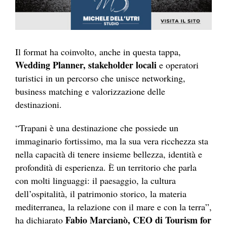
Il format ha coinvolto, anche in questa tappa,
Wedding Planner, stakeholder locali
e operatori
turistici in un percorso che unisce networking,
business matching e valorizzazione delle
destinazioni.
“Trapani è una destinazione che possiede un
immaginario fortissimo, ma la sua vera ricchezza sta
nella capacità di tenere insieme bellezza, identità e
profondità di esperienza. È un territorio che parla
con molti linguaggi: il paesaggio, la cultura
dell’ospitalità, il patrimonio storico, la materia
mediterranea, la relazione con il mare e con la terra”,
Fabio Marcianò, CEO di Tourism for
ha dichiarato