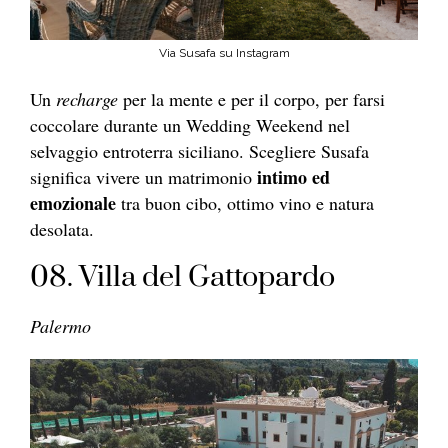
Via Susafa su Instagram
Un
recharge
per la mente e per il corpo, per farsi
coccolare durante un Wedding Weekend nel
selvaggio entroterra siciliano. Scegliere Susafa
intimo ed
significa vivere un matrimonio
emozionale
tra buon cibo, ottimo vino e natura
desolata.
08. Villa del Gattopardo
Palermo