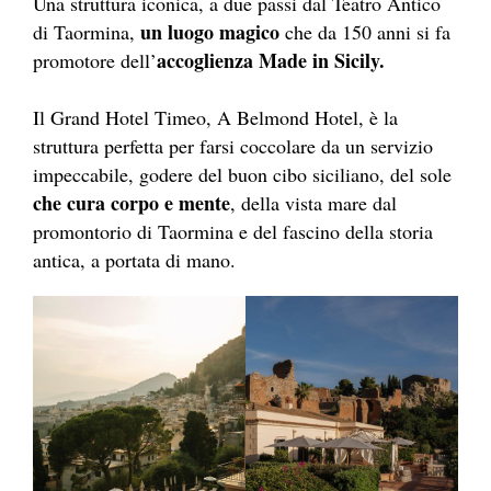
Una struttura iconica, a due passi dal Teatro Antico
un luogo magico
di Taormina,
che da 150 anni si fa
accoglienza Made in Sicily.
promotore dell’
Il Grand Hotel Timeo, A Belmond Hotel, è la
struttura perfetta per farsi coccolare da un servizio
impeccabile, godere del buon cibo siciliano, del sole
che cura corpo e mente
, della vista mare dal
promontorio di Taormina e del fascino della storia
antica, a portata di mano.