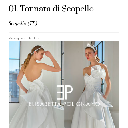
01. Tonnara di Scopello
Scopello (TP)
Messaggio pubblicitario