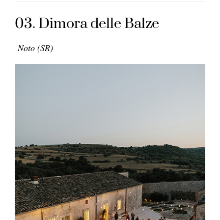
03. Dimora delle Balze
Noto (SR)