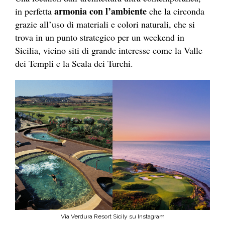
armonia con l’ambiente
in perfetta
che la circonda
grazie all’uso di materiali e colori naturali, che si
trova in un punto strategico per un weekend in
Sicilia, vicino siti di grande interesse come la Valle
dei Templi e la Scala dei Turchi.
Via Verdura Resort Sicily su Instagram