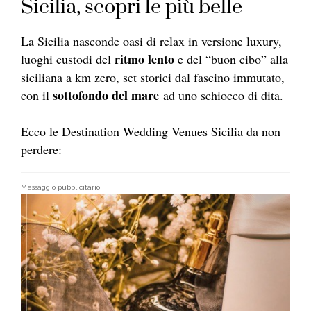
Sicilia, scopri le più belle
La Sicilia nasconde oasi di relax in versione luxury,
ritmo lento
luoghi custodi del
e del “buon cibo” alla
siciliana a km zero, set storici dal fascino immutato,
sottofondo del mare
con il
ad uno schiocco di dita.
Ecco le Destination Wedding Venues Sicilia da non
perdere:
Messaggio pubblicitario