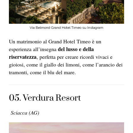
Via Belmond Grand Hotel Timeo su Instagram
Un matrimonio al Grand Hotel Timeo è un
del lusso e della
esperienza all’insegna
riservatezza
, perfetta per creare ricordi vivaci e
gioiosi, come il giallo dei limoni, come l’arancio dei
tramonti, come il blu del mare.
05. Verdura Resort
Sciacca (AG)