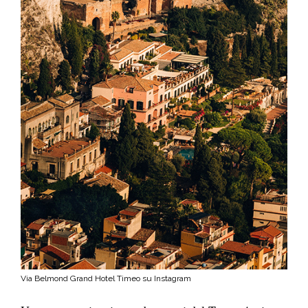
Via Belmond Grand Hotel Timeo su Instagram