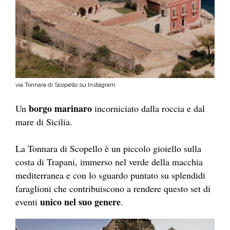
via Tonnara di Scopello su Instagram
borgo marinaro
Un
incorniciato dalla roccia e dal
mare di Sicilia.
La Tonnara di Scopello è un piccolo gioiello sulla
costa di Trapani, immerso nel verde della macchia
mediterranea e con lo sguardo puntato su splendidi
faraglioni che contribuiscono a rendere questo set di
unico nel suo genere
eventi
.