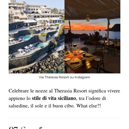
Via Therasia Resort su Instagram
Celebrare le nozze al Therasia Resort significa vivere
stile di vita siciliano
appieno lo
, tra l’odore di
salsedine, il sole e il buon cibo. What else?!