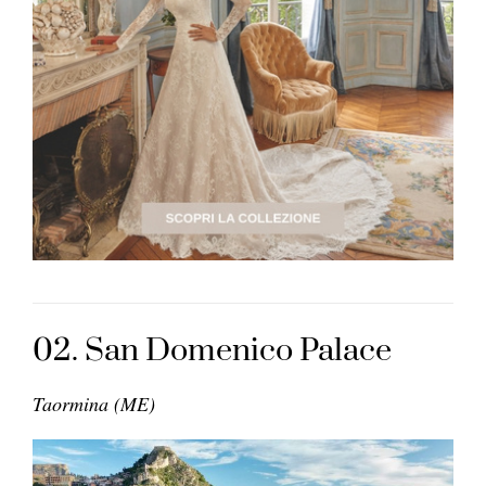
02. San Domenico Palace
Taormina (ME)