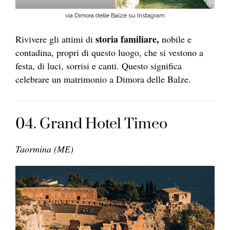
via Dimora delle Balze su Instagram
storia familiare,
Rivivere gli attimi di
nobile e
contadina, propri di questo luogo, che si vestono a
festa, di luci, sorrisi e canti. Questo significa
celebrare un matrimonio a Dimora delle Balze.
04. Grand Hotel Timeo
Taormina (ME)