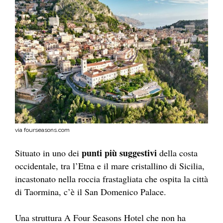
via fourseasons.com
punti più suggestivi
Situato in uno dei
della costa
occidentale, tra l’Etna e il mare cristallino di Sicilia,
incastonato nella roccia frastagliata che ospita la città
di Taormina, c’è il San Domenico Palace.
Una struttura A Four Seasons Hotel che non ha