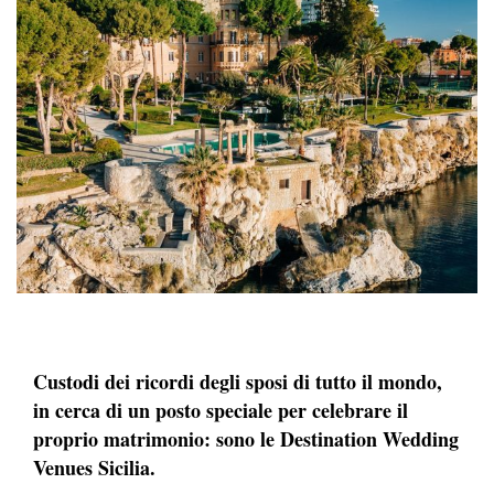
Custodi dei ricordi degli sposi di tutto il mondo,
in cerca di un posto speciale per celebrare il
proprio matrimonio: sono le Destination Wedding
Venues Sicilia.