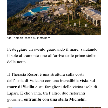
Via Therasia Resort su Instagram
Festeggiare un evento guardando il mare, salutando
il sole al tramonto fino all’arrivo delle prime stelle
della notte.
Il Therasia Resort è una struttura sulla costa
vista sul
dell’Isola di Vulcano con una incredibile
mare di Sicilia
e sui faraglioni della vicina isola di
Lipari. E che vanta, tra l’altro, due ristoranti
entrambi con una stella Michelin
gourmet,
.