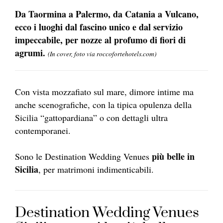
Da Taormina a Palermo, da Catania a Vulcano,
ecco i luoghi dal fascino unico e dal servizio
impeccabile, per nozze al profumo di fiori di
agrumi.
(In cover, foto via roccofortehotels.com)
Con vista mozzafiato sul mare, dimore intime ma
anche scenografiche, con la tipica opulenza della
Sicilia “gattopardiana” o con dettagli ultra
contemporanei.
più belle in
Sono le Destination Wedding Venues
Sicilia
, per matrimoni indimenticabili.
Destination Wedding Venues