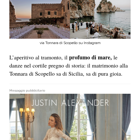
via Tonnara di Scopello su Instagram
profumo di mare,
L’aperitivo al tramonto, il
le
danze nel cortile pregno di storia: il matrimonio alla
Tonnara di Scopello sa di Sicilia, sa di pura gioia.
Messaggio pubblicitario