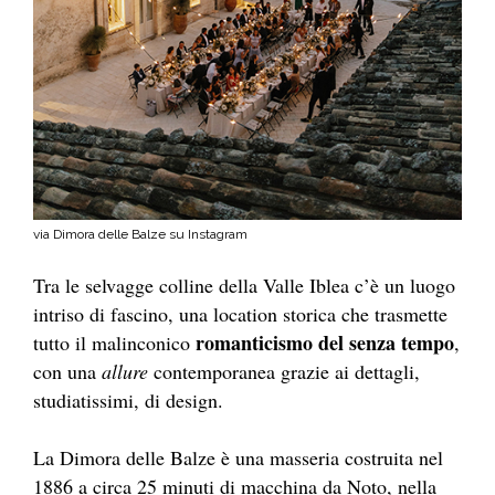
via Dimora delle Balze su Instagram
Tra le selvagge colline della Valle Iblea c’è un luogo
intriso di fascino, una location storica che trasmette
romanticismo del senza tempo
tutto il malinconico
,
con una
allure
contemporanea grazie ai dettagli,
studiatissimi, di design.
La Dimora delle Balze è una masseria costruita nel
1886 a circa 25 minuti di macchina da Noto, nella