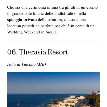
Che sia una cerimonia intima tra gli ulivi, un evento
in grande stile in una delle undici sale o nella
spiaggia privata
della struttura, questa è una
location poliedrica perfetta per chi è in cerca di un
Wedding Weekend in Sicilia.
06. Therasia Resort
Isola di Vulcano (ME)