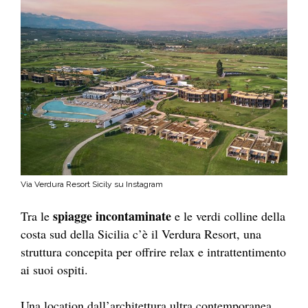
Via Verdura Resort Sicily su Instagram
spiagge incontaminate
Tra le
e le verdi colline della
costa sud della Sicilia c’è il Verdura Resort, una
struttura concepita per offrire relax e intrattentimento
ai suoi ospiti.
Una location dall’architettura ultra contemporanea,