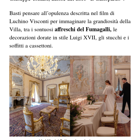
Basti pensare all’opulenza descritta nel film di
Luchino Visconti per immaginare la grandiosità della
affreschi del Fumagalli,
Villa, tra i sontuosi
le
decorazioni dorate in stile Luigi XVII, gli stucchi e i
soffitti a cassettoni.