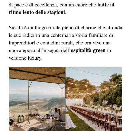
batte al
di pace e di eccellenza, con un cuore che
ritmo lento delle stagioni
.
Susafa è un luogo rurale pieno di charme che affonda
le sue radici in una centernaria storia familiare di
imprenditori e contadini rurali, che ora vive una
ospitalità green
nuova epoca all’insegna dell’
in
versione luxury.