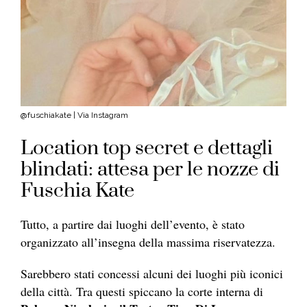
@fuschiakate | Via Instagram
Location top secret e dettagli
blindati: attesa per le nozze di
Fuschia Kate
Tutto, a partire dai luoghi dell’evento, è stato
organizzato all’insegna della massima riservatezza.
Sarebbero stati concessi alcuni dei luoghi più iconici
della città. Tra questi spiccano la corte interna di