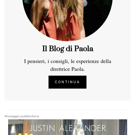
Il Blog di Paola
I pensieri, i consigli, le esperienze della
direttrice Paola.
CONTINUA
Messaggio pubblicitario