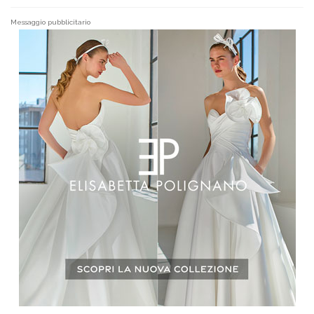
Messaggio pubblicitario