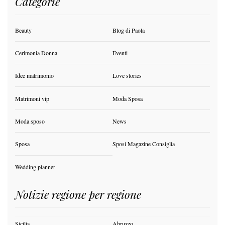
Categorie
Beauty
Blog di Paola
Cerimonia Donna
Eventi
Idee matrimonio
Love stories
Matrimoni vip
Moda Sposa
Moda sposo
News
Sposa
Sposi Magazine Consiglia
Wedding planner
Notizie regione per regione
Sicilia
Abruzzo