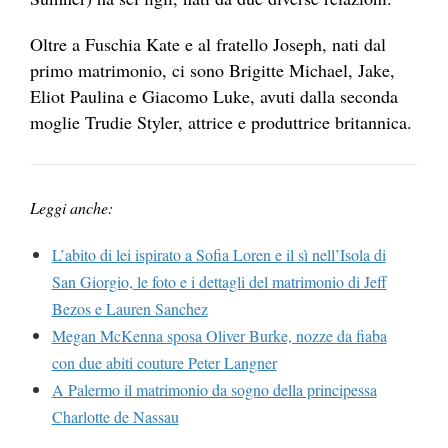
Oltre a Fuschia Kate e al fratello Joseph, nati dal
primo matrimonio, ci sono Brigitte Michael, Jake,
Eliot Paulina e Giacomo Luke, avuti dalla seconda
moglie Trudie Styler, attrice e produttrice britannica.
Leggi anche:
L’abito di lei ispirato a Sofia Loren e il sì nell’Isola di
San Giorgio, le foto e i dettagli del matrimonio di Jeff
Bezos e Lauren Sanchez
Megan McKenna sposa Oliver Burke, nozze da fiaba
con due abiti couture Peter Langner
A Palermo il matrimonio da sogno della principessa
Charlotte de Nassau