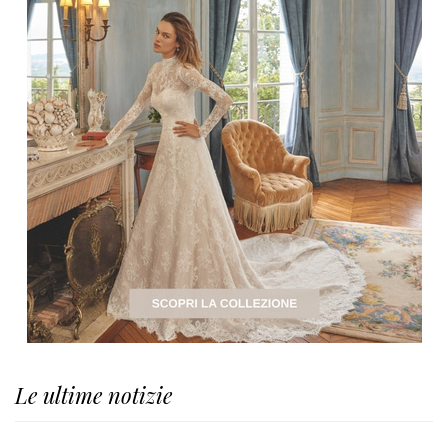
Le ultime notizie