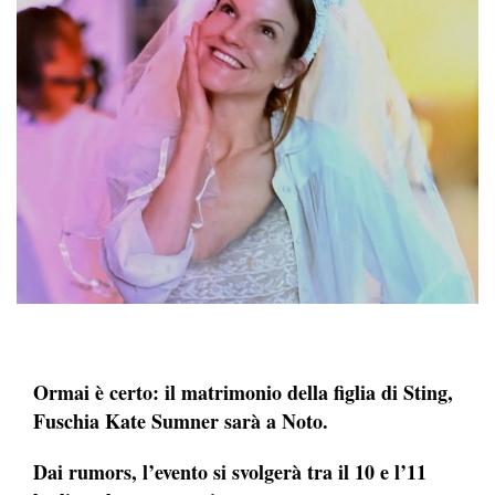
Ormai è certo: il matrimonio della figlia di Sting,
Fuschia Kate Sumner sarà a Noto.
Dai rumors, l’evento si svolgerà tra il 10 e l’11