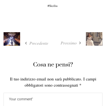
Sicilia
Prossimo
Precedente
Cosa ne pensi?
Il tuo indirizzo email non sarà pubblicato.
I campi
obbligatori sono contrassegnati
*