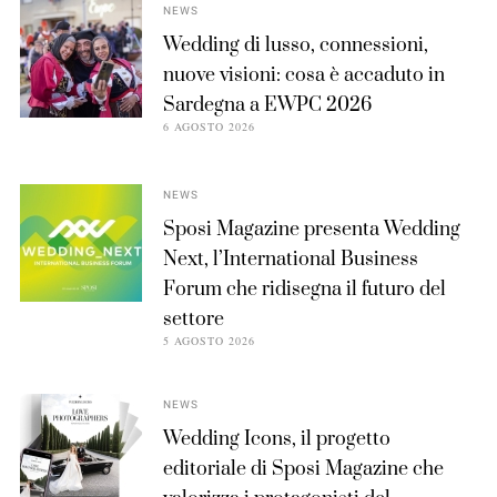
NEWS
Wedding di lusso, connessioni,
nuove visioni: cosa è accaduto in
Sardegna a EWPC 2026
6 AGOSTO 2026
NEWS
Sposi Magazine presenta Wedding
Next, l’International Business
Forum che ridisegna il futuro del
settore
5 AGOSTO 2026
NEWS
Wedding Icons, il progetto
editoriale di Sposi Magazine che