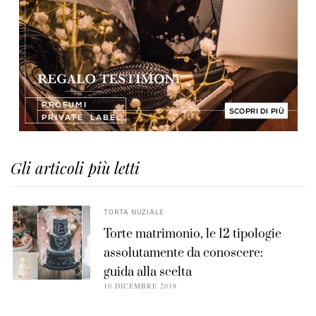
Gli articoli più letti
TORTA NUZIALE
Torte matrimonio, le 12 tipologie
assolutamente da conoscere:
guida alla scelta
10 DICEMBRE 2018