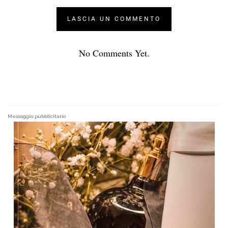
No Comments Yet.
Messaggio pubblicitario