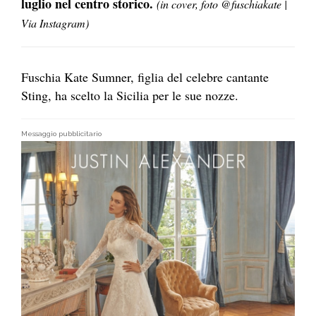
luglio nel centro storico.
(in cover, foto @fuschiakate |
Via Instagram)
Fuschia Kate Sumner, figlia del celebre cantante
Sting, ha scelto la Sicilia per le sue nozze.
Messaggio pubblicitario