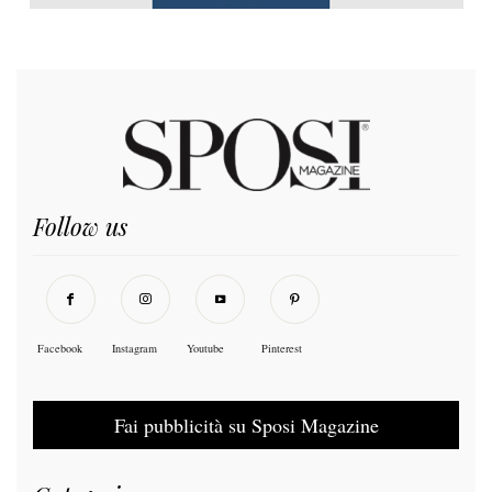
Follow us
Facebook
Instagram
Youtube
Pinterest
Fai pubblicità su Sposi Magazine