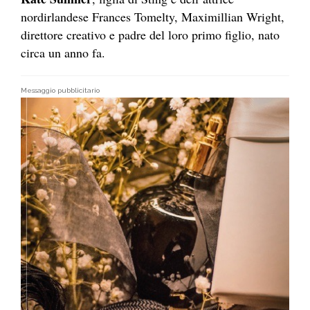
nordirlandese Frances Tomelty, Maximillian Wright,
direttore creativo e padre del loro primo figlio, nato
circa un anno fa.
Messaggio pubblicitario