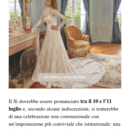
tra il 10 e l’11
Il Sì dovrebbe essere pronunciato
luglio
e, secondo alcune indiscrezioni, si tratterebbe
di una celebrazione non convenzionale con
un’impostazione più conviviale che istituzionale: una