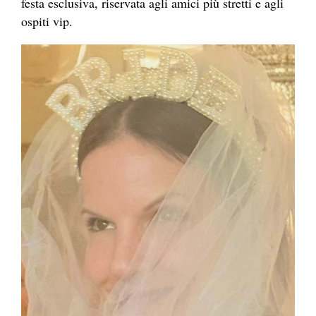
festa esclusiva, riservata agli amici più stretti e agli
ospiti vip.