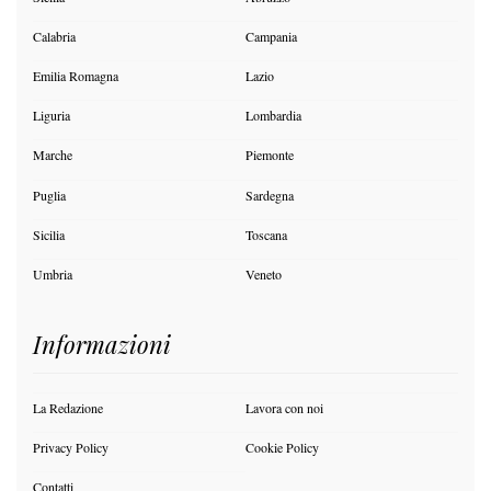
Calabria
Campania
Emilia Romagna
Lazio
Liguria
Lombardia
Marche
Piemonte
Puglia
Sardegna
Sicilia
Toscana
Umbria
Veneto
Informazioni
La Redazione
Lavora con noi
Privacy Policy
Cookie Policy
Contatti