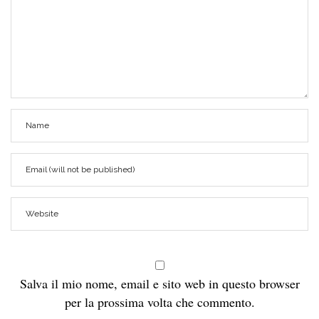
Salva il mio nome, email e sito web in questo browser
per la prossima volta che commento.