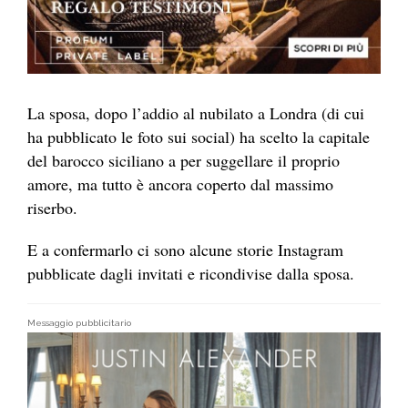
La sposa, dopo l’addio al nubilato a Londra (di cui
ha pubblicato le foto sui social) ha scelto la capitale
del barocco siciliano a per suggellare il proprio
amore, ma tutto è ancora coperto dal massimo
riserbo.
E a confermarlo ci sono alcune storie Instagram
pubblicate dagli invitati e ricondivise dalla sposa.
Messaggio pubblicitario