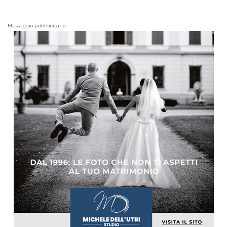
Messaggio pubblicitario