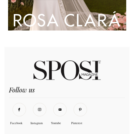
Follow us
Facebook
Instagram
Youtube
Pinterest