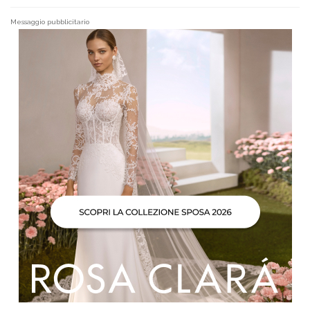
Messaggio pubblicitario