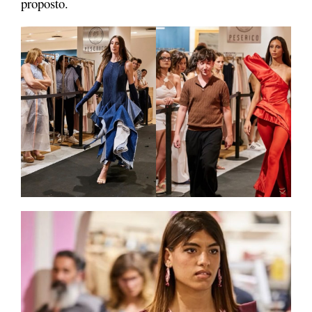
proposto.