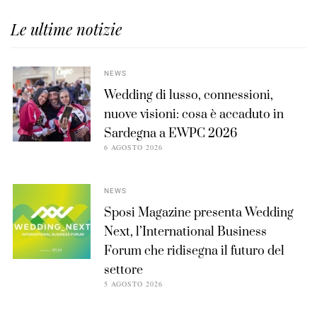
Le ultime notizie
NEWS
Wedding di lusso, connessioni,
nuove visioni: cosa è accaduto in
Sardegna a EWPC 2026
6 AGOSTO 2026
NEWS
Sposi Magazine presenta Wedding
Next, l’International Business
Forum che ridisegna il futuro del
settore
5 AGOSTO 2026