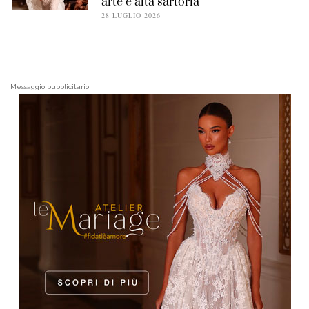
arte e alta sartoria
28 LUGLIO 2026
Messaggio pubblicitario