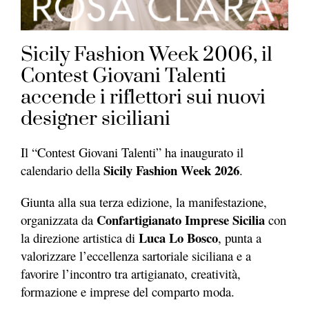
Sicily Fashion Week 2006, il
Contest Giovani Talenti
accende i riflettori sui nuovi
designer siciliani
Il “Contest Giovani Talenti” ha inaugurato il
Sicily Fashion Week 2026
calendario della
.
Giunta alla sua terza edizione, la manifestazione,
Confartigianato Imprese Sicilia
organizzata da
con
Luca Lo Bosco
la direzione artistica di
, punta a
valorizzare l’eccellenza sartoriale siciliana e a
favorire l’incontro tra artigianato, creatività,
formazione e imprese del comparto moda.