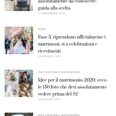
assolutamente da conoscere:
guida alla scelta
10 DICEMBRE 2018
NEWS
Fase 3, riprendono ufficialmente i
matrimoni: sì a celebrazioni e
ricevimenti
14 GIUGNO 2020
IDEE ORIGINALI MATRIMONIO
Idee per il matrimonio 2020: ecco
le 150 foto che devi assolutamente
vedere prima del Sì!
10 GIUGNO 2019
IDEE ORIGINALI MATRIMONIO