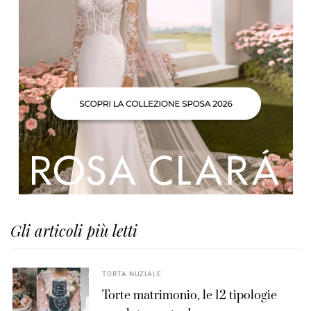
Gli articoli più letti
TORTA NUZIALE
Torte matrimonio, le 12 tipologie