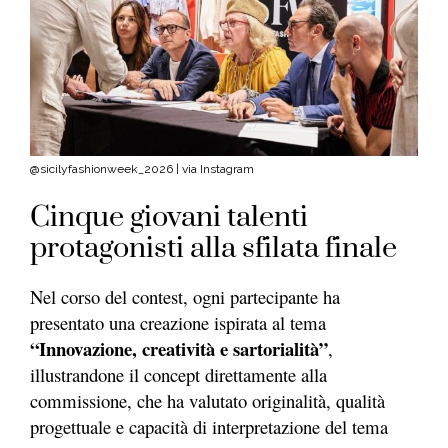
@sicilyfashionweek_2026 | via Instagram
Cinque giovani talenti
protagonisti alla sfilata finale
Nel corso del contest, ogni partecipante ha
presentato una creazione ispirata al tema
“
Innovazione, creatività e sartorialità”
,
illustrandone il concept direttamente alla
commissione, che ha valutato originalità, qualità
progettuale e capacità di interpretazione del tema