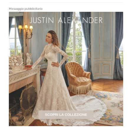
Messaggio pubblicitario