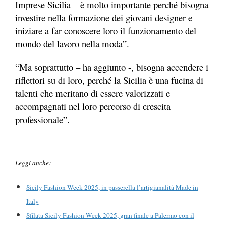
Imprese Sicilia – è molto importante perché bisogna
investire nella formazione dei giovani designer e
iniziare a far conoscere loro il funzionamento del
mondo del lavoro nella moda”.
“Ma soprattutto – ha aggiunto -, bisogna accendere i
riflettori su di loro, perché la Sicilia è una fucina di
talenti che meritano di essere valorizzati e
accompagnati nel loro percorso di crescita
professionale”.
Leggi anche:
Sicily Fashion Week 2025, in passerella l’artigianalità Made in
Italy
Sfilata Sicily Fashion Week 2025, gran finale a Palermo con il