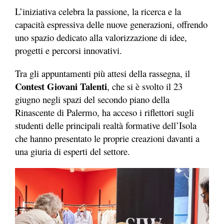
L’iniziativa celebra la passione, la ricerca e la
capacità espressiva delle nuove generazioni, offrendo
uno spazio dedicato alla valorizzazione di idee,
progetti e percorsi innovativi.
Tra gli appuntamenti più attesi della rassegna, il
Contest Giovani
Talenti
,
che si è svolto il 23
giugno negli spazi del secondo piano della
Rinascente di Palermo, ha acceso i riflettori sugli
studenti delle principali realtà formative dell’Isola
che hanno presentato le proprie creazioni davanti a
una giuria di esperti del settore.