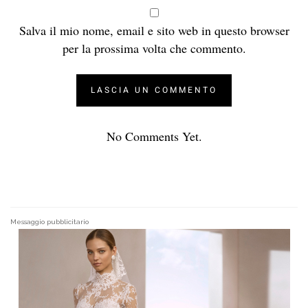
Salva il mio nome, email e sito web in questo browser
per la prossima volta che commento.
No Comments Yet.
Messaggio pubblicitario