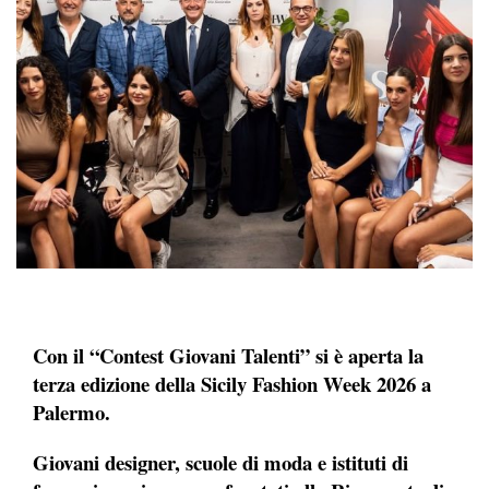
Con il “Contest Giovani Talenti” si è aperta la
terza edizione della Sicily Fashion Week 2026 a
Palermo.
Giovani designer, scuole di moda e istituti di