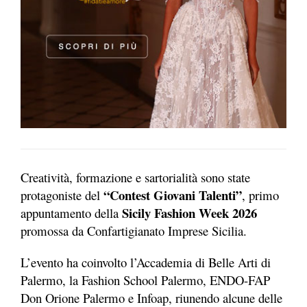
Creatività, formazione e sartorialità sono state
“Contest Giovani Talenti”
protagoniste del
, primo
Sicily Fashion Week 2026
appuntamento della
promossa da Confartigianato Imprese Sicilia.
L’evento ha coinvolto l’Accademia di Belle Arti di
Palermo, la Fashion School Palermo, ENDO-FAP
Don Orione Palermo e Infoap, riunendo alcune delle