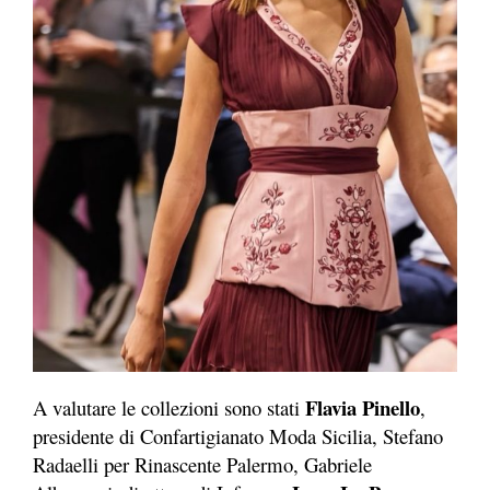
Flavia Pinello
A valutare le collezioni sono stati
,
presidente di Confartigianato Moda Sicilia, Stefano
Radaelli per Rinascente Palermo, Gabriele