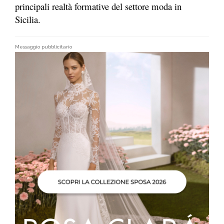
principali realtà formative del settore moda in
Sicilia.
Messaggio pubblicitario