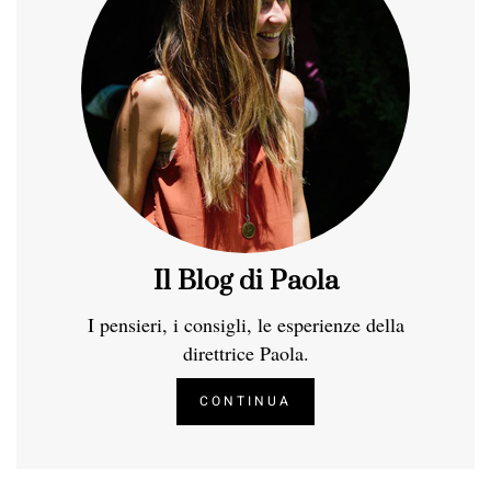
Il Blog di Paola
I pensieri, i consigli, le esperienze della
direttrice Paola.
CONTINUA