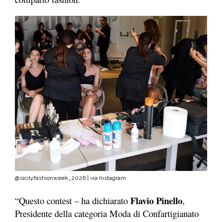
@sicilyfashionweek_2026 | via Instagram
Flavio Pinello
“Questo contest – ha dichiarato
,
Presidente della categoria Moda di Confartigianato