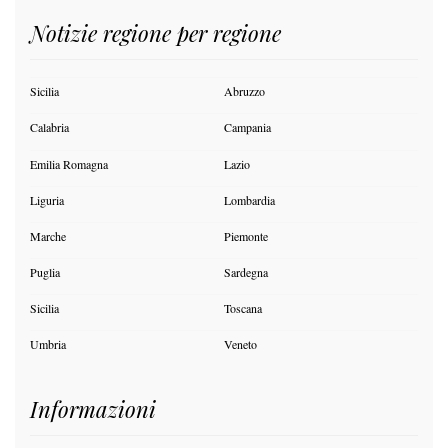
Notizie regione per regione
Sicilia
Abruzzo
Calabria
Campania
Emilia Romagna
Lazio
Liguria
Lombardia
Marche
Piemonte
Puglia
Sardegna
Sicilia
Toscana
Umbria
Veneto
Informazioni