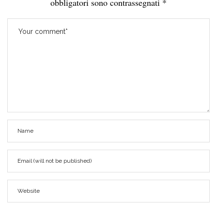
obbligatori sono contrassegnati
*