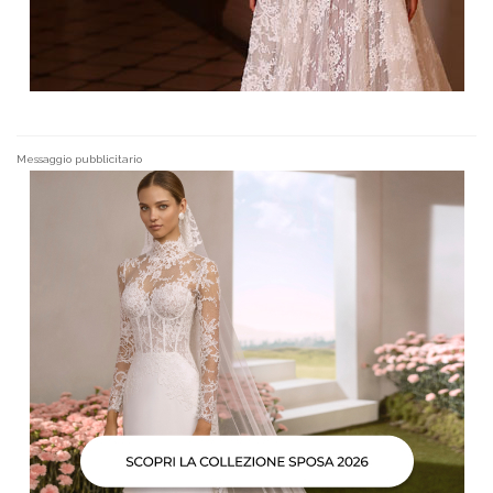
Messaggio pubblicitario