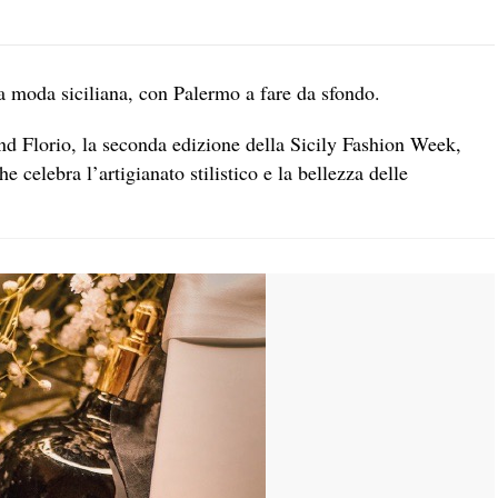
lla moda siciliana, con Palermo a fare da sfondo.
and Florio, la seconda edizione della Sicily Fashion Week,
 celebra l’artigianato stilistico e la bellezza delle