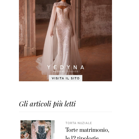
Gli articoli più letti
TORTA NUZIALE
Torte matrimonio,
le 12 tipologie