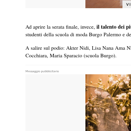
il talento dei p
Ad aprire la serata finale, invece,
studenti della scuola di moda Burgo Palermo e de
A salire sul podio: Akter Nidi, Lisa Nana Ama N
Cocchiara, Maria Sparacio (scuola Burgo).
Messaggio pubblicitario