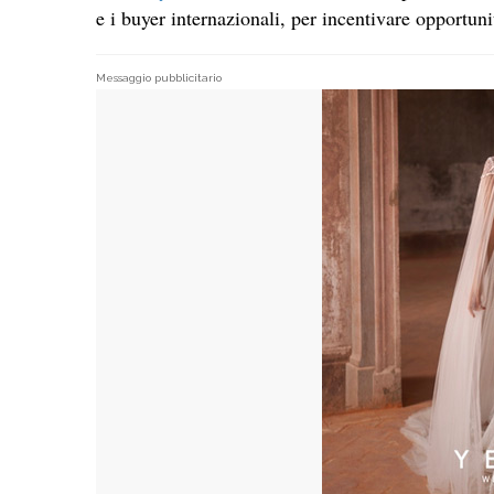
e i buyer internazionali, per incentivare opportuni
Messaggio pubblicitario