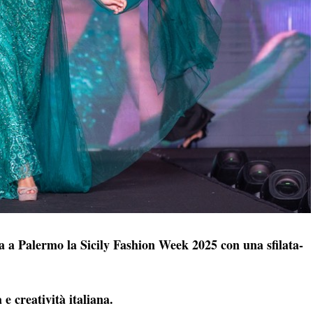
sa a Palermo la Sicily Fashion Week 2025 con una sfilata-
 e creatività italiana.