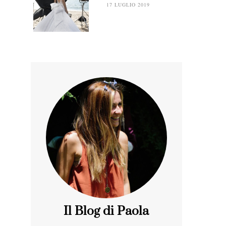
17 LUGLIO 2019
Il Blog di Paola