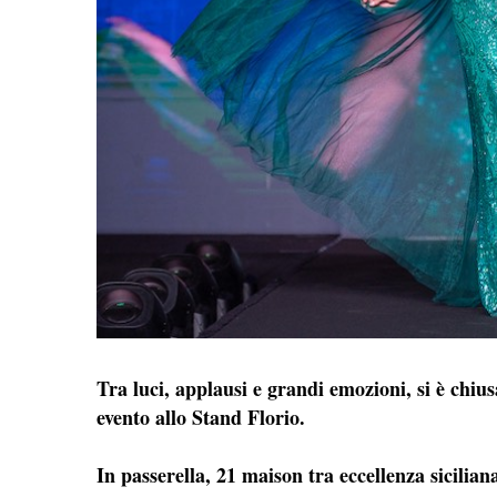
Tra luci, applausi e grandi emozioni, si è chiu
evento allo Stand Florio.
In passerella, 21 maison tra eccellenza siciliana