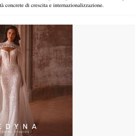
tà concrete di crescita e internazionalizzazione.