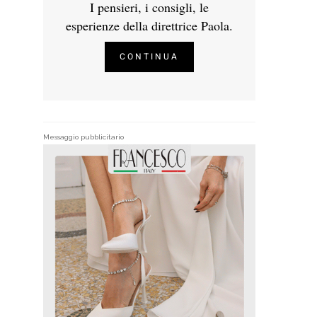
I pensieri, i consigli, le
esperienze della direttrice Paola.
CONTINUA
Messaggio pubblicitario