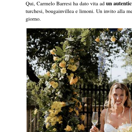
un autentic
Qui, Carmelo Barresi ha dato vita ad
turchesi, bougainvillea e limoni. Un invito alla mer
giorno.