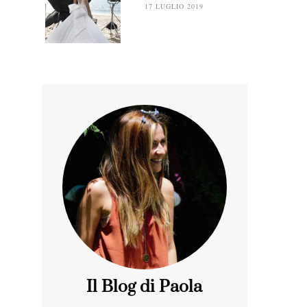
17 LUGLIO 2019
Il Blog di Paola