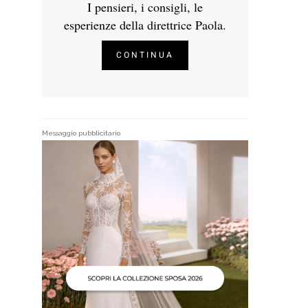
I pensieri, i consigli, le
esperienze della direttrice Paola.
CONTINUA
Messaggio pubblicitario