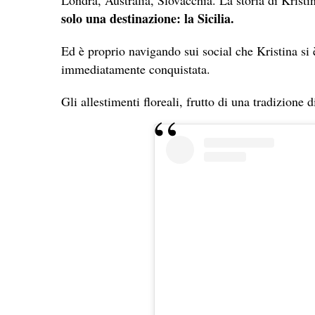
solo una destinazione: la Sicilia.
Ed è proprio navigando sui social che Kristina si
immediatamente conquistata.
Gli allestimenti floreali, frutto di una tradizione