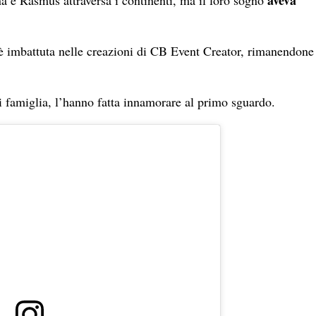
 è imbattuta nelle creazioni di CB Event Creator, rimanendone
 di famiglia, l’hanno fatta innamorare al primo sguardo.