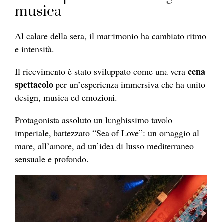
musica
Al calare della sera, il matrimonio ha cambiato ritmo
e intensità.
cena
Il ricevimento è stato sviluppato come una vera
spettacolo
per un’esperienza immersiva che ha unito
design, musica ed emozioni.
Protagonista assoluto un lunghissimo tavolo
imperiale, battezzato “Sea of Love”: un omaggio al
mare, all’amore, ad un’idea di lusso mediterraneo
sensuale e profondo.