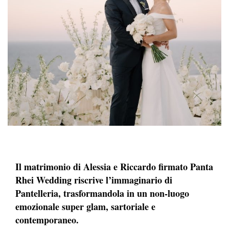
Il matrimonio di Alessia e Riccardo firmato Panta
Rhei Wedding riscrive l’immaginario di
Pantelleria, trasformandola in un non-luogo
emozionale super glam, sartoriale e
contemporaneo.