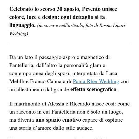
Celebrato lo scorso 30 agosto, l’evento unisce
colore, luce e design: ogni dettaglio si fa
linguaggio.
(in cover e nell’articolo, foto di Rosita Lipari
Wedding)
Da un lato il paesaggio aspro e magnetico di
Pantelleria, dall’altro la personalità glam e
contemporanea degli sposi, interpretata da Luca
Melilli e Franco Cannata di
Panta Rhei Wedding
con
effetto scenografico
un allestimento dal grande
.
Il matrimonio di Alessia e Riccardo nasce così: come
un racconto in cui Pantelleria non è solo un luogo,
uno spazio emotivo
ma diventa
capace di ospitare
una storia d’amore dallo stile audace.