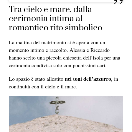
Tra cielo e mare, dalla
cerimonia intima al
romantico rito simbolico
La mattina del matrimonio si è aperta con un
momento intimo e raccolto. Alessia e Riccardo
hanno scelto una piccola chiesetta dell’isola per una
cerimonia condivisa solo con pochissimi cari.
nei toni dell’azzurro
Lo spazio è stato allestito
, in
continuità con il cielo e il mare.