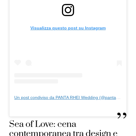
Visualizza questo post su Instagram
Un post condiviso da PANTA RHEI Wedding (@pantarheiwedding)
Sea of Love: cena
contemporanea tra design e