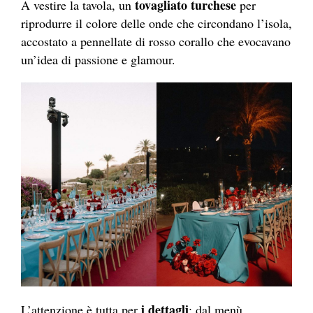
tovagliato turchese
A vestire la tavola, un
per
riprodurre il colore delle onde che circondano l’isola,
accostato a pennellate di rosso corallo che evocavano
un’idea di passione e glamour.
i dettagli
L’attenzione è tutta per
: dal menù