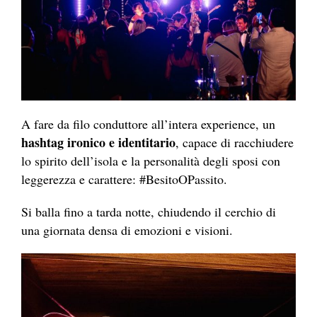
A fare da filo conduttore all’intera experience, un
hashtag ironico e identitario
, capace di racchiudere
lo spirito dell’isola e la personalità degli sposi con
leggerezza e carattere: #BesitoOPassito.
Si balla fino a tarda notte, chiudendo il cerchio di
una giornata densa di emozioni e visioni.