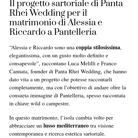
Il progetto sartoriale di Panta
Rhei Wedding per il
matrimonio di Alessia e
Riccardo a Pantelleria
coppia stilosissima
“Alessia e Riccardo sono una
,
elegantissima, con un gusto molto definito e
consapevole”, raccontano Luca Melilli e Franco
Cannata, founder di Panta Rhei Wedding, che hanno
dato vita a un progetto che potesse raccontarli
completamente, ma con l’obiettivo di andare oltre la
consueta immagine di Pantelleria, spesso raccontata
in chiave wild o campestre.
In questo matrimonio, l’isola cambia volto per
lusso mediterraneo
abbracciare un
tra visione
contemporanea e ricerca estetica sartoriale.