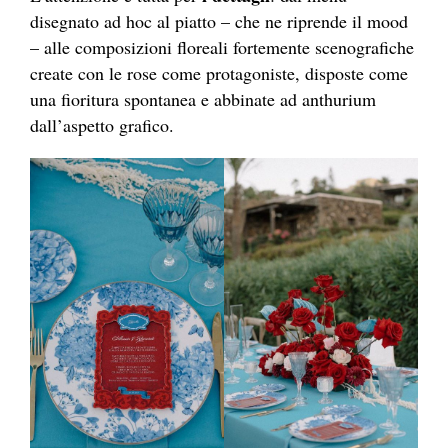
disegnato ad hoc al piatto – che ne riprende il mood
– alle composizioni floreali fortemente scenografiche
create con le rose come protagoniste, disposte come
una fioritura spontanea e abbinate ad anthurium
dall’aspetto grafico.