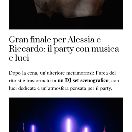
Gran finale per Alessia e
Riccardo: il party con musica
e luci
Dopo la cena, un’ulteriore metamorfosi: l’area del
un DJ set scenografico
rito si è trasformato in
, con
luci dedicate e un’atmosfera pensata per il party.