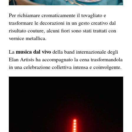
Per richiamare cromaticamente il tovagliato e
trasformare le decorazioni in un gesto creativo dal
risultato couture, alcuni fiori sono stati trattati con
vernice metallica.
musica dal vivo
La
della band internazionale degli
Elan Artists ha accompagnato la cena trasformandola
in una celebrazione collettiva intensa e coinvolgente.