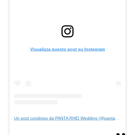
Visualizza questo post su Instagram
Un post condiviso da PANTA RHEI Wedding (@pantarheiwedding)