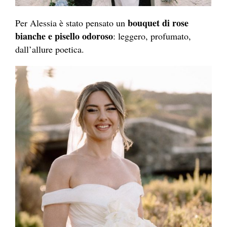
bouquet di rose
Per Alessia è stato pensato un
bianche e pisello odoroso
: leggero, profumato,
dall’allure poetica.