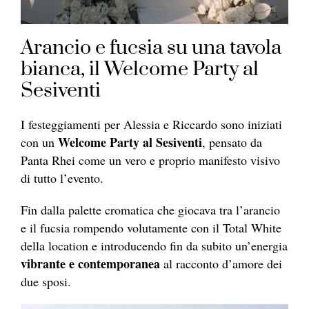
Arancio e fucsia su una tavola
bianca, il Welcome Party al
Sesiventi
I festeggiamenti per Alessia e Riccardo sono iniziati
Welcome Party al Sesiventi
con un
, pensato da
Panta Rhei come un vero e proprio manifesto visivo
di tutto l’evento.
Fin dalla palette cromatica che giocava tra l’arancio
e il fucsia rompendo volutamente con il Total White
della location e introducendo fin da subito un’energia
vibrante e contemporanea
al racconto d’amore dei
due sposi.