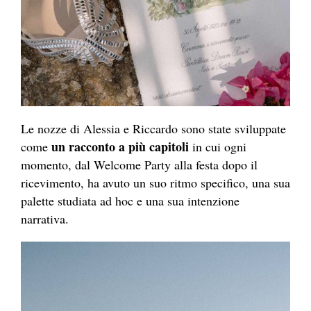
Le nozze di Alessia e Riccardo sono state sviluppate
un racconto a più capitoli
come
in cui ogni
momento, dal Welcome Party alla festa dopo il
ricevimento, ha avuto un suo ritmo specifico, una sua
palette studiata ad hoc e una sua intenzione
narrativa.