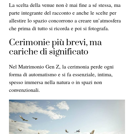
La scelta della venue non è mai fine a sé stessa, ma
parte integrante del racconto e anche le scelte per
allestire lo spazio concorrono a creare un’atmosfera
che prima di tutto si ricorda e poi si fotografa.
Cerimonie più brevi, ma
cariche di significato
Nel Matrimonio Gen Z, la cerimonia perde ogni
forma di automatismo e si fa essenziale, intima,
spesso immersa nella natura o in spazi non
convenzionali.