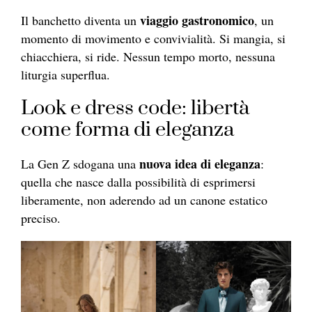
viaggio gastronomico
Il banchetto diventa un
, un
momento di movimento e convivialità. Si mangia, si
chiacchiera, si ride. Nessun tempo morto, nessuna
liturgia superflua.
Look e dress code: libertà
come forma di eleganza
nuova idea di eleganza
La Gen Z sdogana una
:
quella che nasce dalla possibilità di esprimersi
liberamente, non aderendo ad un canone estatico
preciso.