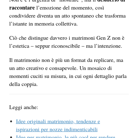
raccontare
l’emozione del momento, così
condividere diventa un atto spontaneo che trasforma
l’istante in memoria collettiva.
Ciò che distingue davvero i matrimoni Gen Z non è
l’estetica – seppur riconoscibile – ma l’intenzione.
Il matrimonio non è più un format da replicare, ma
un atto creativo e consapevole. Un mosaico di
momenti cuciti su misura, in cui ogni dettaglio parla
della coppia.
Leggi anche:
Idee originali matrimonio, tendenze e
ispirazioni per nozze indimenticabili
Idee per matrimonio, le più cool per rendere