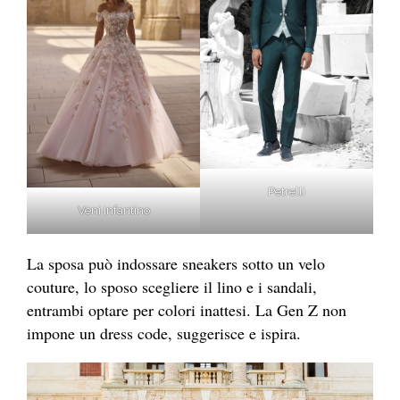
Petrelli
Veni Infantino
La sposa può indossare sneakers sotto un velo
couture, lo sposo scegliere il lino e i sandali,
entrambi optare per colori inattesi. La Gen Z non
impone un dress code, suggerisce e ispira.