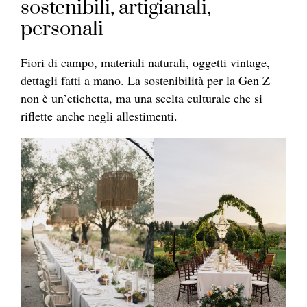
sostenibili, artigianali,
personali
Fiori di campo, materiali naturali, oggetti vintage,
dettagli fatti a mano. La sostenibilità per la Gen Z
non è un’etichetta, ma una scelta culturale che si
riflette anche negli allestimenti.