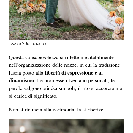
Foto via Villa Francanzan
Questa consapevolezza si riflette inevitabilmente
nell’organizzazione delle nozze, in cui la tradizione
libertà di espressione e al
lascia posto alla
dinamismo
. Le promesse diventano personali, le
parole valgono più dei simboli, il rito si accorcia ma
si carica di significato.
Non si rinuncia alla cerimonia: la si riscrive.