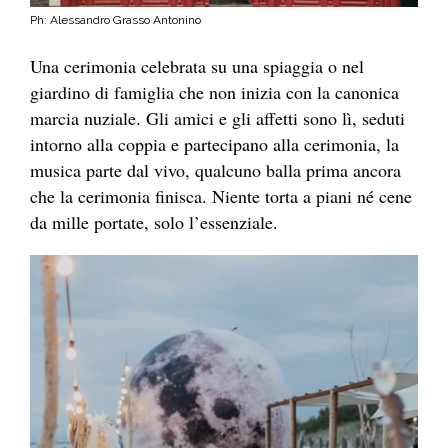
Ph: Alessandro Grasso Antonino
Una cerimonia celebrata su una spiaggia o nel
giardino di famiglia che non inizia con la canonica
marcia nuziale. Gli amici e gli affetti sono lì, seduti
intorno alla coppia e partecipano alla cerimonia, la
musica parte dal vivo, qualcuno balla prima ancora
che la cerimonia finisca. Niente torta a piani né cene
da mille portate, solo l’essenziale.