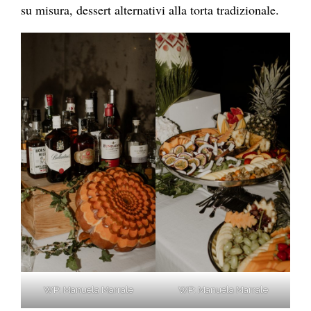
su misura, dessert alternativi alla torta tradizionale.
WP: Manuela Marrale
WP: Manuela Marrale