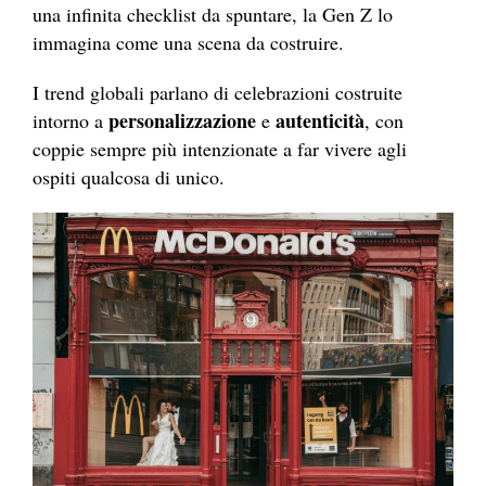
una infinita checklist da spuntare, la Gen Z lo
immagina come una scena da costruire.
I trend globali parlano di celebrazioni costruite
personalizzazione
autenticità
intorno a
e
, con
coppie sempre più intenzionate a far vivere agli
ospiti qualcosa di unico.