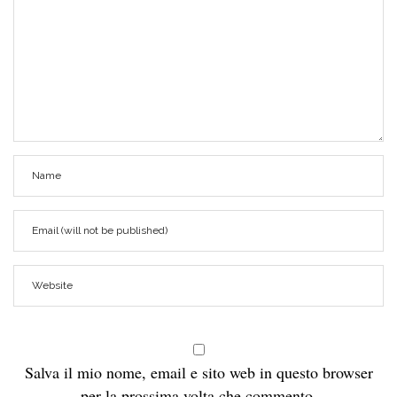
Salva il mio nome, email e sito web in questo browser
per la prossima volta che commento.