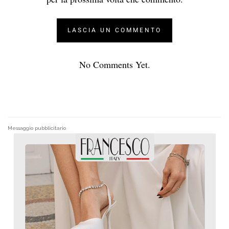
No Comments Yet.
Messaggio pubblicitario