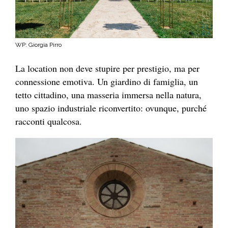
WP: Giorgia Pirro
La location non deve stupire per prestigio, ma per
connessione emotiva. Un giardino di famiglia, un
tetto cittadino, una masseria immersa nella natura,
uno spazio industriale riconvertito: ovunque, purché
racconti qualcosa.