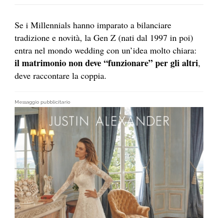
Se i Millennials hanno imparato a bilanciare
tradizione e novità, la Gen Z (nati dal 1997 in poi)
entra nel mondo wedding con un’idea molto chiara:
il matrimonio non deve “funzionare” per gli altri
,
deve raccontare la coppia.
Messaggio pubblicitario