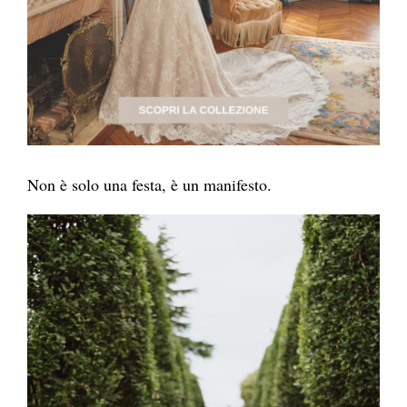
Non è solo una festa, è un manifesto.