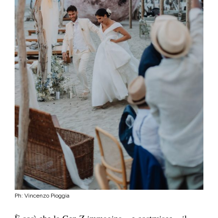
Ph: Vincenzo Pioggia