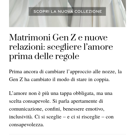
Matrimoni Gen Z e nuove
relazioni: scegliere l’amore
prima delle regole
Prima ancora di cambiare l’approccio alle nozze, la
Gen Z ha cambiato il modo di stare in coppia.
L’amore non è più una tappa obbligata, ma una
scelta consapevole. Si parla apertamente di
comunicazione, confini, benessere emotivo,
inclusività. Ci si sceglie – e ci si risceglie – con
consapevolezza.