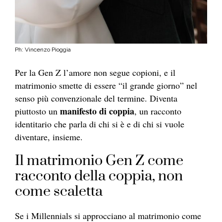
Ph: Vincenzo Pioggia
Per la Gen Z l’amore non segue copioni, e il
matrimonio smette di essere “il grande giorno” nel
senso più convenzionale del termine. Diventa
manifesto di coppia
piuttosto un
, un racconto
identitario che parla di chi si è e di chi si vuole
diventare, insieme.
Il matrimonio Gen Z come
racconto della coppia, non
come scaletta
Se i Millennials si approcciano al matrimonio come