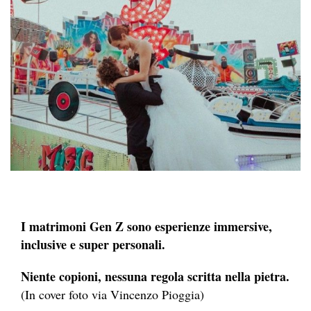
I matrimoni Gen Z sono esperienze immersive,
inclusive e super personali.
Niente copioni, nessuna regola scritta nella pietra.
(In cover foto via Vincenzo Pioggia)