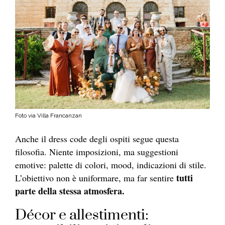
Foto via Villa Francanzan
Anche il dress code degli ospiti segue questa
filosofia. Niente imposizioni, ma suggestioni
emotive: palette di colori, mood, indicazioni di stile.
tutti
L’obiettivo non è uniformare, ma far sentire
parte della stessa atmosfera.
Décor e allestimenti: