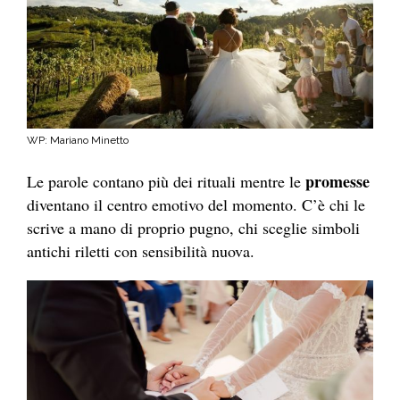
WP: Mariano Minetto
promesse
Le parole contano più dei rituali mentre le
diventano il centro emotivo del momento. C’è chi le
scrive a mano di proprio pugno, chi sceglie simboli
antichi riletti con sensibilità nuova.