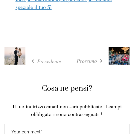
speciale il tuo Sì
Prossimo
Precedente
Cosa ne pensi?
Il tuo indirizzo email non sarà pubblicato.
I campi
obbligatori sono contrassegnati
*