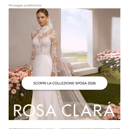
Messaggio pubblicitario