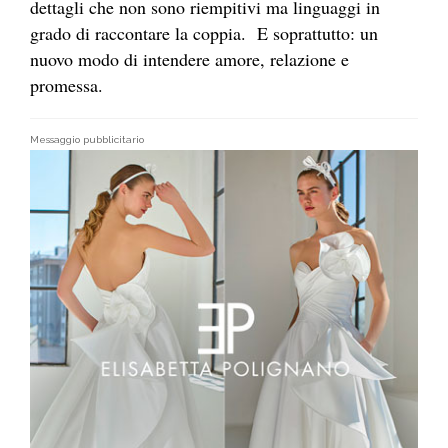
dettagli che non sono riempitivi ma linguaggi in
grado di raccontare la coppia. E soprattutto: un
nuovo modo di intendere amore, relazione e
promessa.
Messaggio pubblicitario