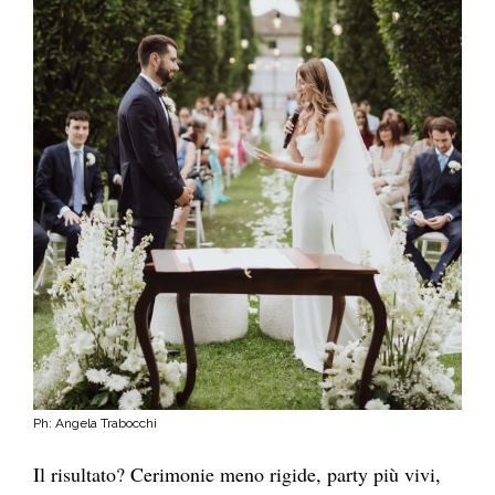
Ph: Angela Trabocchi
Il risultato? Cerimonie meno rigide, party più vivi,