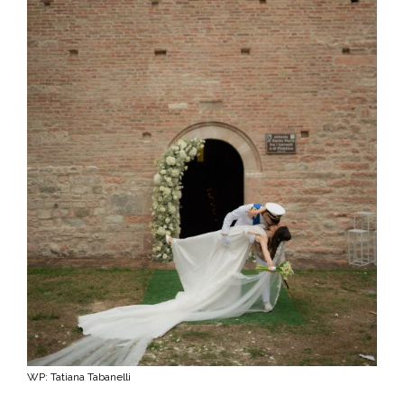
WP: Tatiana Tabanelli