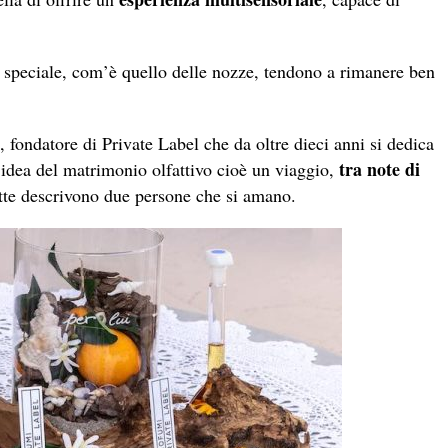
 speciale, com’è quello delle nozze, tendono a rimanere ben
, fondatore di Private Label che da oltre dieci anni si dedica
tra note di
’idea del matrimonio olfattivo cioè un viaggio,
tutte descrivono due persone che si amano.