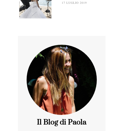
17 LUGLIO 2019
Il Blog di Paola