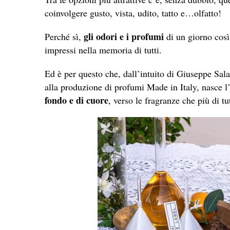
coinvolgere gusto, vista, udito, tatto e…olfatto!
gli odori e i profumi
Perché sì,
di un giorno così
impressi nella memoria di tutti.
Ed è per questo che, dall’intuito di Giuseppe Sala
alla produzione di profumi Made in Italy, nasce l
fondo e di cuore
, verso le fragranze che più di 