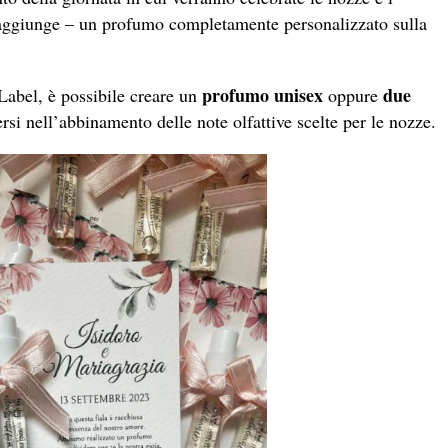
 – aggiunge – un profumo completamente personalizzato sulla
profumo unisex
due
Label, è possibile creare un
oppure
ersi nell’abbinamento delle note olfattive scelte per le nozze.