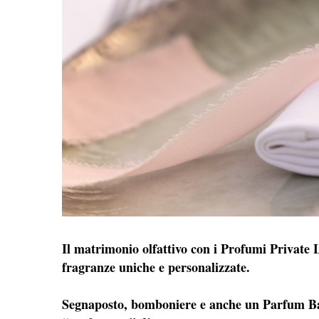
Il matrimonio olfattivo con i Profumi Private La
fragranze uniche e personalizzate.
Segnaposto, bomboniere e anche un Parfum Bar