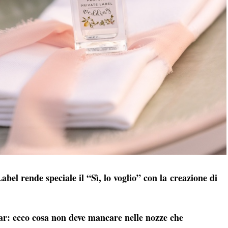
bel rende speciale il “Sì, lo voglio” con la creazione di
: ecco cosa non deve mancare nelle nozze che