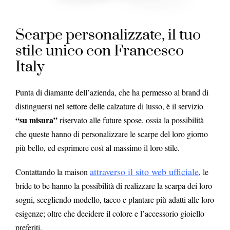
Scarpe personalizzate, il tuo
stile unico con Francesco
Italy
Punta di diamante dell’azienda, che ha permesso al brand di
distinguersi nel settore delle calzature di lusso, è il servizio
“su misura”
riservato alle future spose, ossia la possibilità
che queste hanno di personalizzare le scarpe del loro giorno
più bello, ed esprimere così al massimo il loro stile.
attraverso il sito web ufficiale
Contattando la maison
, le
bride to be hanno la possibilità di realizzare la scarpa dei loro
sogni, scegliendo modello, tacco e plantare più adatti alle loro
esigenze; oltre che decidere il colore e l’accessorio gioiello
preferiti.