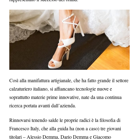
Così alla manifattura artigianale, che ha fatto grande il settore
calzaturiero italiano, si affiancano tecnologie nuove e
soprattutto materie prime innovative, nate da una continua
ricerca portata avanti dall’azienda.
Rinnovarsi tenendo salde le proprie radici è la filosofia di
Francesco Italy, che alla guida ha (non a caso) tre giovani
titolari – Alessio Demma, Dario Demma e Giacomo