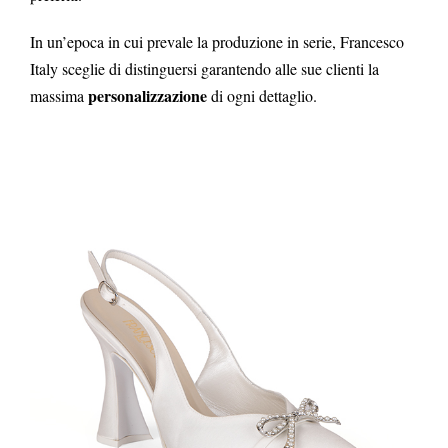
In un’epoca in cui prevale la produzione in serie, Francesco
Italy sceglie di distinguersi garantendo alle sue clienti la
personalizzazione
massima
di ogni dettaglio.