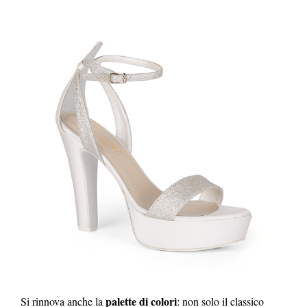
palette di colori
Si rinnova anche la
: non solo il classico