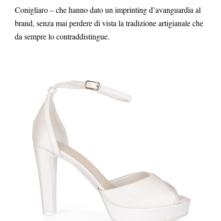
Conigliaro – che hanno dato un imprinting d’avanguardia al
brand, senza mai perdere di vista la tradizione artigianale che
da sempre lo contraddistingue.