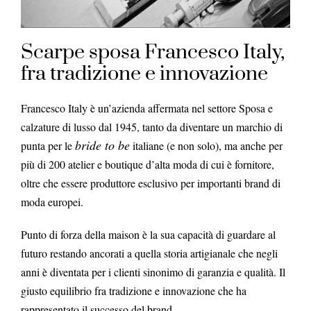
Scarpe sposa Francesco Italy,
fra tradizione e innovazione
Francesco Italy è un’azienda affermata nel settore Sposa e
calzature di lusso dal 1945, tanto da diventare un marchio di
bride to be
punta per le
italiane (e non solo), ma anche per
più di 200 atelier e boutique d’alta moda di cui è fornitore,
oltre che essere produttore esclusivo per importanti brand di
moda europei.
Punto di forza della maison è la sua capacità di guardare al
futuro restando ancorati a quella storia artigianale che negli
anni è diventata per i clienti sinonimo di garanzia e qualità. Il
giusto equilibrio fra tradizione e innovazione che ha
rappresentato il successo del brand.