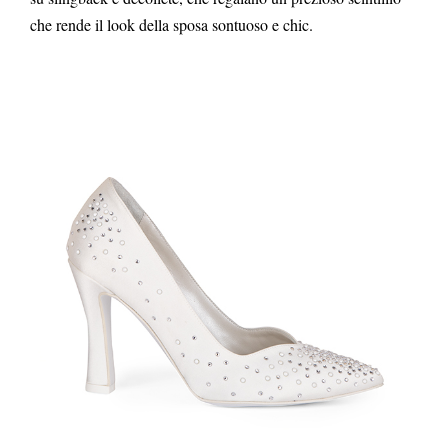
che rende il look della sposa sontuoso e chic.