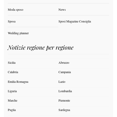
Moda sposo
News
Sposa
Sposi Magazine Consiglia
Wedding planner
Notizie regione per regione
Sicilia
Abruzzo
Calabria
Campania
Emilia Romagna
Lazio
Liguria
Lombardia
Marche
Piemonte
Puglia
Sardegna