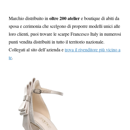
oltre 200 atelier
Marchio distribuito in
e boutique di abiti da
sposa e cerimonia che scelgono di proporre modelli unici alle
loro clienti, puoi trovare le scarpe Francesco Italy in numerosi
punti vendita distribuiti in tutto il territorio nazionale.
Collegati al sito dell’azienda e
trova il rivenditore più vicino a
te
.