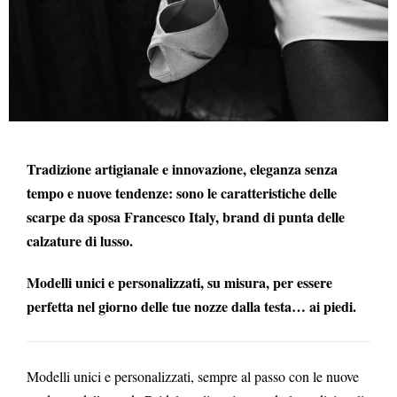
Tradizione artigianale e innovazione, eleganza senza
tempo e nuove tendenze: sono le caratteristiche delle
scarpe da sposa Francesco Italy, brand di punta delle
calzature di lusso.
Modelli unici e personalizzati, su misura, per essere
perfetta nel giorno delle tue nozze dalla testa… ai piedi.
Modelli unici e personalizzati, sempre al passo con le nuove