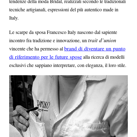
tendenze della moda Bridal, realizzati secondo le tradizionali
tecniche artigianali, espressioni del più autentico made in
Italy.
Le scarpe da sposa Francesco Italy nascono dal sapiente
trait d’union
incontro fra tradizione e innovazione, un
brand di diventare un punto
vincente che ha permesso al
di riferimento
per le future spose
alla ricerca di modelli
esclusivi che sappiano interpretare, con eleganza, il loro stile.