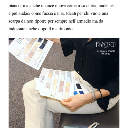
bianco, ma anche nuance nuove come rosa cipria, nude, seta
e più audaci come fucsia e lilla. Ideali per chi vuole una
scarpa da non riporre per sempre nell’armadio ma da
indossare anche dopo il matrimonio.