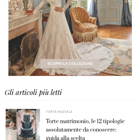
Gli articoli più letti
TORTA NUZIALE
Torte matrimonio, le 12 tipologie
assolutamente da conoscere:
guida alla scelta