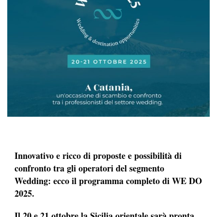
Innovativo e ricco di proposte e possibilità di
confronto tra gli operatori del segmento
Wedding: ecco il programma completo di WE DO
2025.
Il 20 e 21 ottobre la Sicilia orientale sarà pronta