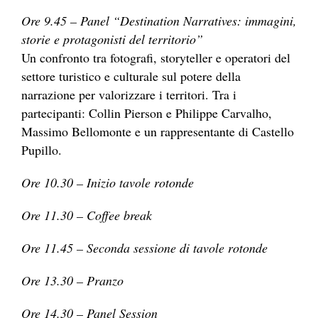
Ore 9.45 – Panel “Destination Narratives: immagini,
storie e protagonisti del territorio”
Un confronto tra fotografi, storyteller e operatori del
settore turistico e culturale sul potere della
narrazione per valorizzare i territori. Tra i
partecipanti: Collin Pierson e Philippe Carvalho,
Massimo Bellomonte e un rappresentante di Castello
Pupillo.
Ore 10.30 – Inizio tavole rotonde
Ore 11.30 – Coffee break
Ore 11.45 – Seconda sessione di tavole rotonde
Ore 13.30 – Pranzo
Ore 14.30 – Panel Session