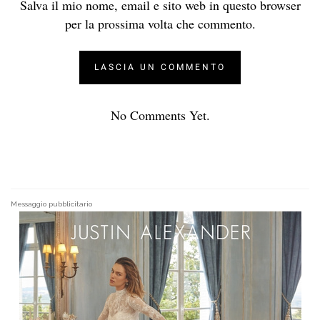
Salva il mio nome, email e sito web in questo browser
per la prossima volta che commento.
No Comments Yet.
Messaggio pubblicitario