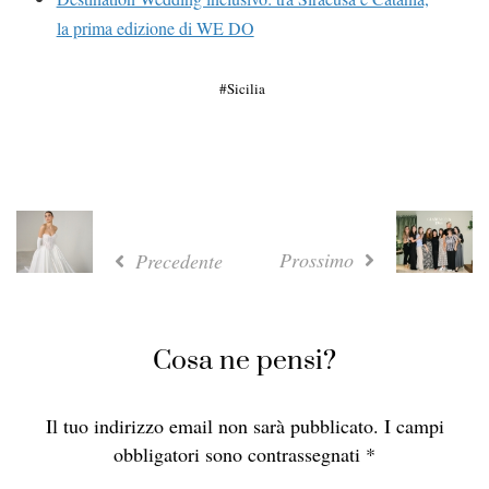
la prima edizione di WE DO
Sicilia
Prossimo
Precedente
Cosa ne pensi?
Il tuo indirizzo email non sarà pubblicato.
I campi
obbligatori sono contrassegnati
*