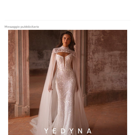
Messaggio pubblicitario