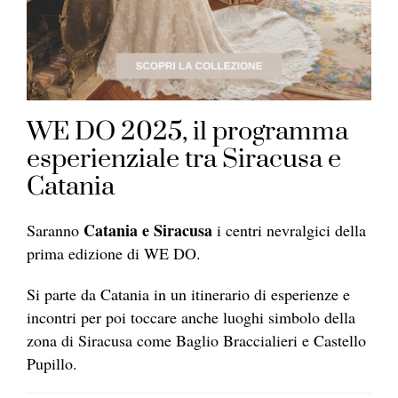
WE DO 2025, il programma
esperienziale tra Siracusa e
Catania
Catania e Siracusa
Saranno
i centri nevralgici della
prima edizione di WE DO.
Si parte da Catania in un itinerario di esperienze e
incontri per poi toccare anche luoghi simbolo della
zona di Siracusa come Baglio Braccialieri e Castello
Pupillo.