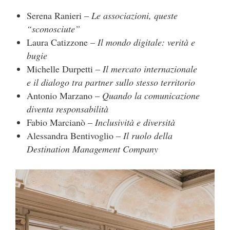
Serena Ranieri –
Le associazioni, queste
“sconosciute”
Laura Catizzone –
Il mondo digitale: verità e
bugie
Michelle Durpetti –
Il mercato internazionale
e il dialogo tra partner sullo stesso territorio
Antonio Marzano –
Quando la comunicazione
diventa responsabilità
Fabio Marcianò –
Inclusività e diversità
Alessandra Bentivoglio –
Il ruolo della
Destination Management Company