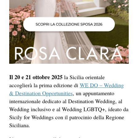
Il 20 e 21 ottobre 2025
la Sicilia orientale
accoglierà la prima edizione di
WE DO – Wedding
& Destination Opportunities
, un appuntamento
internazionale dedicato al Destination Wedding, al
Wedding inclusivo e al Wedding LGBTQ+, ideato da
Sicily for Weddings con il patrocinio della Regione
Siciliana.