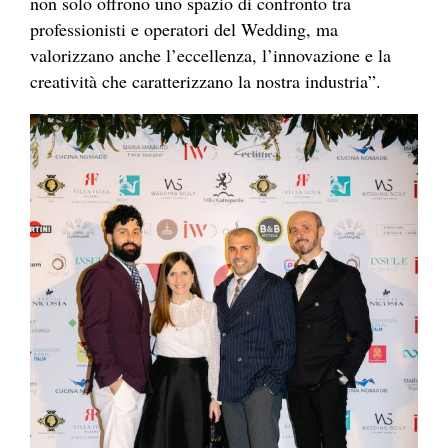
non solo offrono uno spazio di confronto tra
professionisti e operatori del Wedding, ma
valorizzano anche l’eccellenza, l’innovazione e la
creatività che caratterizzano la nostra industria”.