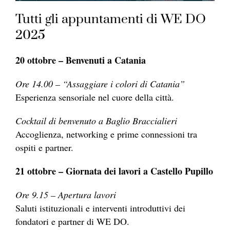
Tutti gli appuntamenti di WE DO
2025
20 ottobre – Benvenuti a Catania
Ore 14.00 – “Assaggiare i colori di Catania”
Esperienza sensoriale nel cuore della città.
Cocktail di benvenuto a Baglio Braccialieri
Accoglienza, networking e prime connessioni tra
ospiti e partner.
21 ottobre – Giornata dei lavori a Castello Pupillo
Ore 9.15 – Apertura lavori
Saluti istituzionali e interventi introduttivi dei
fondatori e partner di WE DO.