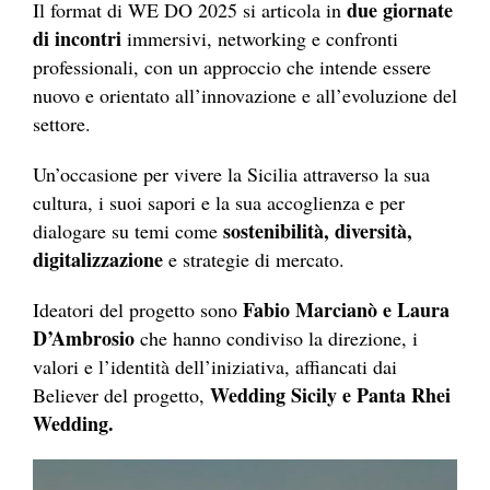
due giornate
Il format di WE DO 2025 si articola in
di incontri
immersivi, networking e confronti
professionali, con un approccio che intende essere
nuovo e orientato all’innovazione e all’evoluzione del
settore.
Un’occasione per vivere la Sicilia attraverso la sua
cultura, i suoi sapori e la sua accoglienza e per
sostenibilità, diversità,
dialogare su temi come
digitalizzazione
e strategie di mercato.
Fabio Marcianò e Laura
Ideatori del progetto sono
D’Ambrosio
che hanno condiviso la direzione, i
valori e l’identità dell’iniziativa, affiancati dai
Wedding Sicily e Panta Rhei
Believer del progetto,
Wedding.