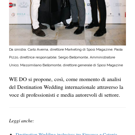
Da sinistra: Carlo Averna, direttore Marketing di Sposi Magazine; Paola
Pizzo, direttrice responsabile; Sergio Bellomonte, Amministratore
Unico; Massimiliano Bellomonte, direttore generale di Sposi Magazine
WE DO si propone, così, come momento di analisi
del Destination Wedding internazionale attraverso la
voce di professionisti e media autorevoli di settore.
Leggi anche:
Destination Wedding inclusivo: tra Siracusa e Catania,