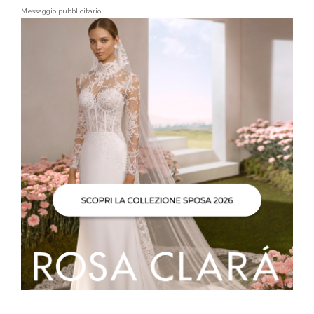
Messaggio pubblicitario