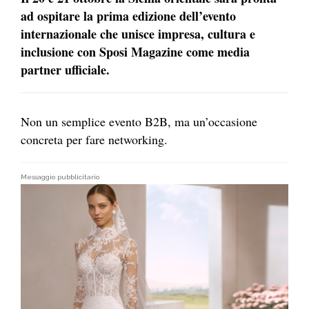
ad ospitare la prima edizione dell’evento
internazionale che unisce impresa, cultura e
inclusione con Sposi Magazine come media
partner ufficiale.
Non un semplice evento B2B, ma un’occasione
concreta per fare networking.
Messaggio pubblicitario