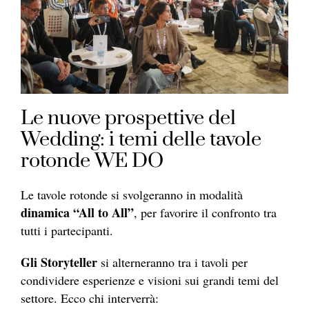
Le nuove prospettive del
Wedding: i temi delle tavole
rotonde WE DO
Le tavole rotonde si svolgeranno in modalità
dinamica “All to All”
, per favorire il confronto tra
tutti i partecipanti.
Gli Storyteller
si alterneranno tra i tavoli per
condividere esperienze e visioni sui grandi temi del
settore. Ecco chi interverrà: