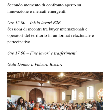
Secondo momento di confronto aperto su
innovazione e mercati emergenti.
Ore 15.00 – Inizio lavori B2B
Sessioni di incontri tra buyer internazionali e
operatori del territorio in un format relazionale e
partecipativo.
Ore 17.00 – Fine lavori e trasferimenti
Gala Dinner a Palazzo Biscari