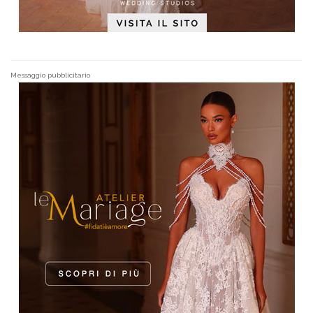
Messaggio pubblicitario