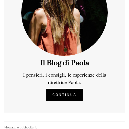
Il Blog di Paola
I pensieri, i consigli, le esperienze della
direttrice Paola.
CONTINUA
Messaggio pubblicitario