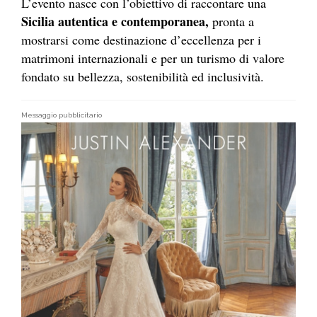
L’evento nasce con l’obiettivo di raccontare una
Sicilia autentica e contemporanea,
pronta a
mostrarsi come destinazione d’eccellenza per i
matrimoni internazionali e per un turismo di valore
fondato su bellezza, sostenibilità ed inclusività.
Messaggio pubblicitario