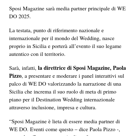
Sposi Magazine sarà media partner principale di WE
DO 2025.
La testata, punto di riferimento nazionale e
internazionale per il mondo del Wedding, nasce
proprio in Sicilia e porterà all’evento il suo legame
autentico con il territorio.
la direttrice di Sposi Magazine, Paola
Sarà, infatti,
Pizzo
, a presentare e moderare i panel interattivi sul
palco di WE DO valorizzando la narrazione di una
Sicilia che increma il suo ruolo di meta di primo
piano per il Destination Wedding internazionale
attraverso inclusione, impresa e cultura.
“Sposi Magazine è lieta di essere media partner di
WE DO. Eventi come questo – dice Paola Pizzo -,