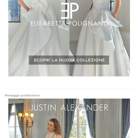
Messaggio pubblicitario