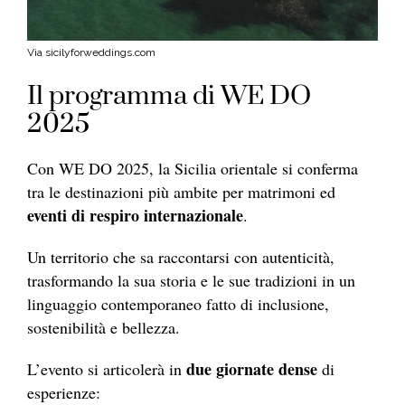
Via sicilyforweddings.com
Il programma di WE DO
2025
Con WE DO 2025, la Sicilia orientale si conferma
tra le destinazioni più ambite per matrimoni ed
eventi di respiro internazionale
.
Un territorio che sa raccontarsi con autenticità,
trasformando la sua storia e le sue tradizioni in un
linguaggio contemporaneo fatto di inclusione,
sostenibilità e bellezza.
due giornate dense
L’evento si articolerà in
di
esperienze: