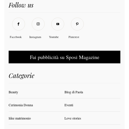
Follow us
Facebook
Instagram
Youtube
Pinterest
Fai pubblicità su Sposi Magazine
Categorie
Beauty
Blog di Paola
Cerimonia Donna
Eventi
Idee matrimonio
Love stories