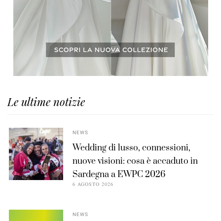
Le ultime notizie
NEWS
Wedding di lusso, connessioni,
nuove visioni: cosa è accaduto in
Sardegna a EWPC 2026
6 AGOSTO 2026
NEWS