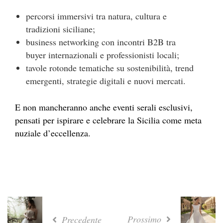
percorsi immersivi tra natura, cultura e
tradizioni siciliane;
business networking con incontri B2B tra
buyer internazionali e professionisti locali;
tavole rotonde tematiche su sostenibilità, trend
emergenti, strategie digitali e nuovi mercati.
E non mancheranno anche eventi serali esclusivi,
pensati per ispirare e celebrare la Sicilia come meta
nuziale d’eccellenza.
Prossimo
Precedente