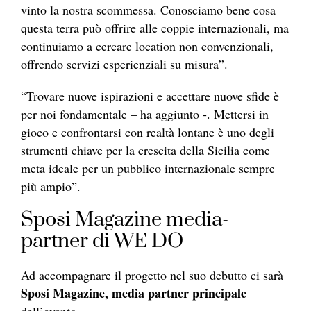
vinto la nostra scommessa. Conosciamo bene cosa
questa terra può offrire alle coppie internazionali, ma
continuiamo a cercare location non convenzionali,
offrendo servizi esperienziali su misura”.
“Trovare nuove ispirazioni e accettare nuove sfide è
per noi fondamentale – ha aggiunto -. Mettersi in
gioco e confrontarsi con realtà lontane è uno degli
strumenti chiave per la crescita della Sicilia come
meta ideale per un pubblico internazionale sempre
più ampio”.
Sposi Magazine media-
partner di WE DO
Ad accompagnare il progetto nel suo debutto ci sarà
Sposi Magazine, media partner principale