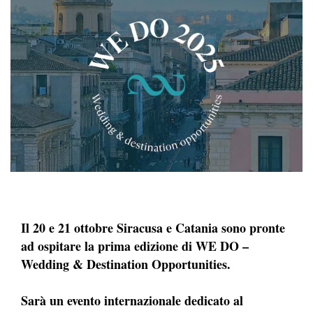
Il 20 e 21 ottobre Siracusa e Catania sono pronte
ad ospitare la prima edizione di WE DO –
Wedding & Destination Opportunities.
Sarà un evento internazionale dedicato al