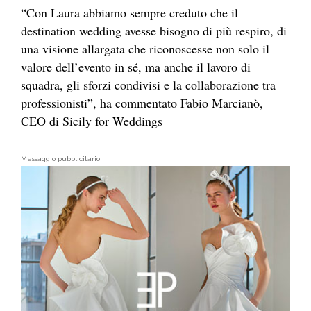
“Con Laura abbiamo sempre creduto che il
destination wedding avesse bisogno di più respiro, di
una visione allargata che riconoscesse non solo il
valore dell’evento in sé, ma anche il lavoro di
squadra, gli sforzi condivisi e la collaborazione tra
professionisti”, ha commentato Fabio Marcianò,
CEO di Sicily for Weddings
Messaggio pubblicitario