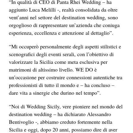
“In qualità di CEO di Panta Rhei Wedding – ha
aggiunto Luca Melilli -, realtà consolidata da oltre
vent’anni nel settore del destination wedding, sono
orgoglioso di rappresentare un’azienda che coniuga
esperienza, eccellenza e attenzione al dettaglio”.
“Mi occuperò personalmente degli aspetti stilistici e
scenografici degli eventi serali, con l’obiettivo di
valorizzare la Sicilia come meta esclusiva per
matrimoni di altissimo livello. WE DO è
un’occasione per costruire connessioni autentiche tra
professionisti di tutto il mondo e – ha concluso –
dare vita a sinergie che durino nel tempo”.
“Noi di Wedding Sicily, vere pioniere nel mondo del
destination wedding – ha dichiarato Alessandro
Bentivoglio -, abbiamo creduto fortemente nella
Sicilia e oggi, dopo 20 anni, possiamo dire di aver