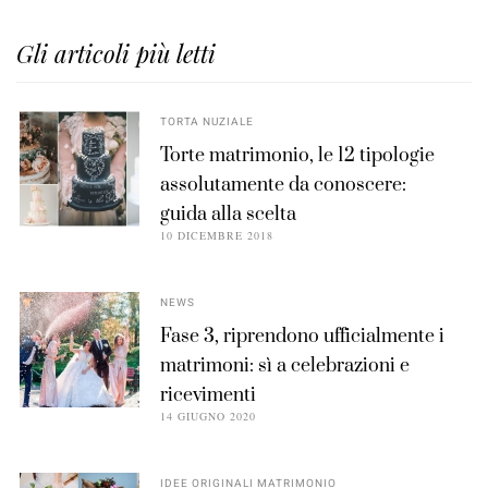
Gli articoli più letti
TORTA NUZIALE
Torte matrimonio, le 12 tipologie
assolutamente da conoscere:
guida alla scelta
10 DICEMBRE 2018
NEWS
Fase 3, riprendono ufficialmente i
matrimoni: sì a celebrazioni e
ricevimenti
14 GIUGNO 2020
IDEE ORIGINALI MATRIMONIO