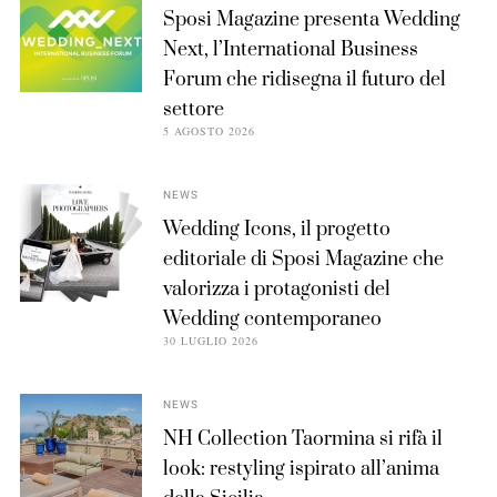
Sposi Magazine presenta Wedding
Next, l’International Business
Forum che ridisegna il futuro del
settore
5 AGOSTO 2026
NEWS
Wedding Icons, il progetto
editoriale di Sposi Magazine che
valorizza i protagonisti del
Wedding contemporaneo
30 LUGLIO 2026
NEWS
NH Collection Taormina si rifà il
look: restyling ispirato all’anima