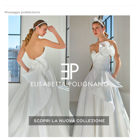
Messaggio pubblicitario