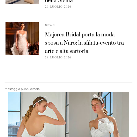
della Sicilia
29 LUGLIO 2026
NEWS
Majorca Bridal porta la moda
sposa a Naro: la sfilata-evento tra
arte e alta sartoria
28 LUGLIO 2026
Messaggio pubblicitario