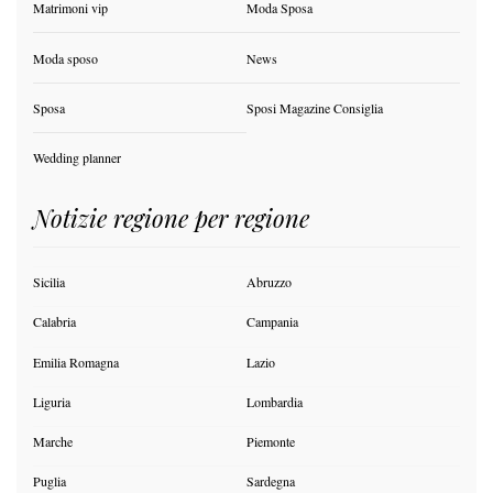
Matrimoni vip
Moda Sposa
Moda sposo
News
Sposa
Sposi Magazine Consiglia
Wedding planner
Notizie regione per regione
Sicilia
Abruzzo
Calabria
Campania
Emilia Romagna
Lazio
Liguria
Lombardia
Marche
Piemonte
Puglia
Sardegna