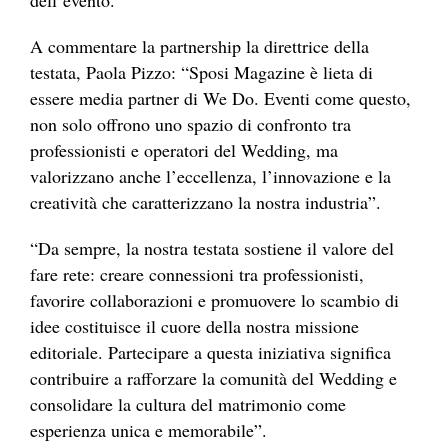
dell’evento.
A commentare la partnership la direttrice della
testata, Paola Pizzo: “Sposi Magazine è lieta di
essere media partner di We Do. Eventi come questo,
non solo offrono uno spazio di confronto tra
professionisti e operatori del Wedding, ma
valorizzano anche l’eccellenza, l’innovazione e la
creatività che caratterizzano la nostra industria”.
“Da sempre, la nostra testata sostiene il valore del
fare rete: creare connessioni tra professionisti,
favorire collaborazioni e promuovere lo scambio di
idee costituisce il cuore della nostra missione
editoriale. Partecipare a questa iniziativa significa
contribuire a rafforzare la comunità del Wedding e
consolidare la cultura del matrimonio come
esperienza unica e memorabile”.