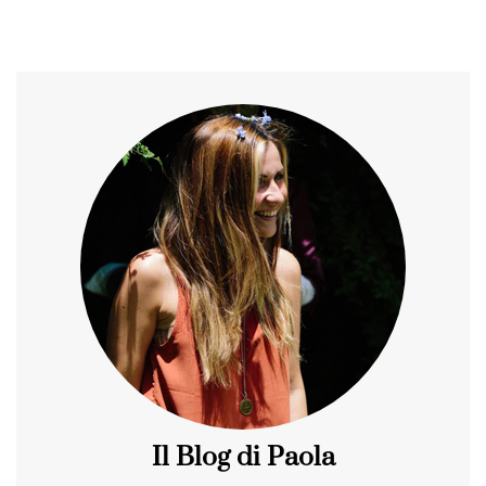
Il Blog di Paola