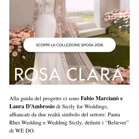
Fabio Marcianò e
Alla guida del progetto ci sono
Laura D’Ambrosio
di Sicily for Weddings,
affiancati da due realtà simbolo del settore: Panta
Rhei Wedding e Wedding Sicily, definiti i “Believer”
di WE DO.