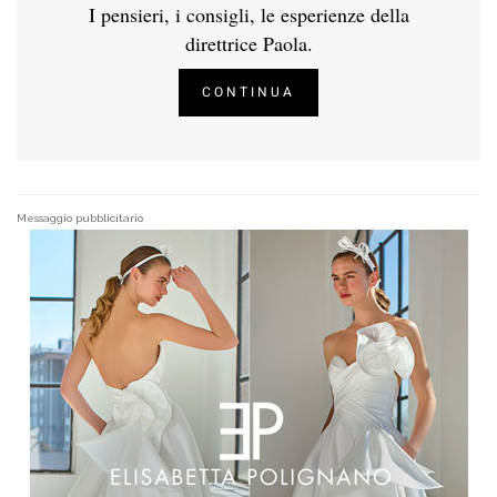
I pensieri, i consigli, le esperienze della
direttrice Paola.
CONTINUA
Messaggio pubblicitario