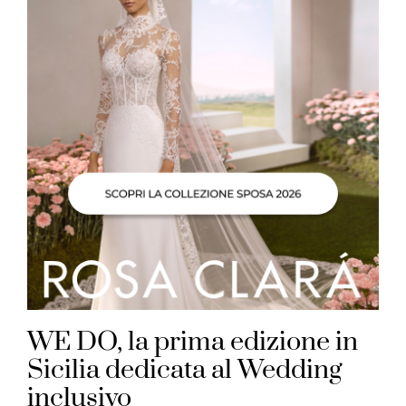
WE DO, la prima edizione in
Sicilia dedicata al Wedding
inclusivo