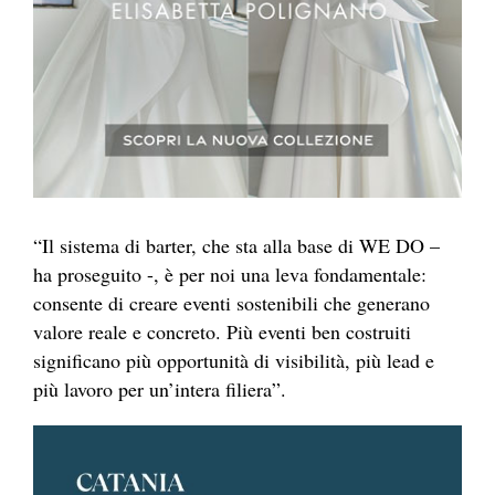
“Il sistema di barter, che sta alla base di WE DO –
ha proseguito -, è per noi una leva fondamentale:
consente di creare eventi sostenibili che generano
valore reale e concreto. Più eventi ben costruiti
significano più opportunità di visibilità, più lead e
più lavoro per un’intera filiera”.