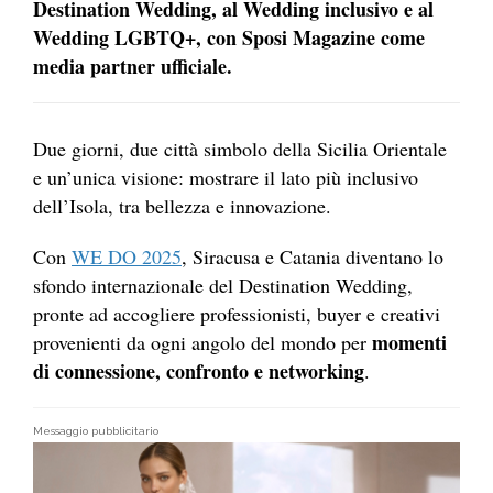
Destination Wedding, al Wedding inclusivo e al
Wedding LGBTQ+, con Sposi Magazine come
media partner ufficiale.
Due giorni, due città simbolo della Sicilia Orientale
e un’unica visione: mostrare il lato più inclusivo
dell’Isola, tra bellezza e innovazione.
Con
WE DO 2025
, Siracusa e Catania diventano lo
sfondo internazionale del Destination Wedding,
pronte ad accogliere professionisti, buyer e creativi
momenti
provenienti da ogni angolo del mondo per
di connessione, confronto e networking
.
Messaggio pubblicitario