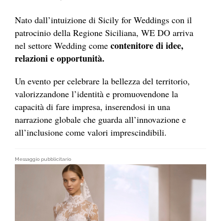
Nato dall’intuizione di Sicily for Weddings con il
patrocinio della Regione Siciliana, WE DO arriva
contenitore di idee,
nel settore Wedding come
relazioni e opportunità.
Un evento per celebrare la bellezza del territorio,
valorizzandone l’identità e promuovendone la
capacità di fare impresa, inserendosi in una
narrazione globale che guarda all’innovazione e
all’inclusione come valori imprescindibili.
Messaggio pubblicitario