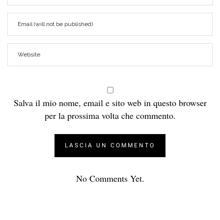
Salva il mio nome, email e sito web in questo browser
per la prossima volta che commento.
No Comments Yet.