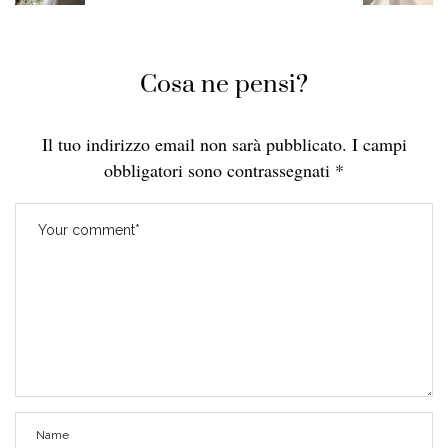
Cosa ne pensi?
Il tuo indirizzo email non sarà pubblicato.
I campi
obbligatori sono contrassegnati
*