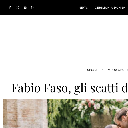
NEWS
CERIMONIA DONNA
SPOSA
MODA SPOS
Fabio Faso, gli scatti