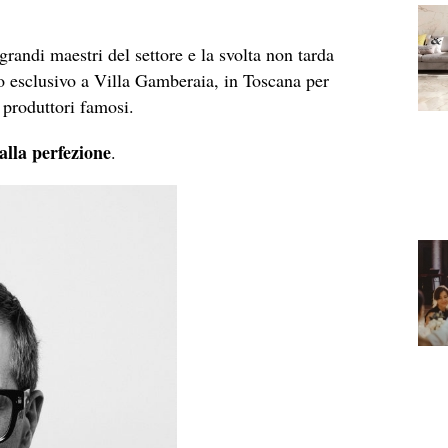
grandi maestri del settore e la svolta non tarda
nto esclusivo a Villa Gamberaia, in Toscana per
e produttori famosi.
 alla perfezione
.