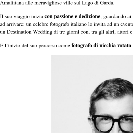
Amalfitana alle meravigliose ville sul Lago di Garda.
con passione e dedizione
Il suo viaggio inizia
, guardando ai 
ad arrivare: un celebre fotografo italiano lo invita ad un eve
un Destination Wedding di tre giorni con, tra gli altri, attori 
fotografo di nicchia votato
È l’inizio del suo percorso come