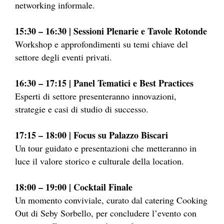
networking informale.
15:30 – 16:30 | Sessioni Plenarie e Tavole Rotonde
Workshop e approfondimenti su temi chiave del
settore degli eventi privati.
16:30 – 17:15 | Panel Tematici e Best Practices
Esperti di settore presenteranno innovazioni,
strategie e casi di studio di successo.
17:15 – 18:00 | Focus su Palazzo Biscari
Un tour guidato e presentazioni che metteranno in
luce il valore storico e culturale della location.
18:00 – 19:00 | Cocktail Finale
Un momento conviviale, curato dal catering Cooking
Out di Seby Sorbello, per concludere l’evento con