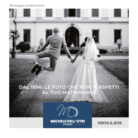
Messaggio pubblicitario