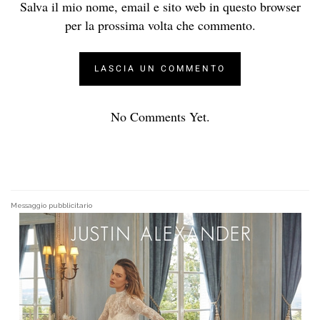
Salva il mio nome, email e sito web in questo browser
per la prossima volta che commento.
No Comments Yet.
Messaggio pubblicitario