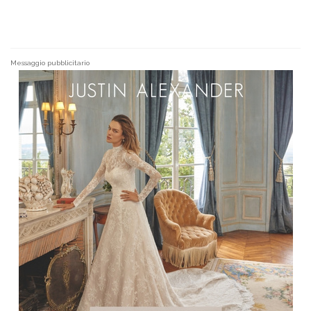
Messaggio pubblicitario