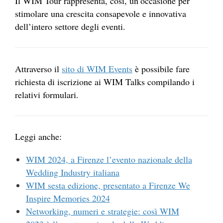
Il WIM Tour rappresenta, così, un’occasione per
stimolare una crescita consapevole e innovativa
dell’intero settore degli eventi.
Attraverso il
sito di WIM Events
è possibile fare
richiesta di iscrizione ai WIM Talks compilando i
relativi formulari.
Leggi anche:
WIM 2024, a Firenze l’evento nazionale della
Wedding Industry italiana
WIM sesta edizione, presentato a Firenze We
Inspire Memories 2024
Networking, numeri e strategie: così WIM