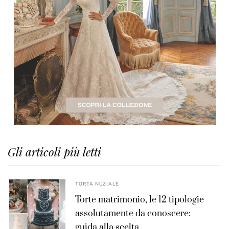
Gli articoli più letti
TORTA NUZIALE
Torte matrimonio, le 12 tipologie
assolutamente da conoscere:
guida alla scelta