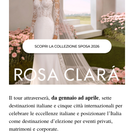
da gennaio ad aprile
Il tour attraverserà,
, sette
destinazioni italiane e cinque città internazionali per
celebrare le eccellenze italiane e posizionare l’Italia
come destinazione d’elezione per eventi privati,
matrimoni e corporate.