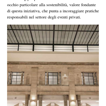
occhio particolare alla sostenibilità, valore fondante
di questa iniziativa, che punta a incoraggiare pratiche
responsabili nel settore degli eventi privati.