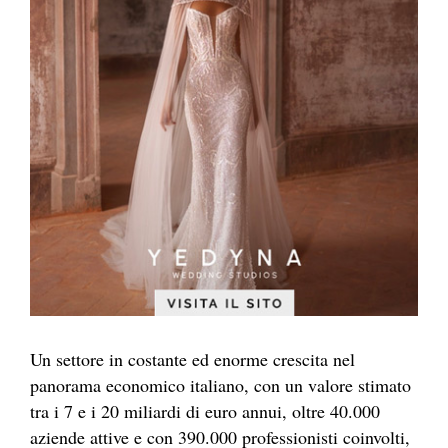
Un settore in costante ed enorme crescita nel
panorama economico italiano, con un valore stimato
tra i 7 e i 20 miliardi di euro annui, oltre 40.000
aziende attive e con 390.000 professionisti coinvolti,