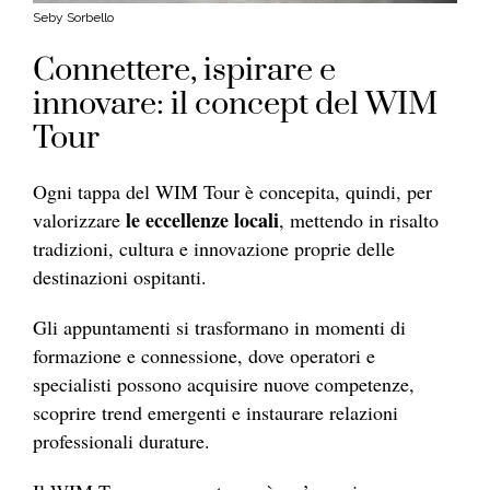
Seby Sorbello
Connettere, ispirare e
innovare: il concept del WIM
Tour
Ogni tappa del WIM Tour è concepita, quindi, per
le eccellenze locali
valorizzare
, mettendo in risalto
tradizioni, cultura e innovazione proprie delle
destinazioni ospitanti.
Gli appuntamenti si trasformano in momenti di
formazione e connessione, dove operatori e
specialisti possono acquisire nuove competenze,
scoprire trend emergenti e instaurare relazioni
professionali durature.