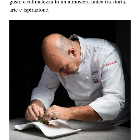
gusto e raffinatezza in un’atmosfera unica tra storia,
arte e ispirazione.