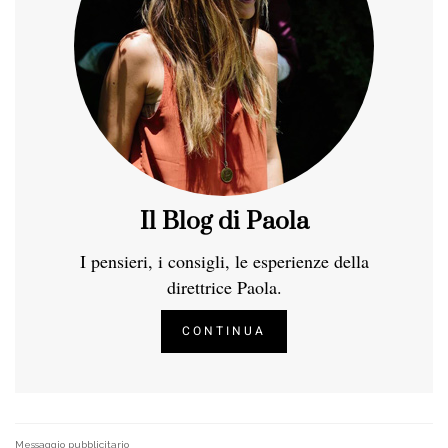
Il Blog di Paola
I pensieri, i consigli, le esperienze della
direttrice Paola.
CONTINUA
Messaggio pubblicitario