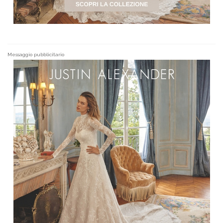
Messaggio pubblicitario