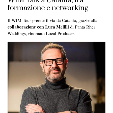
WIM Talk a Catania, tra
formazione e networking
Il WIM Tour prende il via da Catania, grazie alla
collaborazione con Luca Melilli
di Panta Rhei
Weddings, rinomato Local Producer.