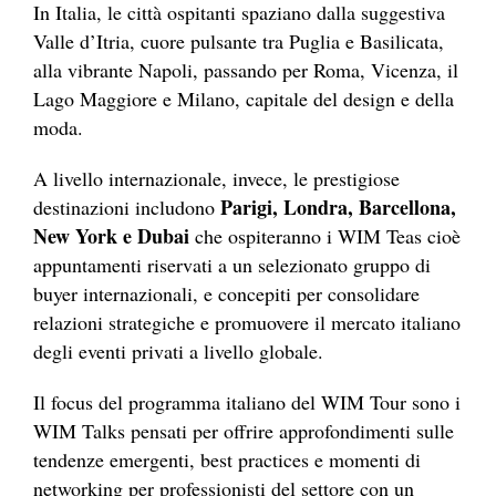
In Italia, le città ospitanti spaziano dalla suggestiva
Valle d’Itria, cuore pulsante tra Puglia e Basilicata,
alla vibrante Napoli, passando per Roma, Vicenza, il
Lago Maggiore e Milano, capitale del design e della
moda.
A livello internazionale, invece, le prestigiose
Parigi, Londra, Barcellona,
destinazioni includono
New York e Dubai
che ospiteranno i WIM Teas cioè
appuntamenti riservati a un selezionato gruppo di
buyer internazionali, e concepiti per consolidare
relazioni strategiche e promuovere il mercato italiano
degli eventi privati a livello globale.
Il focus del programma italiano del WIM Tour sono i
WIM Talks pensati per offrire approfondimenti sulle
tendenze emergenti, best practices e momenti di
networking per professionisti del settore con un