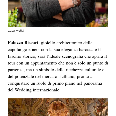
Luca Melilli
Palazzo Biscari
, gioiello architettonico della
capoluogo etneo, con la sua eleganza barocca e il
fascino storico, sarà l’ideale scenografia che aprirà il
tour con un appuntamento che
non è solo un punto di
partenza, ma un simbolo della ricchezza culturale e
del potenziale del mercato siciliano, pronto a
conquistare un ruolo di primo piano nel panorama
del Wedding internazionale.