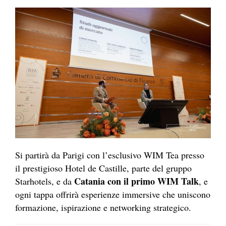
Si partirà da Parigi con l’esclusivo WIM Tea presso
il prestigioso Hotel de Castille, parte del gruppo
Catania con il primo WIM Talk
Starhotels, e da
, e
ogni tappa offrirà esperienze immersive che uniscono
formazione, ispirazione e networking strategico.