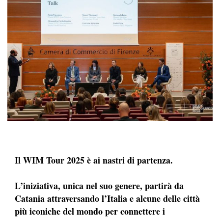
Il WIM Tour 2025 è ai nastri di partenza.
L’iniziativa, unica nel suo genere, partirà da
Catania attraversando l’Italia e alcune delle città
più iconiche del mondo per connettere i