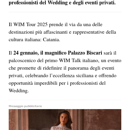
professionisti del Wedding e degli eventi privati.
Il WIM Tour 2025 prende il via da una delle
destinazioni più affascinanti e rappresentative della
cultura italiana: Catania.
24 gennaio, il magnifico Palazzo Biscari
Il
sarà il
palcoscenico del primo WIM Talk italiano, un evento
che promette di ridefinire il panorama degli eventi
privati, celebrando l’eccellenza siciliana e offrendo
opportunità imperdibili per i professionisti del
Wedding.
Messaggio pubblicitario