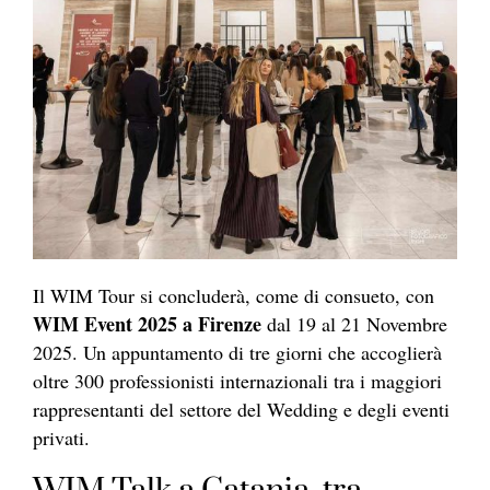
Il WIM Tour si concluderà, come di consueto, con
WIM Event 2025 a Firenze
dal 19 al 21 Novembre
2025. Un appuntamento di tre giorni che accoglierà
oltre 300 professionisti internazionali tra i maggiori
rappresentanti del settore del Wedding e degli eventi
privati.