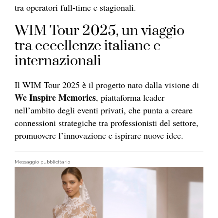
tra operatori full-time e stagionali.
WIM Tour 2025, un viaggio
tra eccellenze italiane e
internazionali
Il WIM Tour 2025 è il progetto nato dalla visione di
We Inspire Memories
, piattaforma leader
nell’ambito degli eventi privati, che punta a creare
connessioni strategiche tra professionisti del settore,
promuovere l’innovazione e ispirare nuove idee.
Messaggio pubblicitario