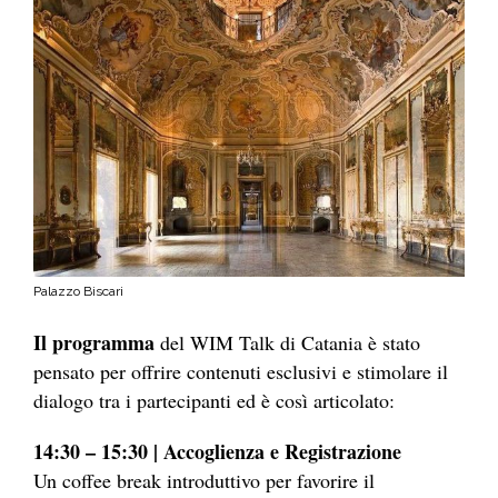
Palazzo Biscari
Il programma
del WIM Talk di Catania è stato
pensato per offrire contenuti esclusivi e stimolare il
dialogo tra i partecipanti ed è così articolato:
14:30 – 15:30 | Accoglienza e Registrazione
Un coffee break introduttivo per favorire il