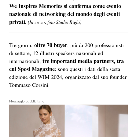
We Inspires Memories si conferma come evento
nazionale di networking del mondo degli eventi
privati.
(In cover, foto Studio Righi)
oltre 70 buyer
Tre giorni,
, più di 200 professionisti
di settore, 12 illustri speakers nazionali ed
tre importanti media partners, tra
internazionali,
cui Sposi Magazine
: sono questi i dati della sesta
edizione del WIM 2024, organizzato dal suo founder
Tommaso Corsini.
Messaggio pubblicitario