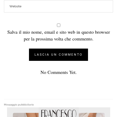
Salva il mio nome, email e sito web in questo browser
per la prossima volta che commento.
No Comments Yet.
Messaggio pubblicitario