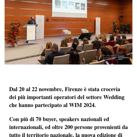
Dal 20 al 22 novembre, Firenze è stata crocevia
dei più importanti operatori del settore Wedding
che hanno partecipato al WIM 2024.
Con più di 70 buyer, speakers nazionali ed
internazionali, ed oltre 200 persone provenienti da
tutto il territorio nazionale, la nuova edizione di