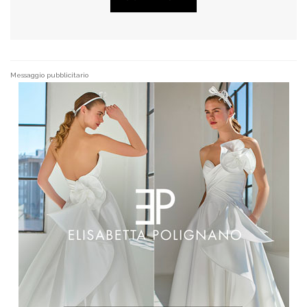
Messaggio pubblicitario