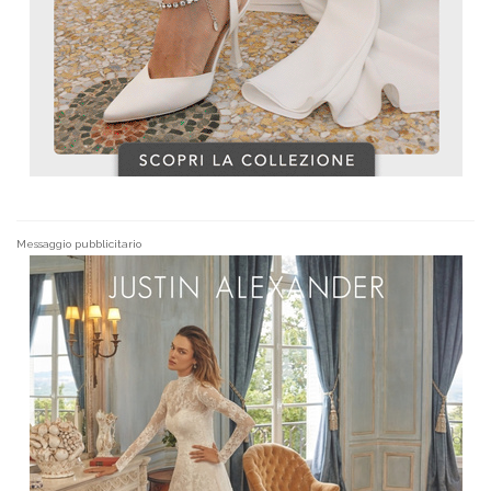
Messaggio pubblicitario