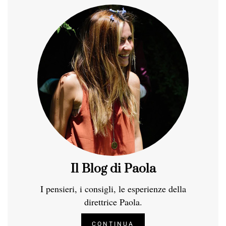
Il Blog di Paola
I pensieri, i consigli, le esperienze della
direttrice Paola.
CONTINUA