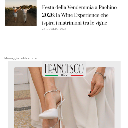
Festa della Vendemmia a Pachino
2026: la Wine Experience che
ispira i matrimoni tra le vigne
23 LUGLIO 2026
Messaggio pubblicitario