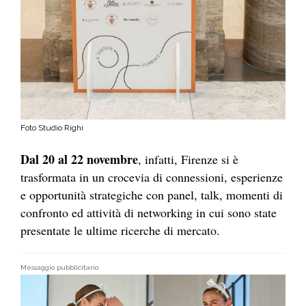
Foto Studio Righi
Dal 20 al 22 novembre
, infatti, Firenze si è
trasformata in un crocevia di connessioni, esperienze
e opportunità strategiche con panel, talk, momenti di
confronto ed attività di networking in cui sono state
presentate le ultime ricerche di mercato.
Messaggio pubblicitario