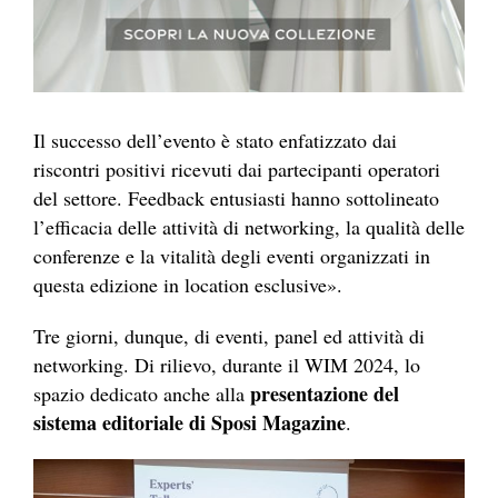
Il successo dell’evento è stato enfatizzato dai
riscontri positivi ricevuti dai partecipanti operatori
del settore. Feedback entusiasti hanno sottolineato
l’efficacia delle attività di networking, la qualità delle
conferenze e la vitalità degli eventi organizzati in
questa edizione in location esclusive».
Tre giorni, dunque, di eventi, panel ed attività di
networking. Di rilievo, durante il WIM 2024, lo
presentazione del
spazio dedicato anche alla
sistema editoriale di Sposi Magazine
.