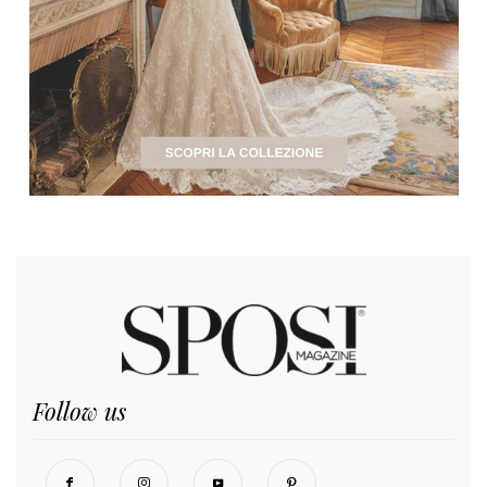
Follow us