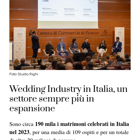
Foto Studio Righi
Wedding Industry in Italia, un
settore sempre più in
espansione
190 mila i matrimoni celebrati in Italia
Sono circa
nel 2023
, per una media di 109 ospiti e per un totale