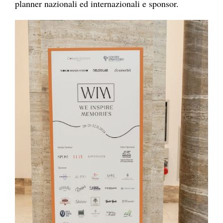
planner nazionali ed internazionali e sponsor.