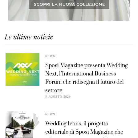
Le ultime notizie
NEWS
Sposi Magazine presenta Wedding
Next, l’International Business
Forum che ridisegna il futuro del
settore
5 AGOSTO 2026
NEWS
Wedding Icons, il progetto
editoriale di Sposi Magazine che