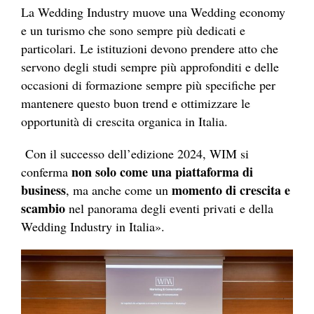
La Wedding Industry muove una Wedding economy
e un turismo che sono sempre più dedicati e
particolari. Le istituzioni devono prendere atto che
servono degli studi sempre più approfonditi e delle
occasioni di formazione sempre più specifiche per
mantenere questo buon trend e ottimizzare le
opportunità di crescita organica in Italia.
Con il successo dell’edizione 2024, WIM si
non solo come una piattaforma di
conferma
business
momento di crescita e
, ma anche come un
scambio
nel panorama degli eventi privati e della
Wedding Industry in Italia».