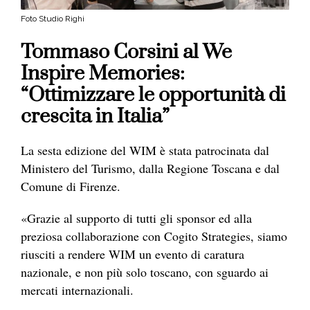
Foto Studio Righi
Tommaso Corsini al We
Inspire Memories:
“Ottimizzare le opportunità di
crescita in Italia”
La sesta edizione del WIM è stata patrocinata dal
Ministero del Turismo, dalla Regione Toscana e dal
Comune di Firenze.
«Grazie al supporto di tutti gli sponsor ed alla
preziosa collaborazione con Cogito Strategies, siamo
riusciti a rendere WIM un evento di caratura
nazionale, e non più solo toscano, con sguardo ai
mercati internazionali.