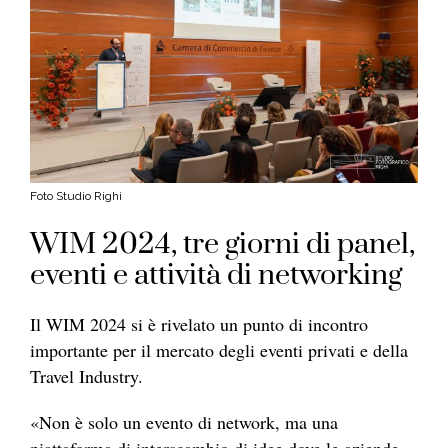
Foto Studio Righi
WIM 2024, tre giorni di panel,
eventi e attività di networking
Il WIM 2024 si è rivelato un punto di incontro
importante per il mercato degli eventi privati e della
Travel Industry.
«Non è solo un evento di network, ma una