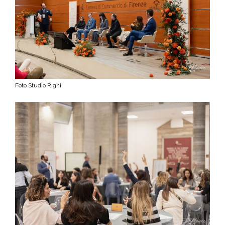
Foto Studio Righi