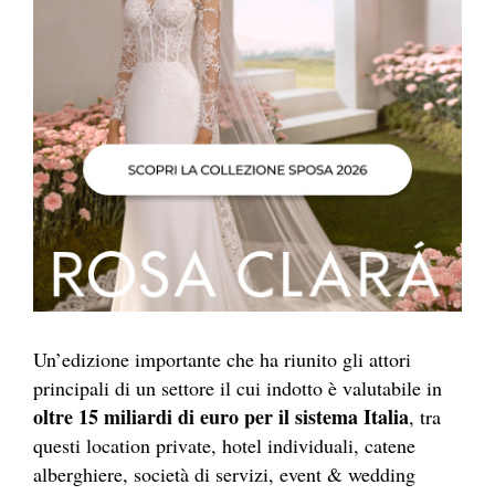
Un’edizione importante che ha riunito gli attori
principali di un settore il cui indotto è valutabile in
oltre 15 miliardi di euro per il sistema Italia
, tra
questi location private, hotel individuali, catene
alberghiere, società di servizi, event & wedding