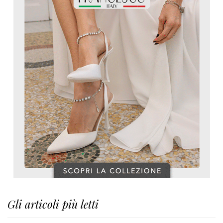
Gli articoli più letti