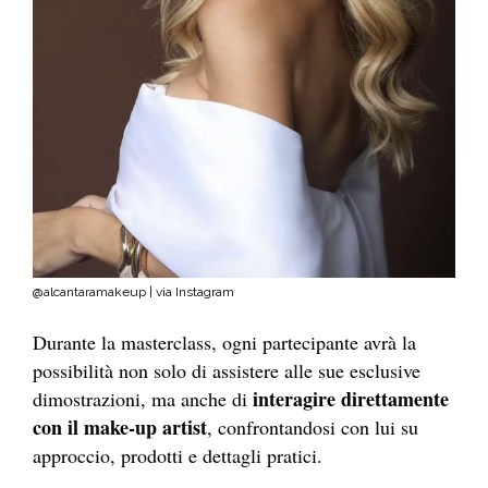
@alcantaramakeup | via Instagram
Durante la masterclass, ogni partecipante avrà la
possibilità non solo di assistere alle sue esclusive
interagire direttamente
dimostrazioni, ma anche di
con il make-up artist
, confrontandosi con lui su
approccio, prodotti e dettagli pratici.