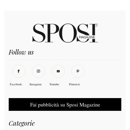
Follow us
Facebook
Instagram
Youtube
Pinterest
Fai pubblicità su Sposi Magazine
Categorie