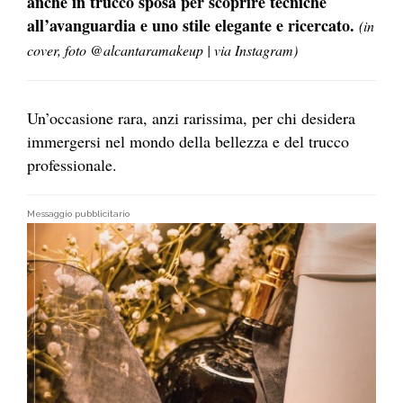
anche in trucco sposa per scoprire tecniche
all’avanguardia e uno stile elegante e ricercato.
(in
cover, foto @alcantaramakeup | via Instagram)
Un’occasione rara, anzi rarissima, per chi desidera
immergersi nel mondo della bellezza e del trucco
professionale.
Messaggio pubblicitario