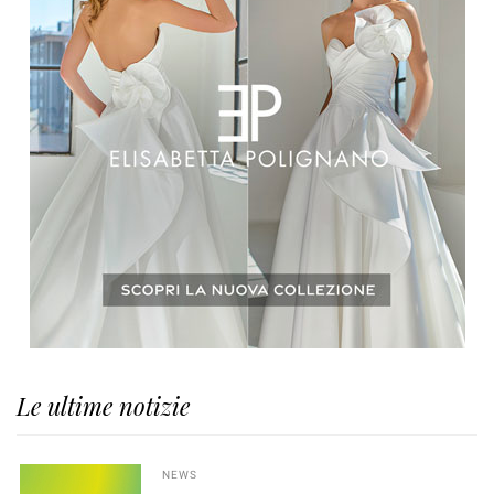
Le ultime notizie
NEWS