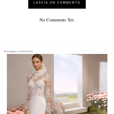
No Comments Yet.
Messaggio pubblicitario