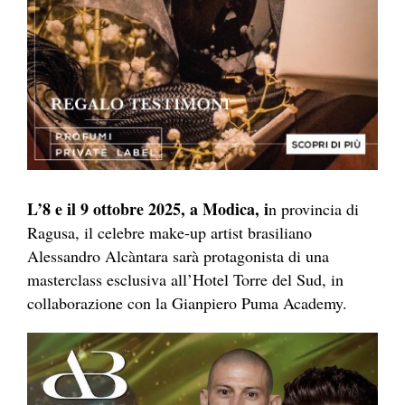
L’8 e il 9 ottobre 2025, a Modica, i
n provincia di
Ragusa, il celebre make-up artist brasiliano
Alessandro Alcàntara sarà protagonista di una
masterclass esclusiva all’Hotel Torre del Sud, in
collaborazione con la Gianpiero Puma Academy.