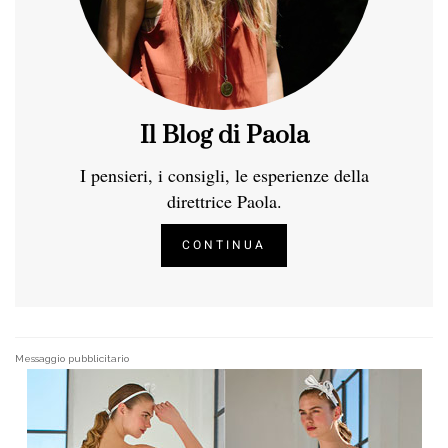
Il Blog di Paola
I pensieri, i consigli, le esperienze della
direttrice Paola.
CONTINUA
Messaggio pubblicitario