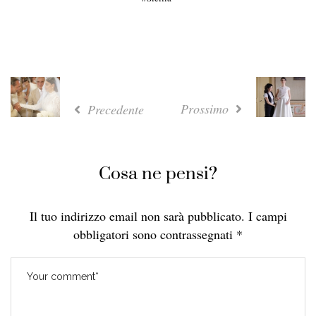
Prossimo
Precedente
Cosa ne pensi?
Il tuo indirizzo email non sarà pubblicato.
I campi
obbligatori sono contrassegnati
*