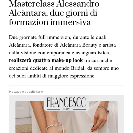
Masterclass Alessandro
Alcàntara, due giorni di
formazion immersiva
Due giornate full immersion, durante le quali
Alcàntara, fondatore di Alcàntara Beauty e artista
dalla visione contemporanea e avanguardistica,
realizzerà quattro make-up look
tra cui anche
creazioni dedicate al mondo Bridal, da sempre uno
dei suoi ambiti di maggiore espressione.
Messaggio pubblicitario