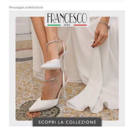
Messaggio pubblicitario