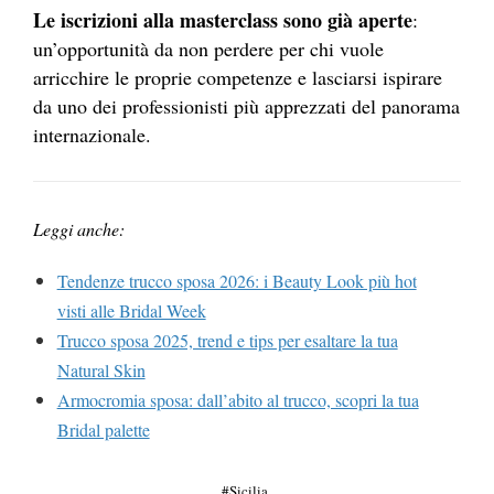
Le iscrizioni alla masterclass sono già aperte
:
un’opportunità da non perdere per chi vuole
arricchire le proprie competenze e lasciarsi ispirare
da uno dei professionisti più apprezzati del panorama
internazionale.
Leggi anche:
Tendenze trucco sposa 2026: i Beauty Look più hot
visti alle Bridal Week
Trucco sposa 2025, trend e tips per esaltare la tua
Natural Skin
Armocromia sposa: dall’abito al trucco, scopri la tua
Bridal palette
Sicilia