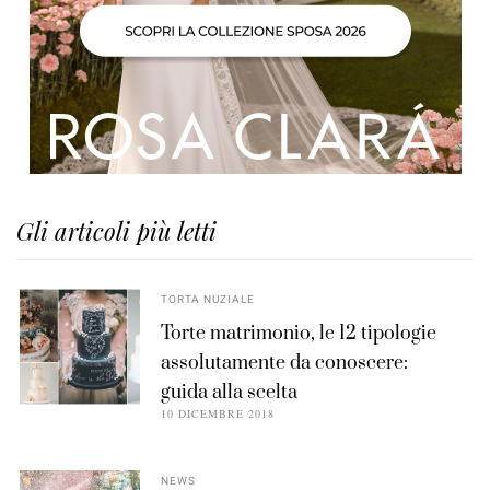
Gli articoli più letti
TORTA NUZIALE
Torte matrimonio, le 12 tipologie
assolutamente da conoscere:
guida alla scelta
10 DICEMBRE 2018
NEWS