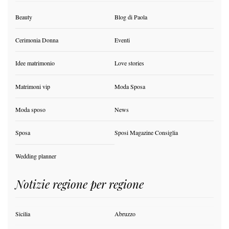
Beauty
Blog di Paola
Cerimonia Donna
Eventi
Idee matrimonio
Love stories
Matrimoni vip
Moda Sposa
Moda sposo
News
Sposa
Sposi Magazine Consiglia
Wedding planner
Notizie regione per regione
Sicilia
Abruzzo