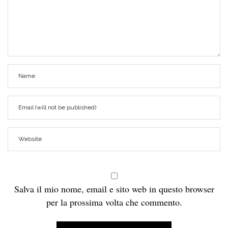
Salva il mio nome, email e sito web in questo browser
per la prossima volta che commento.