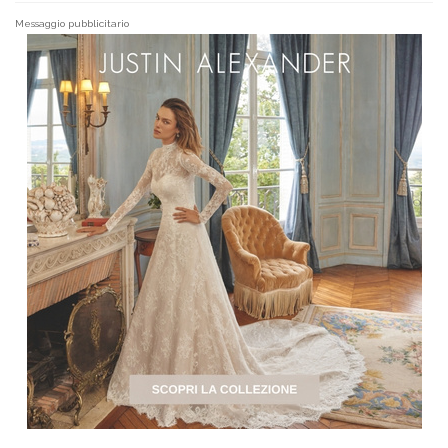
Messaggio pubblicitario