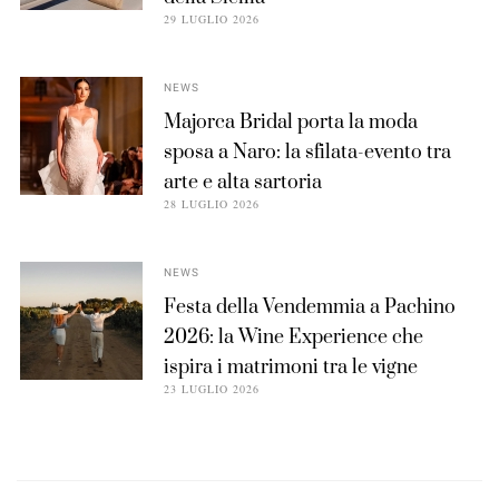
29 LUGLIO 2026
NEWS
Majorca Bridal porta la moda
sposa a Naro: la sfilata-evento tra
arte e alta sartoria
28 LUGLIO 2026
NEWS
Festa della Vendemmia a Pachino
2026: la Wine Experience che
ispira i matrimoni tra le vigne
23 LUGLIO 2026