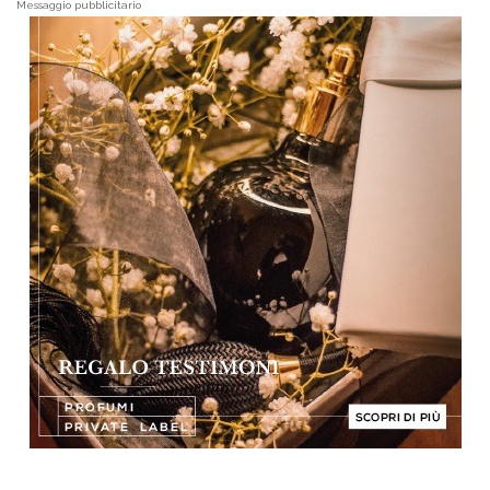
Messaggio pubblicitario