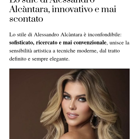
Alcàntara, innovativo e mai
scontato
Lo stile di Alessandro Alcàntara è inconfondibile:
sofisticato, ricercato e mai convenzionale
, unisce la
sensibilità artistica a tecniche moderne, dal tratto
definito e sempre elegante.