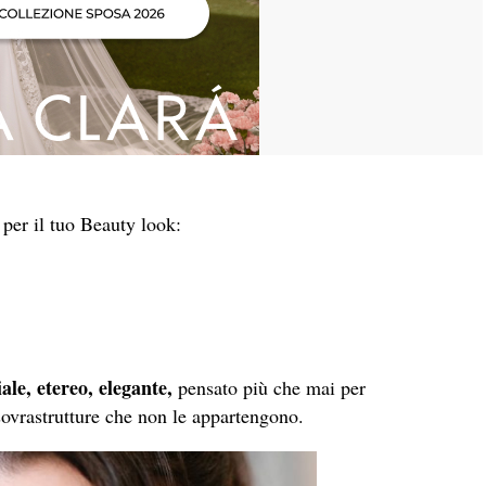
 per il tuo Beauty look:
ale, etereo, elegante,
pensato più che mai per
ovrastrutture che non le appartengono.