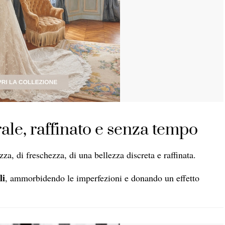
ale, raffinato e senza tempo
a, di freschezza, di una bellezza discreta e raffinata.
li
, ammorbidendo le imperfezioni e donando un effetto