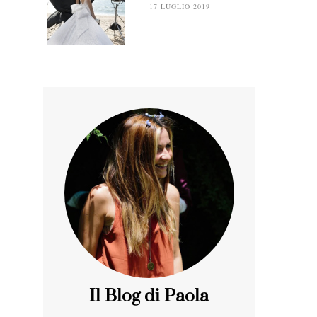
17 LUGLIO 2019
Il Blog di Paola