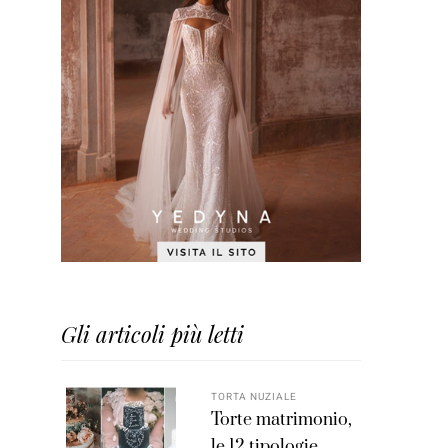
Gli articoli più letti
TORTA NUZIALE
Torte matrimonio,
le 12 tipologie