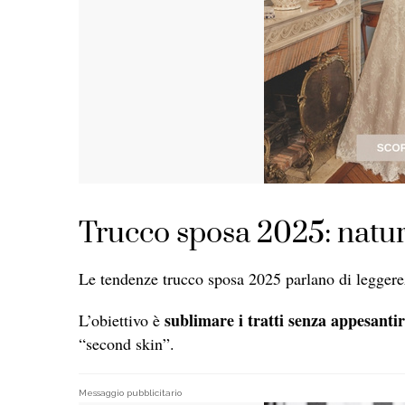
Trucco sposa 2025: natur
Le tendenze trucco sposa 2025 parlano di leggerezz
sublimare i tratti senza appesantir
L’obiettivo è
“second skin”.
Messaggio pubblicitario