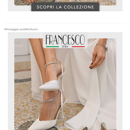
Messaggio pubblicitario