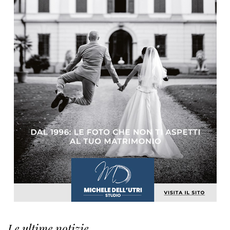
Le ultime notizie