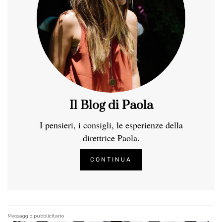
Il Blog di Paola
I pensieri, i consigli, le esperienze della
direttrice Paola.
CONTINUA
Messaggio pubblicitario