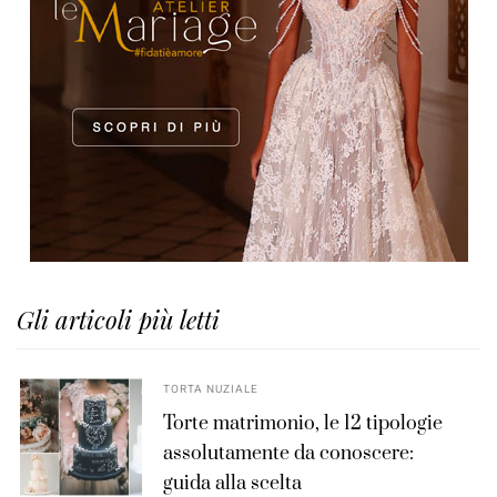
Gli articoli più letti
TORTA NUZIALE
Torte matrimonio, le 12 tipologie
assolutamente da conoscere:
guida alla scelta