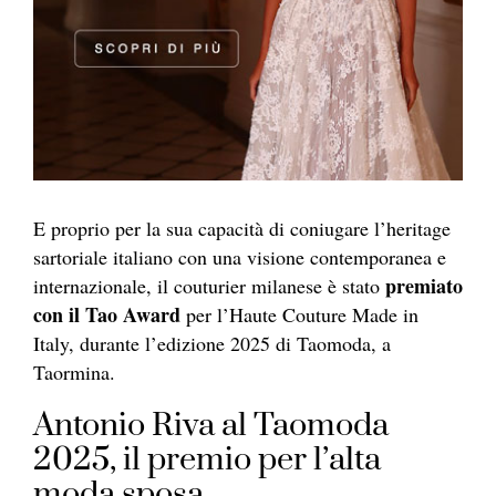
E proprio per la sua capacità di coniugare l’heritage
sartoriale italiano con una visione contemporanea e
premiato
internazionale, il couturier milanese è stato
con il Tao Award
per l’Haute Couture Made in
Italy, durante l’edizione 2025 di Taomoda, a
Taormina.
Antonio Riva al Taomoda
2025, il premio per l’alta
moda sposa