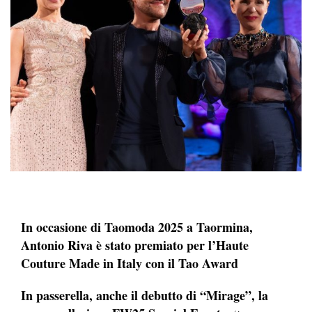
In occasione di Taomoda 2025 a Taormina,
Antonio Riva è stato premiato per l’Haute
Couture Made in Italy con il Tao Award
In passerella, anche il debutto di “Mirage”, la