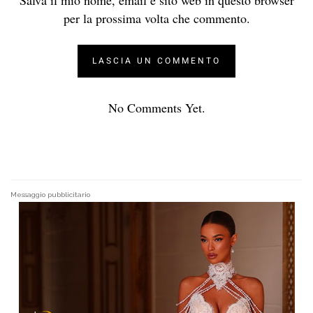
per la prossima volta che commento.
No Comments Yet.
Messaggio pubblicitario