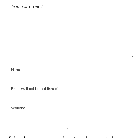
Salva il mio nome, email e sito web in questo browser