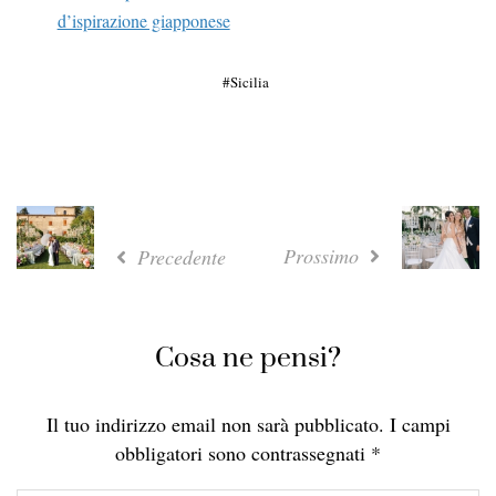
d’ispirazione giapponese
Sicilia
Prossimo
Precedente
Cosa ne pensi?
Il tuo indirizzo email non sarà pubblicato.
I campi
obbligatori sono contrassegnati
*