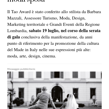
Il Tao Award è stato conferito allo stilista da Barbara
Mazzali, Assessore Turismo, Moda, Design,
Marketing territoriale e Grandi Eventi della Regione
sabato 19 luglio, nel corso della serata
Lombardia,
di gala
conclusiva della manifestazione, da anni
punto di riferimento per la promozione della cultura
del Made in Italy nelle sue espressioni più alte:
moda, arte, design, cinema.
Messaggio pubblicitario