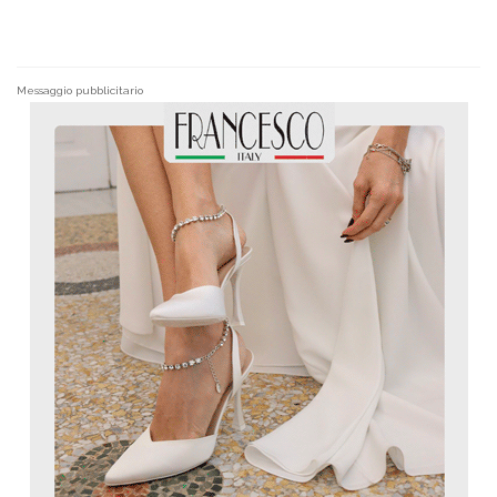
Messaggio pubblicitario