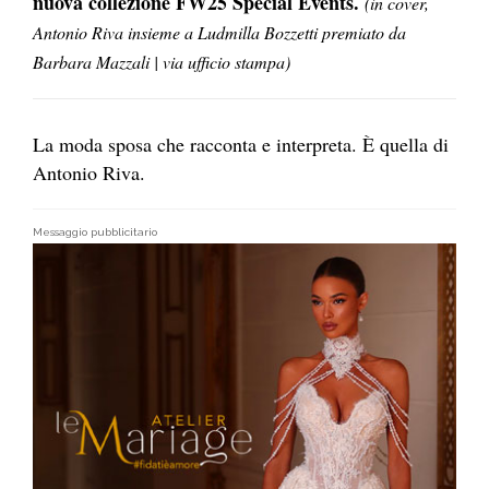
nuova collezione FW25 Special Events.
(in cover,
Antonio Riva insieme a Ludmilla Bozzetti premiato da
Barbara Mazzali | via ufficio stampa)
La moda sposa che racconta e interpreta. È quella di
Antonio Riva.
Messaggio pubblicitario