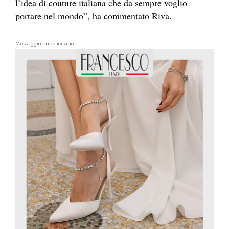
l’idea di couture italiana che da sempre voglio
portare nel mondo”, ha commentato Riva.
Messaggio pubblicitario