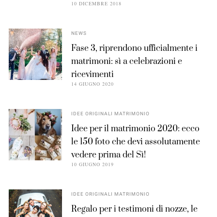
10 DICEMBRE 2018
NEWS
Fase 3, riprendono ufficialmente i
matrimoni: sì a celebrazioni e
ricevimenti
14 GIUGNO 2020
IDEE ORIGINALI MATRIMONIO
Idee per il matrimonio 2020: ecco
le 150 foto che devi assolutamente
vedere prima del Sì!
10 GIUGNO 2019
IDEE ORIGINALI MATRIMONIO
Regalo per i testimoni di nozze, le