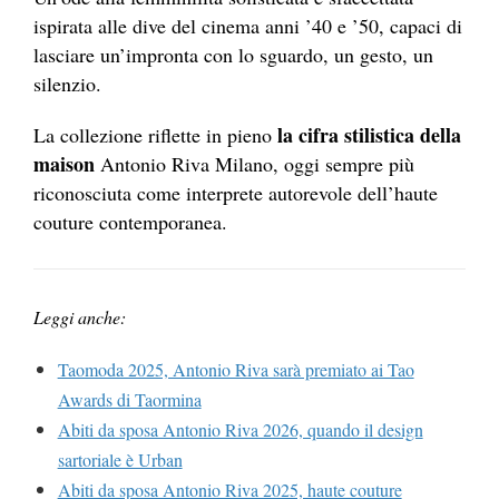
ispirata alle dive del cinema anni ’40 e ’50, capaci di
lasciare un’impronta con lo sguardo, un gesto, un
silenzio.
la cifra stilistica della
La collezione riflette in pieno
maison
Antonio Riva Milano, oggi sempre più
riconosciuta come interprete autorevole dell’haute
couture contemporanea.
Leggi anche:
Taomoda 2025, Antonio Riva sarà premiato ai Tao
Awards di Taormina
Abiti da sposa Antonio Riva 2026, quando il design
sartoriale è Urban
Abiti da sposa Antonio Riva 2025, haute couture