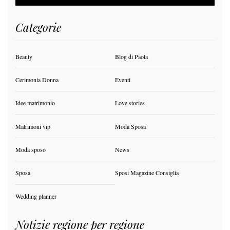
Categorie
Beauty
Blog di Paola
Cerimonia Donna
Eventi
Idee matrimonio
Love stories
Matrimoni vip
Moda Sposa
Moda sposo
News
Sposa
Sposi Magazine Consiglia
Wedding planner
Notizie regione per regione