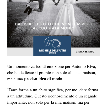
Un momento carico di emozione per Antonio Riva,
che ha dedicato il premio non solo alla sua maison,
precisa idea di moda
ma a una
.
“Dare forma a un abito significa, per me, dare forma
a un’attitudine. Questo riconoscimento è un segnale
importante; non solo per la mia maison, ma per