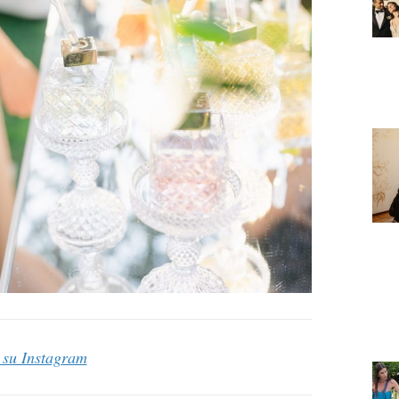
 su Instagram