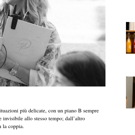
situazioni più delicate, con un piano B sempre
 invisibile allo stesso tempo; dall’altro
n la coppia.