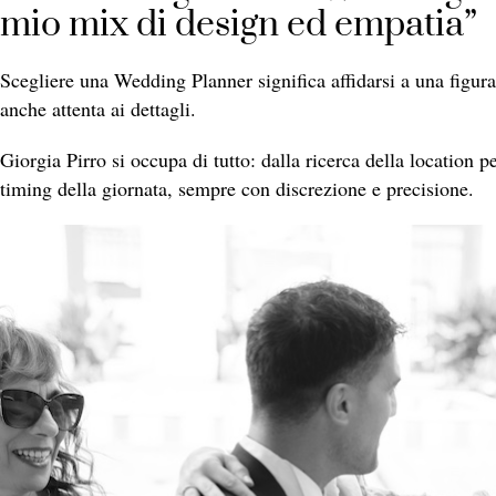
mio mix di design ed empatia”
Scegliere una Wedding Planner significa affidarsi a una figur
anche attenta ai dettagli.
Giorgia Pirro si occupa di tutto: dalla ricerca della location pe
timing della giornata, sempre con discrezione e precisione.