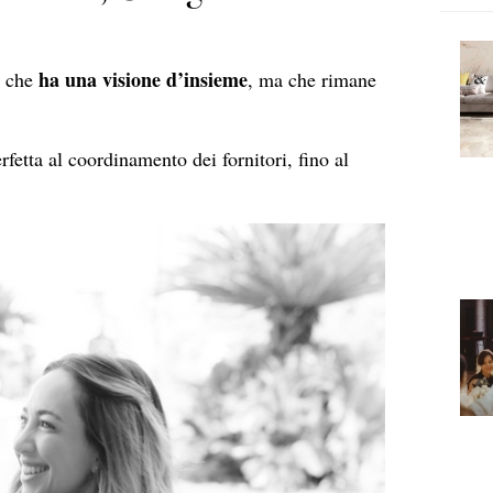
ha una visione d’insieme
a che
, ma che rimane
rfetta al coordinamento dei fornitori, fino al