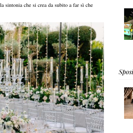
la sintonia che si crea da subito a far sì che
Spos