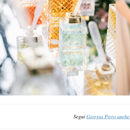
Segui
Giorgia Pirro anche