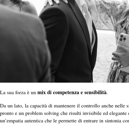
mix di competenza e sensibilità
La sua forza è un
.
Da un lato, la capacità di mantenere il controllo anche nelle 
pronto e un problem solving che risulti invisibile ed elegante e
un’empatia autentica che le permette di entrare in sintonia co