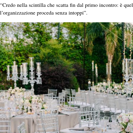
“Credo nella scintilla che scatta fin dal primo incontro: è quel
l’organizzazione proceda senza intoppi”.