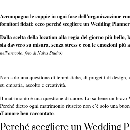
Accompagna le coppie in ogni fase dell’organizzazione con 
fornitori fidati: ecco perché scegliere un Wedding Planne
Dalla scelta della location alla regia del giorno più bello
sia davvero su misura, senza stress e con le emozioni più a
nell’articolo, foto di Nabis Studio)
Non solo una questione di tempistiche, di progetti di design, d
su empatia, ascolto e creatività.
Il matrimonio è una questione di cuore. Lo sa bene un bravo
Perché dietro ogni matrimonio riuscito non c’è solo una bu
d’amore ben raccontato
.
Perché scegliere un Wedding Pla