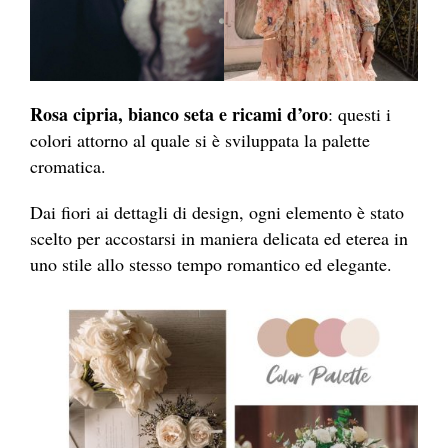
Rosa cipria, bianco seta e ricami d’oro
: questi i
colori attorno al quale si è sviluppata la palette
cromatica.
Dai fiori ai dettagli di design, ogni elemento è stato
scelto per accostarsi in maniera delicata ed eterea in
uno stile allo stesso tempo romantico ed elegante.