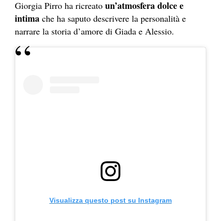
un’atmosfera dolce e
Giorgia Pirro ha ricreato
intima
che ha saputo descrivere la personalità e
narrare la storia d’amore di Giada e Alessio.
Visualizza questo post su Instagram