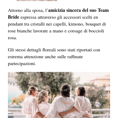
amicizia sincera del suo Team
Attorno alla sposa, l’
Bride
espressa attraverso gli accessori scelti en
pendant tra cristalli nei capelli, kimono, bouquet di
rose bianche lavorate a mano e corsage di boccioli
rosa.
Gli stessi dettagli floreali sono stati riportati con
estrema attenzione anche sulle raffinate
partecipazioni.