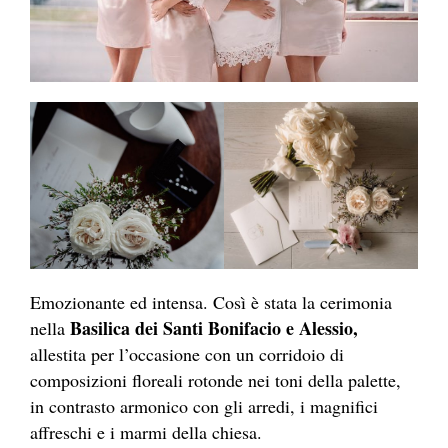
Emozionante ed intensa. Così è stata la cerimonia
⁠Basilica dei Santi Bonifacio e Alessio,
nella
allestita per l’occasione con un corridoio di
composizioni floreali rotonde nei toni della palette,
in contrasto armonico con gli arredi, i magnifici
affreschi e i marmi della chiesa.