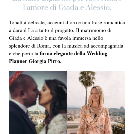
l’amore di Giada e Alessio.
Tonalità delicate, accenni d’oro e una frase romantica
a dare il La a tutto il progetto. Il matrimonio di
Giada e Alessio è una favola immersa nello
splendore di Roma, con la musica ad accompagnarla
firma elegante della Wedding
e che porta la
Planner Giorgia Pirro.