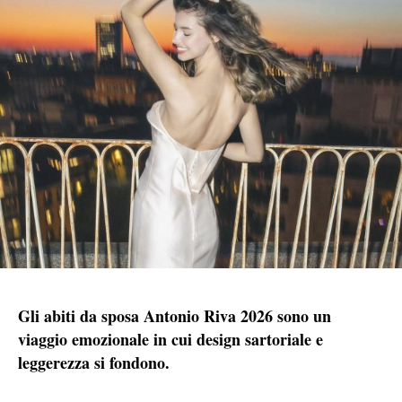
Gli abiti da sposa Antonio Riva 2026 sono un
viaggio emozionale in cui design sartoriale e
leggerezza si fondono.