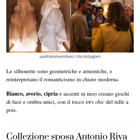
@antoniorivamilano | Via Instagram
Le silhouette sono geometriche e armoniche, e
reinterpretano il romanticismo in chiave moderna.
Bianco, avorio, cipria
e accenti in nero creano giochi
di luce e ombra unici, con il tocco
trés chic
del tulle a
pois.
Collezione sposa Antonio Riva