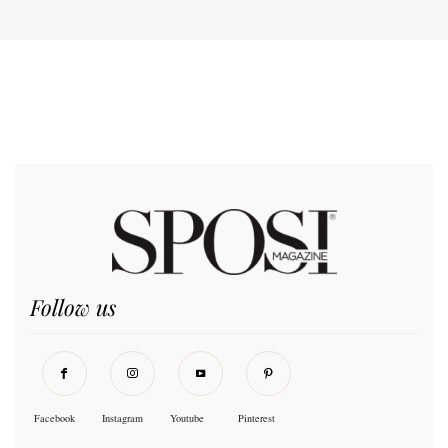
Follow us
Facebook
Instagram
Youtube
Pinterest