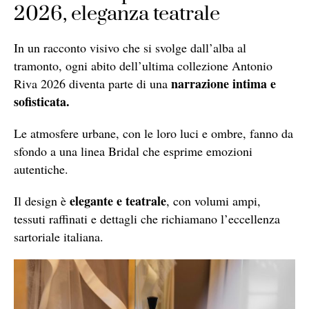
2026, eleganza teatrale
In un racconto visivo che si svolge dall’alba al
tramonto, ogni abito dell’ultima collezione Antonio
narrazione intima e
Riva 2026 diventa parte di una
sofisticata.
Le atmosfere urbane, con le loro luci e ombre, fanno da
sfondo a una linea Bridal che esprime emozioni
autentiche.
elegante e teatrale
Il design è
, con volumi ampi,
tessuti raffinati e dettagli che richiamano l’eccellenza
sartoriale italiana.