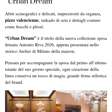
“Urban Dream”
Abiti scenografici e delicati, impreziositi da organza,
pizzo valencienne
, mikado di seta e dettagli couture
come fiocchi e plissé.
“Urban Dream”
è il titolo della nuova collezione sposa
firmata Antonio Riva 2026, appena presentata nello
storico Atelier di Milano della maison.
Pensata per accompagnare la sposa dal primo all’ultimo
istante del suo giorno speciale, ogni creazione della
linea conserva un tocco di magia, grande firma stilistica
del brand.