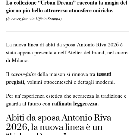
La collezione “Urban Dream” racconta la magia del
giorno più bello attraverso atmosfere oniriche.
(In cover, foto via Ufficio Stampa)
La nuova linea di abiti da sposa Antonio Riva 2026 è
stata appena presentata nell’Atelier del brand, nel cuore
di Milano.
tessuti
Il
savoir-faire
della maison si rinnova tra
pregiati
, volumi ottocenteschi e dettagli moderni.
Per un’esperienza estetica che accarezza la tradizione e
raffinata leggerezza.
guarda al futuro con
Abiti da sposa Antonio Riva
2026, la nuova linea è un