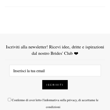
Iscriviti alla newsletter! Ricevi idee, dritte e ispirazioni
dal nostro Brides' Club ❤️
Confermo di aver letto l'
informativa sulla privacy
, di accettarne le
condizioni