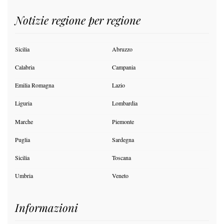
Notizie regione per regione
Sicilia
Abruzzo
Calabria
Campania
Emilia Romagna
Lazio
Liguria
Lombardia
Marche
Piemonte
Puglia
Sardegna
Sicilia
Toscana
Umbria
Veneto
Informazioni