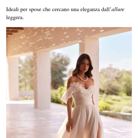
Ideali per spose che cercano una eleganza dall’
allure
leggera.