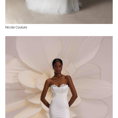
Nicole Couture