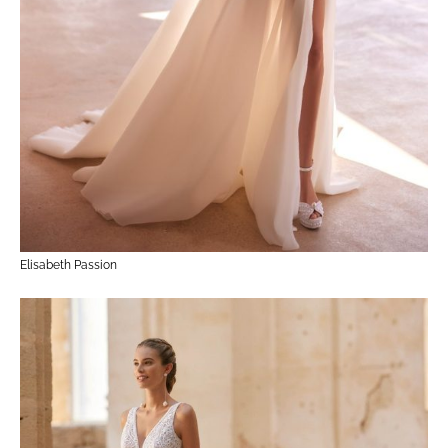
Elisabeth Passion