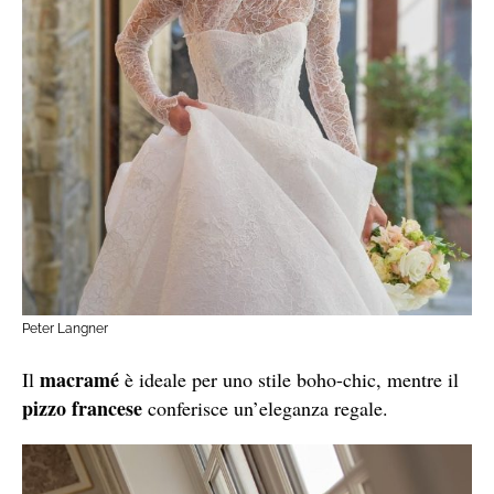
Peter Langner
macramé
Il
è ideale per uno stile boho-chic, mentre il
pizzo francese
conferisce un’eleganza regale.