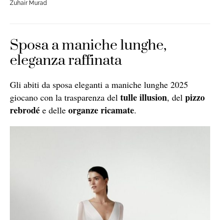
Zuhair Murad
Sposa a maniche lunghe,
eleganza raffinata
Gli abiti da sposa eleganti a maniche lunghe 2025
tulle illusion
pizzo
giocano con la trasparenza del
, del
rebrodé
organze ricamate
e delle
.