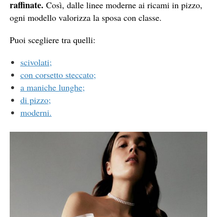
raffinate.
Così, dalle linee moderne ai ricami in pizzo,
ogni modello valorizza la sposa con classe.
Puoi scegliere tra quelli:
scivolati;
con corsetto steccato;
a maniche lunghe;
di pizzo;
moderni.