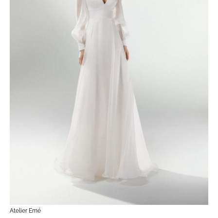
Atelier Emé