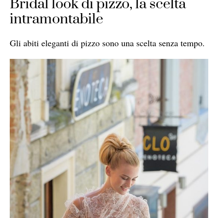
Bridal look di pizzo, la scelta
intramontabile
Gli abiti eleganti di pizzo sono una scelta senza tempo.