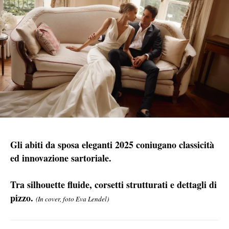
Gli abiti da sposa eleganti 2025 coniugano classicità
ed innovazione sartoriale.
Tra silhouette fluide, corsetti strutturati e dettagli di
pizzo.
(In cover, foto Eva Lendel)