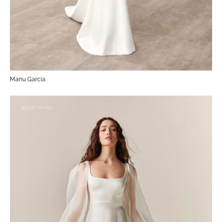
Manu Garcia