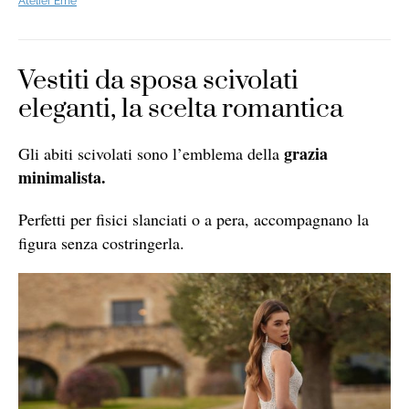
Atelier Emé
Vestiti da sposa scivolati
eleganti, la scelta romantica
grazia
Gli abiti scivolati sono l’emblema della
minimalista.
Perfetti per fisici slanciati o a pera, accompagnano la
figura senza costringerla.