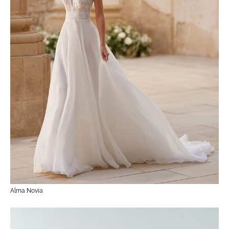
Alma Novia