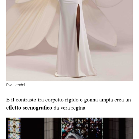
Eva Lendel
E il contrasto tra corpetto rigido e gonna ampia crea un
effetto scenografico
da vera regina.