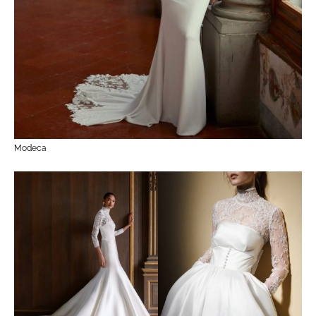
Modeca