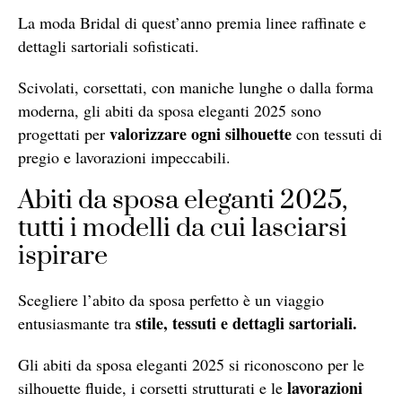
La moda Bridal di quest’anno premia linee raffinate e
dettagli sartoriali sofisticati.
Scivolati, corsettati, con maniche lunghe o dalla forma
moderna, gli abiti da sposa eleganti 2025 sono
valorizzare ogni silhouette
progettati per
con tessuti di
pregio e lavorazioni impeccabili.
Abiti da sposa eleganti 2025,
tutti i modelli da cui lasciarsi
ispirare
Scegliere l’abito da sposa perfetto è un viaggio
stile, tessuti e dettagli sartoriali.
entusiasmante tra
Gli abiti da sposa eleganti 2025 si riconoscono per le
lavorazioni
silhouette fluide, i corsetti strutturati e le