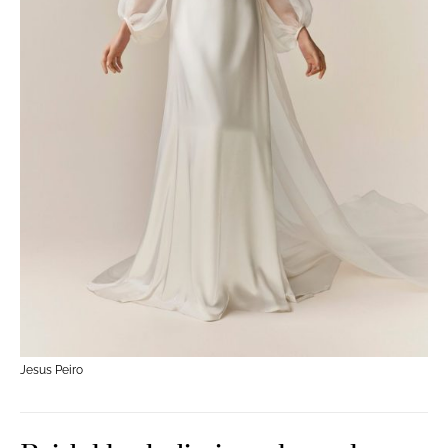
Jesus Peiro