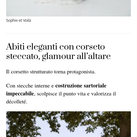
Sophie et Voilà
Abiti eleganti con corseto
steccato, glamour all’altare
Il corsetto strutturato torna protagonista.
costruzione sartoriale
Con stecche interne e
impeccabile
, scolpisce il punto vita e valorizza il
décolleté.