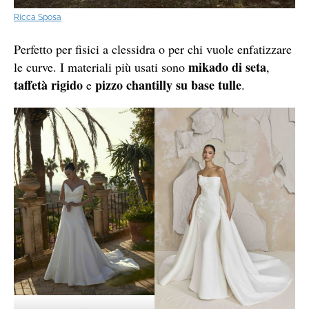
Ricca Sposa
Perfetto per fisici a clessidra o per chi vuole enfatizzare
mikado di seta
le curve. I materiali più usati sono
,
taffetà rigido
pizzo chantilly su base tulle
e
.