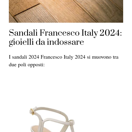
Sandali Francesco Italy 2024:
gioielli da indossare
I sandali 2024 Francesco Italy 2024 si muovono tra
due poli opposti: