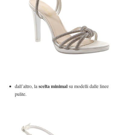
scelta minimal
dall’altro, la
su modelli dalle linee
pulite.