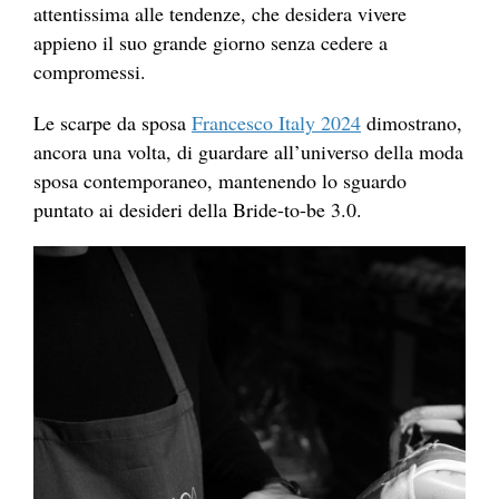
attentissima alle tendenze, che desidera vivere
appieno il suo grande giorno senza cedere a
compromessi.
Le scarpe da sposa
Francesco Italy 2024
dimostrano,
ancora una volta, di guardare all’universo della moda
sposa contemporaneo, mantenendo lo sguardo
puntato ai desideri della Bride-to-be 3.0.