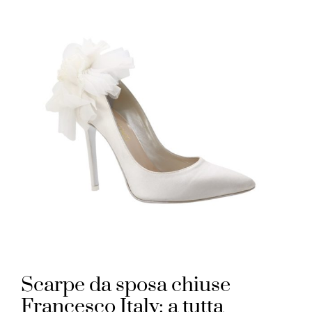
Scarpe da sposa chiuse
Francesco Italy: a tutta