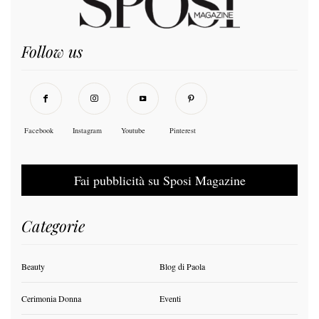
Follow us
Facebook
Instagram
Youtube
Pinterest
Fai pubblicità su Sposi Magazine
Categorie
Beauty
Blog di Paola
Cerimonia Donna
Eventi