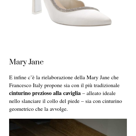
Mary Jane
E infine c’è la rielaborazione della Mary Jane che
Francesco Italy propone sia con il più tradizionale
cinturino prezioso alla caviglia
– alleato ideale
nello slanciare il collo del piede – sia con cinturino
geometrico che la avvolge.