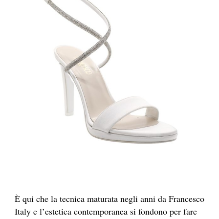
È qui che la tecnica maturata negli anni da Francesco
Italy e l’estetica contemporanea si fondono per fare