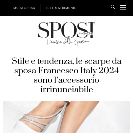
MODA SPOSA
IDEE MATRIMONIO
Stile e tendenza, le scarpe da
sposa Francesco Italy 2024
sono l’accessorio
irrinunciabile