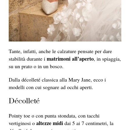
Tante, infatti, anche le calzature pensate per dare
matrimoni all’aperto
stabilità durante i
, in spiaggia,
su un prato o in un bosco.
Dalla décolleté classica alla Mary Jane, ecco i
modelli con cui sognare ad occhi aperti.
Décolleté
Pointy toe o con punta stondata, con tacchi
altezze midi
vertiginosi o
dai 5 ai 7 centimetri, la