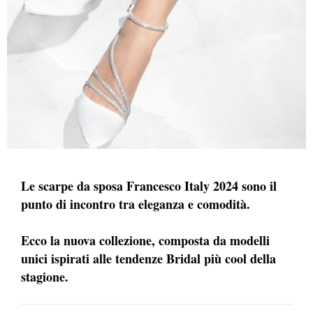
Le scarpe da sposa Francesco Italy 2024 sono il
punto di incontro tra eleganza e comodità.
Ecco la nuova collezione, composta da modelli
unici ispirati alle tendenze Bridal più cool della
stagione.