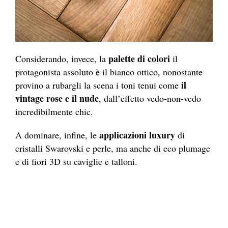
palette di colori
Considerando, invece, la
il
protagonista assoluto è il bianco ottico, nonostante
il
provino a rubargli la scena i toni tenui come
vintage rose e il nude
, dall’effetto vedo-non-vedo
incredibilmente chic.
applicazioni luxury
A dominare, infine, le
di
cristalli Swarovski e perle, ma anche di eco plumage
e di fiori 3D su caviglie e talloni.