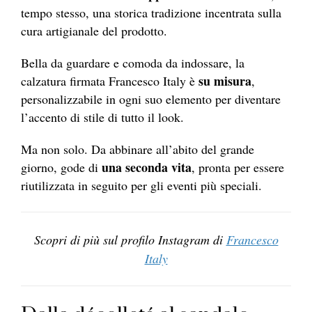
tempo stesso, una storica tradizione incentrata sulla
cura artigianale del prodotto.
Bella da guardare e comoda da indossare, la
su misura
calzatura firmata Francesco Italy è
,
personalizzabile in ogni suo elemento per diventare
l’accento di stile di tutto il look.
Ma non solo. Da abbinare all’abito del grande
una seconda vita
giorno, gode di
, pronta per essere
riutilizzata in seguito per gli eventi più speciali.
Scopri di più sul profilo Instagram di
Francesco
Italy