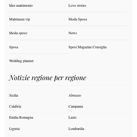
Idee matrimonio
Love stories
Matrimoni vip
Moda Sposa
Moda sposo
News
Sposa
Sposi Magazine Consiglia
Wedding planner
Notizie regione per regione
Sicilia
Abruzzo
Calabria
Campania
Emilia Romagna
Lazio
Liguria
Lombardia