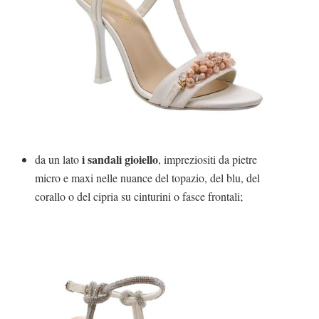
i sandali gioiello
da un lato
, impreziositi da pietre
micro e maxi nelle nuance del topazio, del blu, del
corallo o del cipria su cinturini o fasce frontali;