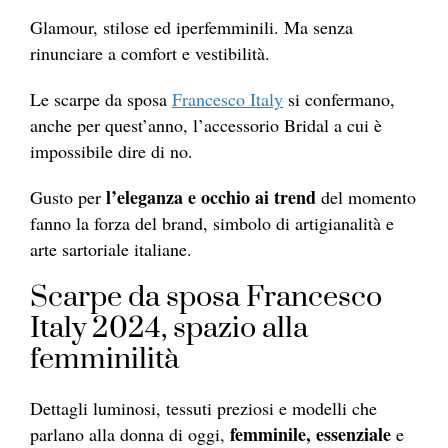
Glamour, stilose ed iperfemminili. Ma senza
rinunciare a comfort e vestibilità.
Le scarpe da sposa
Francesco Italy
si confermano,
anche per quest’anno, l’accessorio Bridal a cui è
impossibile dire di no.
l’eleganza e occhio ai trend
Gusto per
del momento
fanno la forza del brand, simbolo di artigianalità e
arte sartoriale italiane.
Scarpe da sposa Francesco
Italy 2024, spazio alla
femminilità
Dettagli luminosi, tessuti preziosi e modelli che
femminile, essenziale
parlano alla donna di oggi,
e