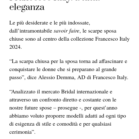
eleganza
Le più desiderate e le più indossate,
dall’intramontabile
savoir faire
, le scarpe sposa
chiuse sono al centro della collezione Francesco Italy
2024.
“La scarpa chiusa per la sposa torna ad affascinare e
conquistare le donne che si preparano al grande
passo”, dice Alessio Demma, AD di Francesco Italy.
“Analizzato il mercato Bridal internazionale e
attraverso un confronto diretto e costante con le
nostre future spose – prosegue -, per quest’anno
abbiamo voluto proporre modelli adatti ad ogni tipo
di esigenza di stile e comodità e per qualsiasi
cerimonia”.