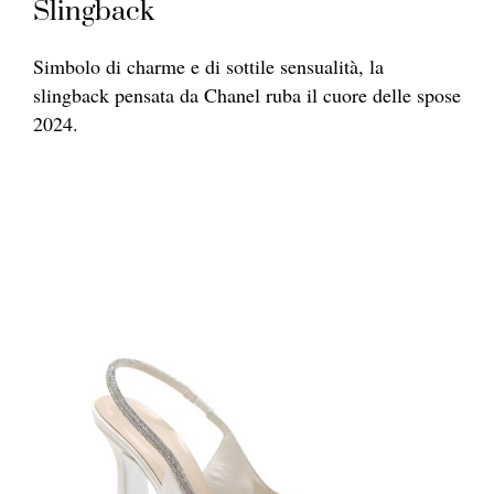
Slingback
Simbolo di charme e di sottile sensualità, la
slingback pensata da Chanel ruba il cuore delle spose
2024.