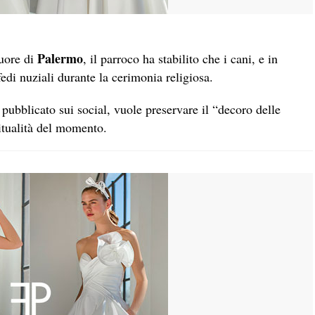
Palermo
cuore di
, il parroco ha stabilito che i cani, e in
edi nuziali durante la cerimonia religiosa.
pubblicato sui social, vuole preservare il “decoro delle
iritualità del momento.