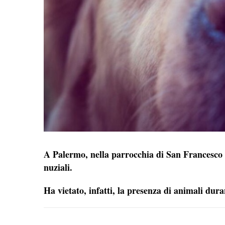
A Palermo, nella parrocchia di San Francesco di
nuziali.
Ha vietato, infatti, la presenza di animali dura