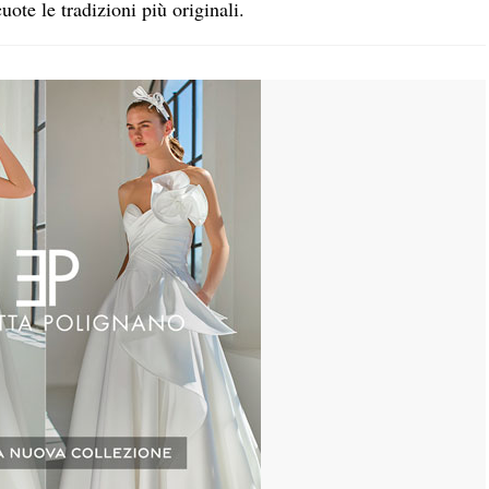
uote le tradizioni più originali.