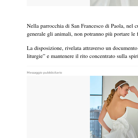
Nella parrocchia di San Francesco di Paola, nel 
generale gli animali, non potranno più portare le f
La disposizione, rivelata attraverso un documento 
liturgie” e mantenere il rito concentrato sulla sp
Messaggio pubblicitario