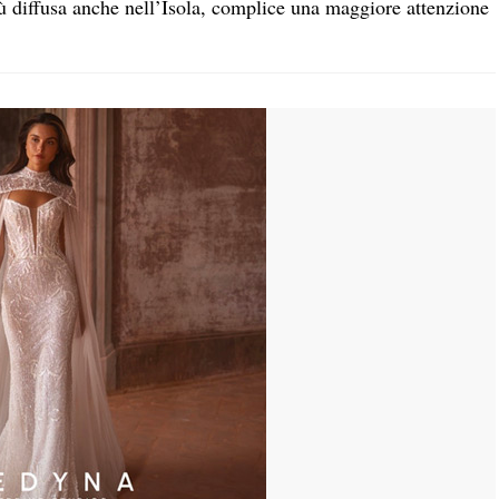
ù diffusa anche nell’Isola, complice una maggiore attenzione