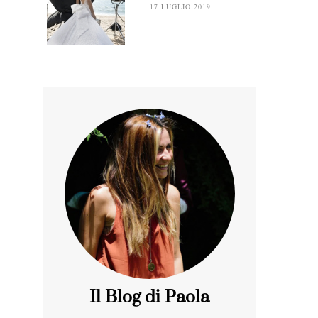
17 LUGLIO 2019
Il Blog di Paola