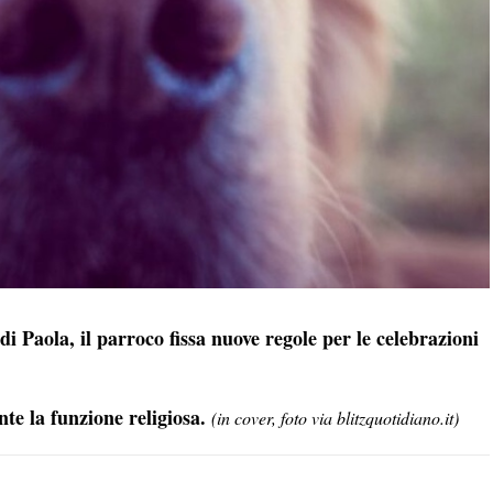
 Paola, il parroco fissa nuove regole per le celebrazioni
nte la funzione religiosa.
(in cover, foto via blitzquotidiano.it)