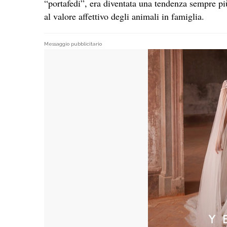
“portafedi”, era diventata una tendenza sempre pi
al valore affettivo degli animali in famiglia.
Messaggio pubblicitario