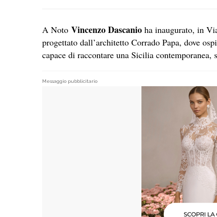
Vincenzo Dascanio
A Noto
ha inaugurato, in Vi
progettato dall’architetto Corrado Papa, dove osp
capace di raccontare una Sicilia contemporanea, so
Messaggio pubblicitario