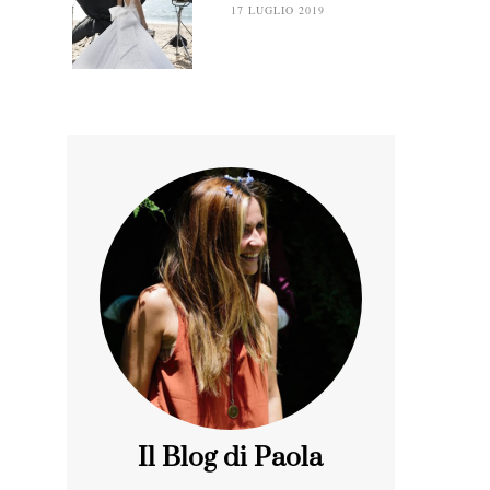
17 LUGLIO 2019
Il Blog di Paola