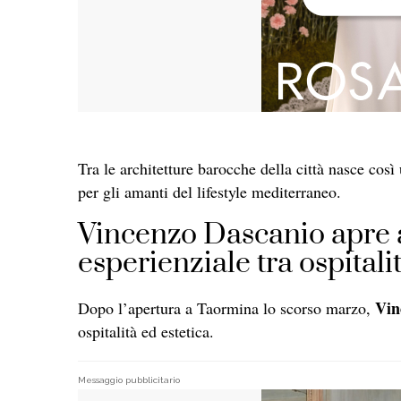
Tra le architetture barocche della città nasce così
per gli amanti del lifestyle mediterraneo.
Vincenzo Dascanio apre a
esperienziale tra ospitali
Vin
Dopo l’apertura a Taormina lo scorso marzo,
ospitalità ed estetica.
Messaggio pubblicitario