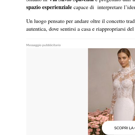
spazio esperienziale
capace di interpretare l’iden
Un luogo pensato per andare oltre il concetto tradi
autentica, dove sentirsi a casa e riappropriarsi de
Messaggio pubblicitario