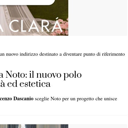
 un nuovo indirizzo destinato a diventare punto di riferimento
 Noto: il nuovo polo
tà ed estetica
cenzo Dascanio
sceglie Noto per un progetto che unisce