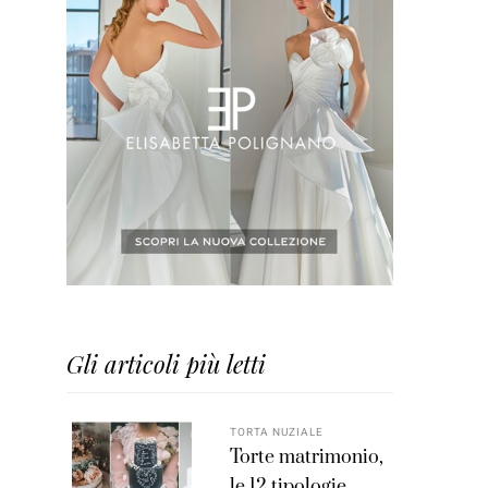
Gli articoli più letti
TORTA NUZIALE
Torte matrimonio,
le 12 tipologie