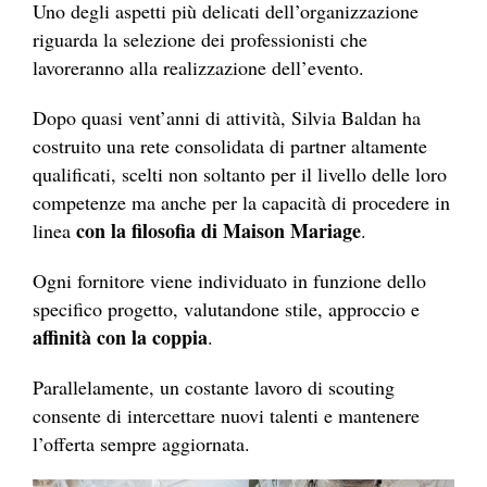
Uno degli aspetti più delicati dell’organizzazione
riguarda la selezione dei professionisti che
lavoreranno alla realizzazione dell’evento.
Dopo quasi vent’anni di attività, Silvia Baldan ha
costruito una rete consolidata di partner altamente
qualificati, scelti non soltanto per il livello delle loro
competenze ma anche per la capacità di procedere in
con la filosofia di Maison Mariage
linea
.
Ogni fornitore viene individuato in funzione dello
specifico progetto, valutandone stile, approccio e
affinità con la coppia
.
Parallelamente, un costante lavoro di scouting
consente di intercettare nuovi talenti e mantenere
l’offerta sempre aggiornata.