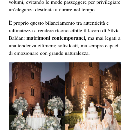
volumi, evitando le mode passeggere per privilegiare
un’eleganza destinata a durare nel tempo.
È proprio questo bilanciamento tra autenticità e
raffinatezza a rendere riconoscibile il lavoro di Silvia
matrimoni contemporanei,
Baldan:
ma mai legati a
una tendenza effimera; sofisticati, ma sempre capaci
di emozionare con grande naturalezza.