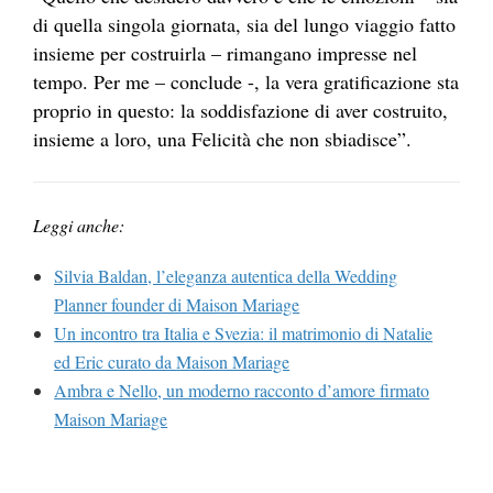
di quella singola giornata, sia del lungo viaggio fatto
insieme per costruirla – rimangano impresse nel
tempo. Per me – conclude -, la vera gratificazione sta
proprio in questo: la soddisfazione di aver costruito,
insieme a loro, una Felicità che non sbiadisce”.
Leggi anche:
Silvia Baldan, l’eleganza autentica della Wedding
Planner founder di Maison Mariage
Un incontro tra Italia e Svezia: il matrimonio di Natalie
ed Eric curato da Maison Mariage
Ambra e Nello, un moderno racconto d’amore firmato
Maison Mariage