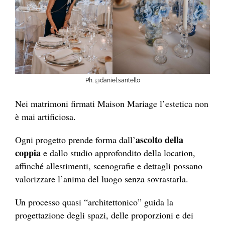
Ph. @daniel.santello
Nei matrimoni firmati Maison Mariage l’estetica non
è mai artificiosa.
ascolto della
Ogni progetto prende forma dall’
coppia
e dallo studio approfondito della location,
affinché allestimenti, scenografie e dettagli possano
valorizzare l’anima del luogo senza sovrastarla.
Un processo quasi “architettonico” guida la
progettazione degli spazi, delle proporzioni e dei