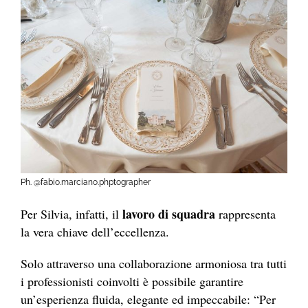
Ph. @fabio.marciano.phptographer
lavoro di squadra
Per Silvia, infatti, il
rappresenta
la vera chiave dell’eccellenza.
Solo attraverso una collaborazione armoniosa tra tutti
i professionisti coinvolti è possibile garantire
un’esperienza fluida, elegante ed impeccabile: “Per