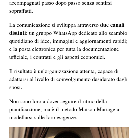
accompagnati passo dopo passo senza sentirsi
sopraffatti.
due canali
La comunicazione si sviluppa attraverso
distinti
: un gruppo WhatsApp dedicato allo scambio
quotidiano di idee, immagini e aggiornamenti rapidi;
e la posta elettronica per tutta la documentazione
ufficiale, i contratti e gli aspetti economici.
Il risultato è un’organizzazione attenta, capace di
adattarsi al livello di coinvolgimento desiderato dagli
sposi.
Non sono loro a dover seguire il ritmo della
pianificazione, ma è il metodo Maison Mariage a
modellarsi sulle loro esigenze.