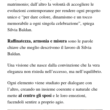
matrimonio; dall’altro la volontà di accogliere le
evoluzioni contemporanee per rendere ogni progetto
unico e “per dare colore, dinamismo e un tocco
memorabile a ogni singola celebrazione”, spiega
Silvia Baldan.
Raffinatezza, armonia e misura
sono le parole
chiave che meglio descrivono il lavoro di Silvia
Baldan.
Una visione che nasce dalla convinzione che la vera
eleganza non risieda nell’eccesso, ma nell’equilibrio.
Ogni elemento viene studiato per dialogare con
l’altro, creando un insieme coerente e naturale che
al centro gli sposi
mette
e le loro emozioni,
facendoli sentire a proprio agio.