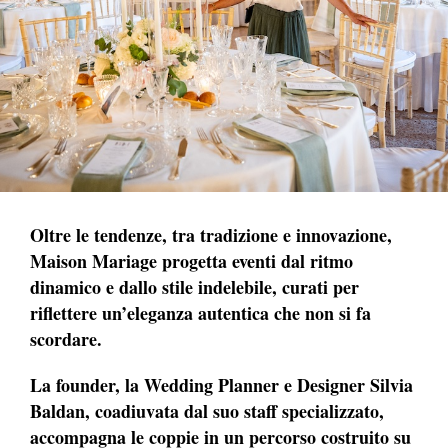
Oltre le tendenze, tra tradizione e innovazione,
Maison Mariage progetta eventi dal ritmo
dinamico e dallo stile indelebile, curati per
riflettere un’eleganza autentica che non si fa
scordare.
La founder, la Wedding Planner e Designer Silvia
Baldan, coadiuvata dal suo staff specializzato,
accompagna le coppie in un percorso costruito su