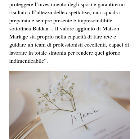
proteggere l’investimento degli sposi e garantire un
risultato all’altezza delle aspettative, una squadra
preparata e sempre presente è imprescindibile –
sottolinea Baldan -. Il valore aggiunto di Maison
Mariage sta proprio nella capacità di fare rete e
guidare un team di professionisti eccellenti, capaci di
lavorare in totale sintonia per rendere quel giorno
indimenticabile”.