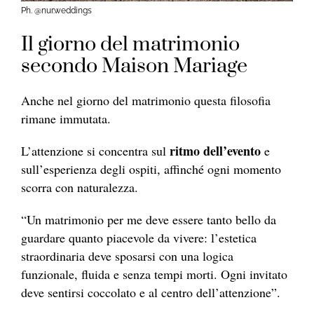
Ph. @nur.weddings
Il giorno del matrimonio
secondo Maison Mariage
Anche nel giorno del matrimonio questa filosofia
rimane immutata.
ritmo dell’evento
L’attenzione si concentra sul
e
sull’esperienza degli ospiti, affinché ogni momento
scorra con naturalezza.
“Un matrimonio per me deve essere tanto bello da
guardare quanto piacevole da vivere: l’estetica
straordinaria deve sposarsi con una logica
funzionale, fluida e senza tempi morti. Ogni invitato
deve sentirsi coccolato e al centro dell’attenzione”.