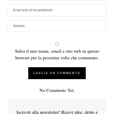
Salva il mio nome, email e sito web in questo
browser per la prossima volta che commento.
No Comments Yet.
Iscriviti alla newsletter! Ricevi idee, dritte e