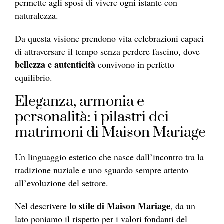
permette agli sposi di vivere ogni istante con
naturalezza.
Da questa visione prendono vita celebrazioni capaci
di attraversare il tempo senza perdere fascino, dove
bellezza e autenticità
convivono in perfetto
equilibrio.
Eleganza, armonia e
personalità: i pilastri dei
matrimoni di Maison Mariage
Un linguaggio estetico che nasce dall’incontro tra la
tradizione nuziale e uno sguardo sempre attento
all’evoluzione del settore.
lo stile di Maison Mariage
Nel descrivere
, da un
lato poniamo il rispetto per i valori fondanti del