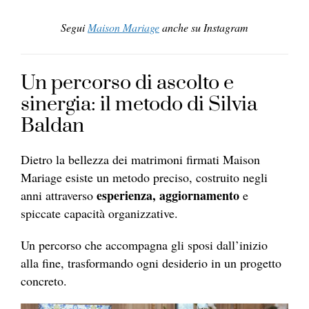
Segui
Maison Mariage
anche su Instagram
Un percorso di ascolto e
sinergia: il metodo di Silvia
Baldan
Dietro la bellezza dei matrimoni firmati Maison
Mariage esiste un metodo preciso, costruito negli
esperienza, aggiornamento
anni attraverso
e
spiccate capacità organizzative.
Un percorso che accompagna gli sposi dall’inizio
alla fine, trasformando ogni desiderio in un progetto
concreto.