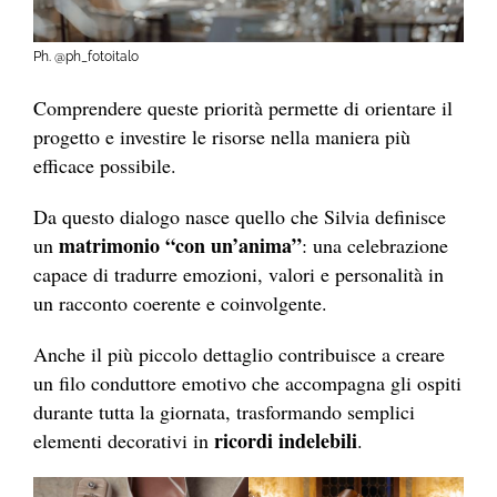
Ph. @ph_fotoitalo
Comprendere queste priorità permette di orientare il
progetto e investire le risorse nella maniera più
efficace possibile.
Da questo dialogo nasce quello che Silvia definisce
matrimonio “con un’anima”
un
: una celebrazione
capace di tradurre emozioni, valori e personalità in
un racconto coerente e coinvolgente.
Anche il più piccolo dettaglio contribuisce a creare
un filo conduttore emotivo che accompagna gli ospiti
durante tutta la giornata, trasformando semplici
ricordi indelebili
elementi decorativi in
.