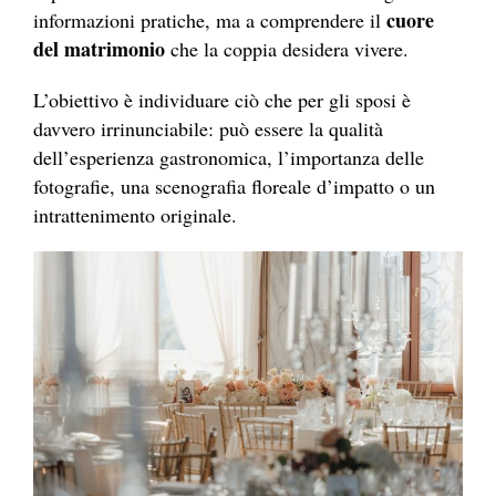
cuore
informazioni pratiche, ma a comprendere il
del matrimonio
che la coppia desidera vivere.
L’obiettivo è individuare ciò che per gli sposi è
davvero irrinunciabile: può essere la qualità
dell’esperienza gastronomica, l’importanza delle
fotografie, una scenografia floreale d’impatto o un
intrattenimento originale.