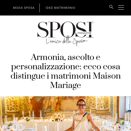
MODA SPOSA
IDEE MATRIMONIO
Armonia, ascolto e
personalizzazione: ecco cosa
distingue i matrimoni Maison
Mariage