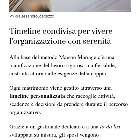
Ph. @alessandro_capuzzo
Timeline condivisa per vivere
l’organizzazione con serenità
Alla base del metodo Maison Mariage c’è una
pianificazione del lavoro rigorosa ma flessibile,
costruita attorno alle esigenze della coppia.
Ogni matrimonio viene gestito attraverso una
timeline personalizzata
che raccoglie attività,
scadenze e decisioni da prendere durante il percorso
organizzativo.
Grazie a un gestionale dedicato e a una
to-do list
sviluppata su misura, gli sposi vengono