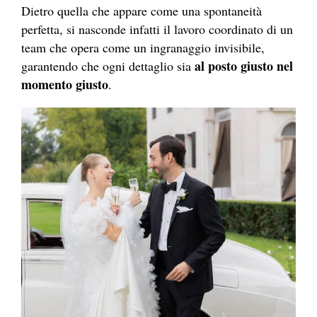
Dietro quella che appare come una spontaneità
perfetta, si nasconde infatti il lavoro coordinato di un
team che opera come un ingranaggio invisibile,
al posto giusto nel
garantendo che ogni dettaglio sia
momento giusto
.