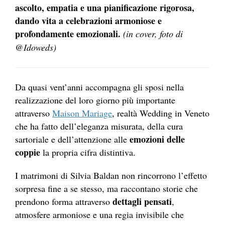
ascolto, empatia e una pianificazione rigorosa,
dando vita a celebrazioni armoniose e
profondamente emozionali.
(in cover, foto di
@Idoweds)
Da quasi vent’anni accompagna gli sposi nella
realizzazione del loro giorno più importante
attraverso
Maison Mariage
, realtà Wedding in Veneto
che ha fatto dell’eleganza misurata, della cura
emozioni delle
sartoriale e dell’attenzione alle
coppie
la propria cifra distintiva.
I matrimoni di Silvia Baldan non rincorrono l’effetto
sorpresa fine a se stesso, ma raccontano storie che
dettagli pensati
prendono forma attraverso
,
atmosfere armoniose e una regia invisibile che