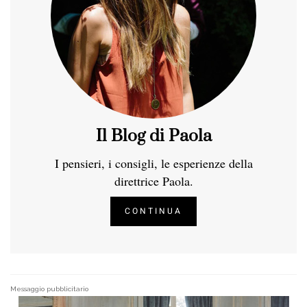
Il Blog di Paola
I pensieri, i consigli, le esperienze della
direttrice Paola.
CONTINUA
Messaggio pubblicitario