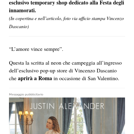
esclusivo temporary shop dedicato alla Festa degli
innamorati.
(In copertina e nell’articolo, foto via ufficio stampa Vincenzo
Dascanio)
“L’amore vince sempre”.
Questa la scritta al neon che campeggia all’ingresso
dell’esclusivo pop-up store di Vincenzo Dascanio
aprirà a Roma
che
in occasione di San Valentino.
Messaggio pubblicitario