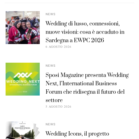
NEWS
Wedding di lusso, connessioni,
nuove visioni: cosa è accaduto in
Sardegna a EWPC 2026
6 AGOSTO 2026
NEWS
Sposi Magazine presenta Wedding
Next, l’International Business
Forum che ridisegna il futuro del
settore
5 AGOSTO 2026
NEWS
Wedding Icons, il progetto