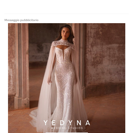
Messaggio pubblicitario