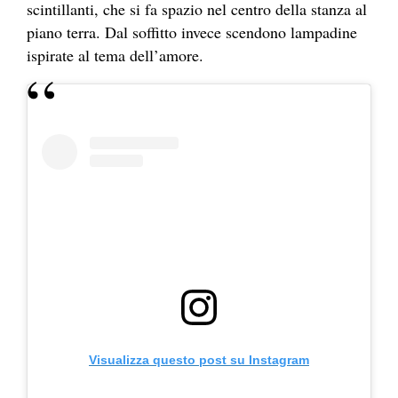
scintillanti, che si fa spazio nel centro della stanza al
piano terra. Dal soffitto invece scendono lampadine
ispirate al tema dell’amore.
Visualizza questo post su Instagram