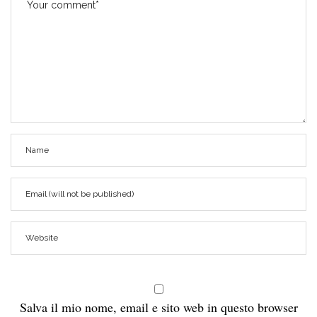
Salva il mio nome, email e sito web in questo browser