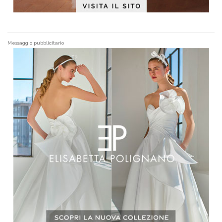
Messaggio pubblicitario