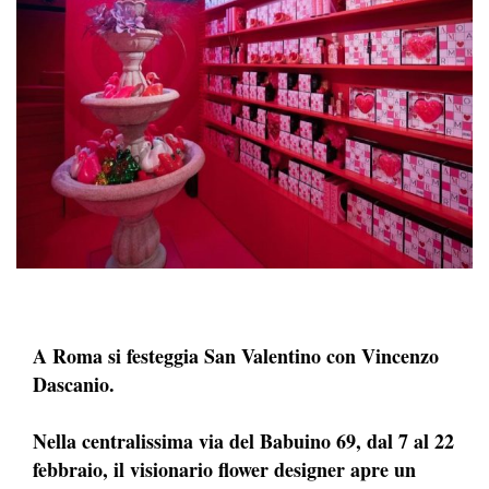
A Roma si festeggia San Valentino con Vincenzo
Dascanio.
Nella centralissima via del Babuino 69, dal 7 al 22
febbraio, il visionario flower designer apre un