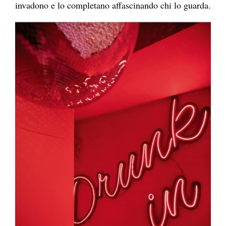
invadono e lo completano affascinando chi lo guarda.