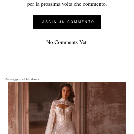
per la prossima volta che commento.
No Comments Yet.
Messaggio pubblicitario