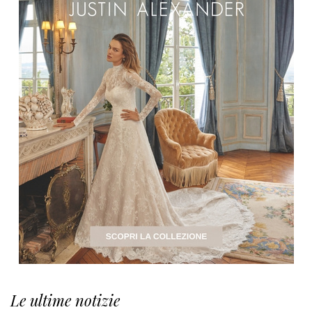
Le ultime notizie