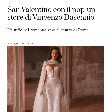
San Valentino con il pop-up
store di Vincenzo Dascanio
Un tuffo nel romanticismo al centro di Roma.
Messaggio pubblicitario