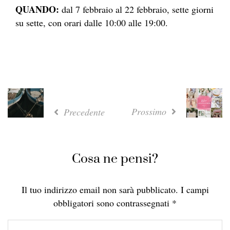
QUANDO:
dal 7 febbraio al 22 febbraio, sette giorni
su sette, con orari dalle 10:00 alle 19:00.
Prossimo
Precedente
Cosa ne pensi?
Il tuo indirizzo email non sarà pubblicato.
I campi
obbligatori sono contrassegnati
*