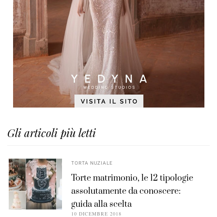
Gli articoli più letti
TORTA NUZIALE
Torte matrimonio, le 12 tipologie
assolutamente da conoscere:
guida alla scelta
10 DICEMBRE 2018