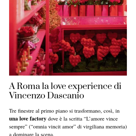
A Roma la love experience di
Vincenzo Dascanio
Tre finestre al primo piano si trasformano, così, in
una love factory
dove è la scritta “L’amore vince
sempre” (“omnia vincit amor” di virgiliana memoria)
a dominare la scena.