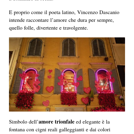
E proprio come il poeta latino, Vincenzo Dascanio
intende raccontare l’amore che dura per sempre,
quello folle, divertente e travolgente.
amore trionfale
Simbolo dell’
ed elegante è la
fontana con cigni reali galleggianti e dai colori