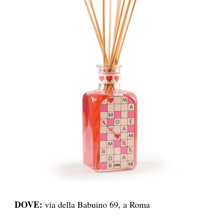
DOVE:
via della Babuino 69, a Roma