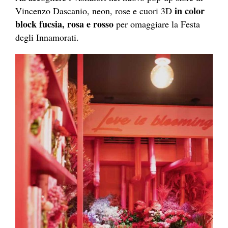
in color
Vincenzo Dascanio, neon, rose e cuori 3D
block fucsia, rosa e rosso
per omaggiare la Festa
degli Innamorati.