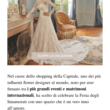
Nel cuore dello shopping della Capitale, uno dei più
influenti flower designer al mondo, noto per aver
i più grandi eventi e matrimoni
firmato tra
internazionali
, ha scelto di celebrare la Festa degli
Innamorati con uno spazio che è un vero inno
all’amore.