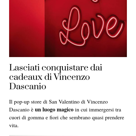
Lasciati conquistare dai
cadeaux di Vincenzo
Dascanio
Il pop-up store di San Valentino di Vincenzo
un luogo magico
Dascanio è
in cui immergersi tra
cuori di gomma e fiori che sembrano quasi prendere
vita.