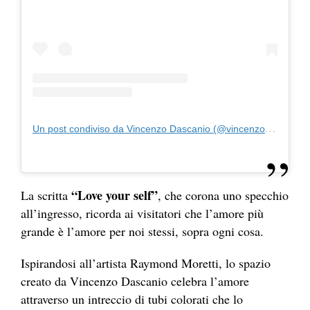
Un post condiviso da Vincenzo Dascanio (@vincenzodascanio)
“Love your self”
La scritta
, che corona uno specchio
all’ingresso, ricorda ai visitatori che l’amore più
grande è l’amore per noi stessi, sopra ogni cosa.
Ispirandosi all’artista Raymond Moretti, lo spazio
creato da Vincenzo Dascanio celebra l’amore
attraverso un intreccio di tubi colorati che lo