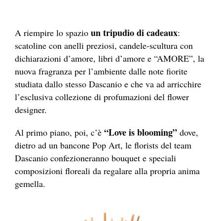
un tripudio di cadeaux
A riempire lo spazio
:
scatoline con anelli preziosi, candele-scultura con
dichiarazioni d’amore, libri d’amore e “AMORE”, la
nuova fragranza per l’ambiente dalle note fiorite
studiata dallo stesso Dascanio e che va ad arricchire
l’esclusiva collezione di profumazioni del flower
designer.
“Love is blooming”
Al primo piano, poi, c’è
dove,
dietro ad un bancone Pop Art, le florists del team
Dascanio confezioneranno bouquet e speciali
composizioni floreali da regalare alla propria anima
gemella.