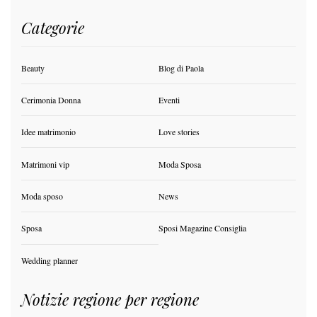
Categorie
Beauty
Blog di Paola
Cerimonia Donna
Eventi
Idee matrimonio
Love stories
Matrimoni vip
Moda Sposa
Moda sposo
News
Sposa
Sposi Magazine Consiglia
Wedding planner
Notizie regione per regione