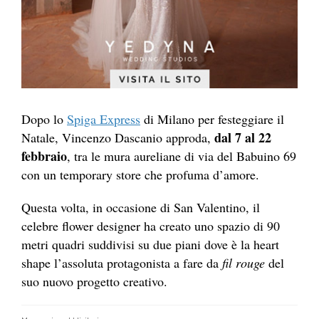
Dopo lo
Spiga Express
di Milano per festeggiare il
dal 7 al 22
Natale, Vincenzo Dascanio approda,
febbraio
, tra le mura aureliane di via del Babuino 69
con un temporary store che profuma d’amore.
Questa volta, in occasione di San Valentino, il
celebre flower designer ha creato uno spazio di 90
metri quadri suddivisi su due piani dove è la heart
shape l’assoluta protagonista a fare da
fil rouge
del
suo nuovo progetto creativo.