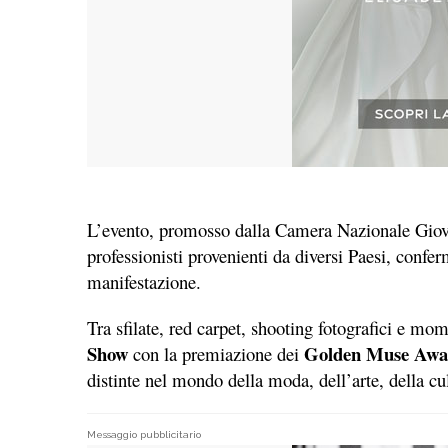
L’evento, promosso dalla Camera Nazionale Giovan
professionisti provenienti da diversi Paesi, conf
manifestazione.
Tra sfilate, red carpet, shooting fotografici e mo
Show
Golden Muse Awa
con la premiazione dei
distinte nel mondo della moda, dell’arte, della cu
Messaggio pubblicitario