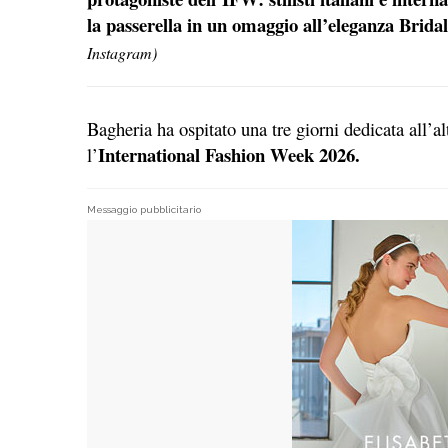
la passerella in un omaggio all’eleganza Brida
Instagram)
Bagheria ha ospitato una tre giorni dedicata all’al
International Fashion Week 2026.
l’
Messaggio pubblicitario