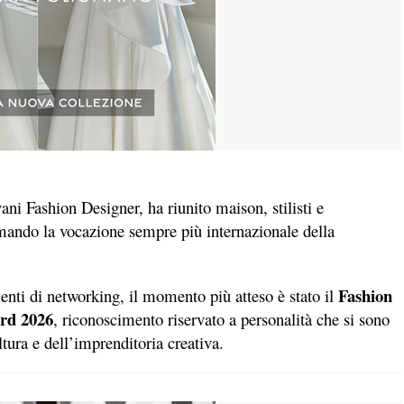
i Fashion Designer, ha riunito maison, stilisti e
ermando la vocazione sempre più internazionale della
Fashion
menti di networking, il momento più atteso è stato il
rd 2026
, riconoscimento riservato a personalità che si sono
ltura e dell’imprenditoria creativa.