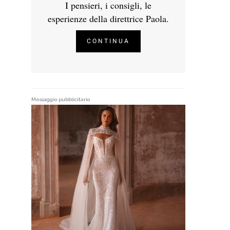
I pensieri, i consigli, le
esperienze della direttrice Paola.
CONTINUA
Messaggio pubblicitario