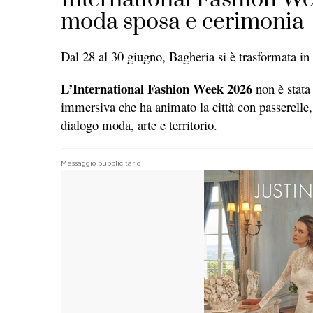
moda sposa e cerimonia
Dal 28 al 30 giugno, Bagheria si è trasformata in
L’
International Fashion Week 2026
non è stata 
immersiva che ha animato la città con passerelle, 
dialogo moda, arte e territorio.
Messaggio pubblicitario