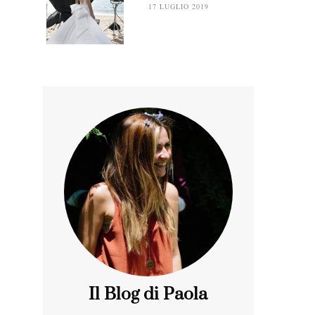
17 LUGLIO 2019
Il Blog di Paola