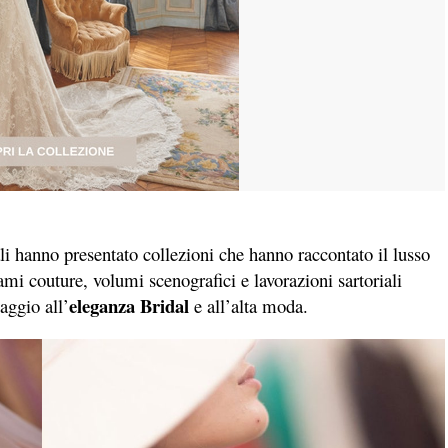
nali hanno presentato collezioni che hanno raccontato il lusso
ami couture, volumi scenografici e lavorazioni sartoriali
eleganza Bridal
aggio all’
e all’alta moda.