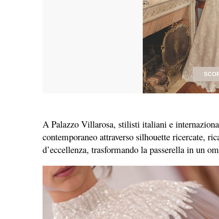
A Palazzo Villarosa, stilisti italiani e internazio
contemporaneo attraverso silhouette ricercate, ric
d’eccellenza, trasformando la passerella in un om