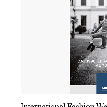
International Fashion We