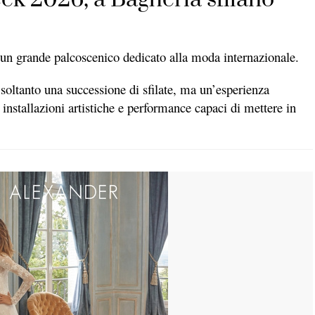
 un grande palcoscenico dedicato alla moda internazionale.
soltanto una successione di sfilate, ma un’esperienza
installazioni artistiche e performance capaci di mettere in