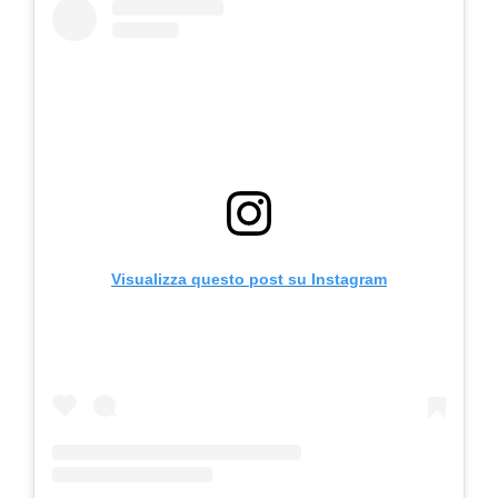
Visualizza questo post su Instagram