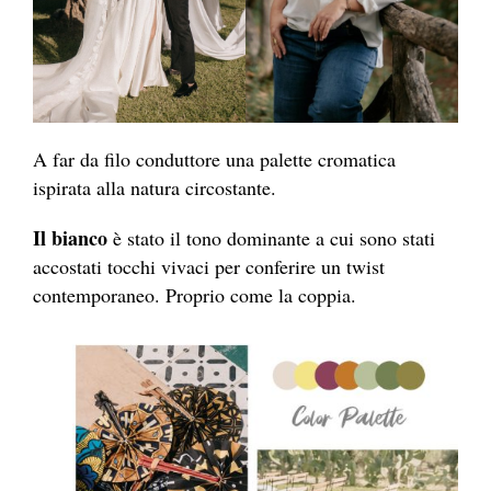
A far da filo conduttore una palette cromatica
ispirata alla natura circostante.
Il bianco
è stato il tono dominante a cui sono stati
accostati tocchi vivaci per conferire un twist
contemporaneo. Proprio come la coppia.