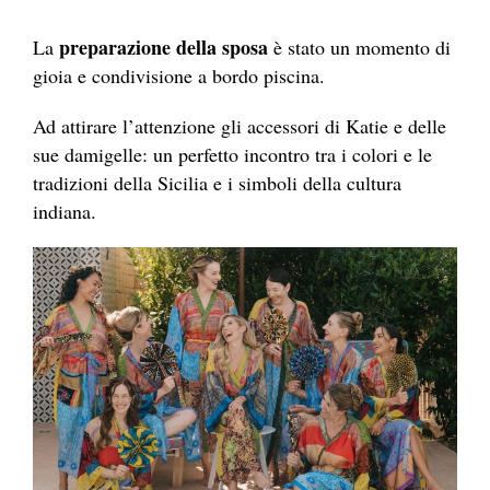
preparazione della sposa
La
è stato un momento di
gioia e condivisione a bordo piscina.
Ad attirare l’attenzione gli accessori di Katie e delle
sue damigelle: un perfetto incontro tra i colori e le
tradizioni della Sicilia e i simboli della cultura
indiana.