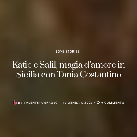
LOVE STORIES
Katie e Salil, magia d’amore in
Sicilia con Tania Costantino
BY
VALENTINA GRASSO
16 GENNAIO 2026
0 COMMENTS