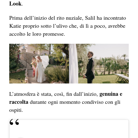
Look
.
Prima dell’inizio del rito nuziale, Salil ha incontrato
Katie proprio sotto l’ulivo che, di lì a poco, avrebbe
accolto le loro promesse.
genuina e
L’atmosfera è stata, così, fin dall’inizio,
raccolta
durante ogni momento condiviso con gli
ospiti.