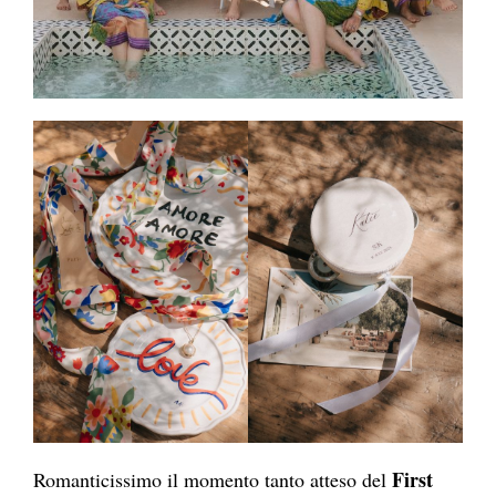
First
Romanticissimo il momento tanto atteso del