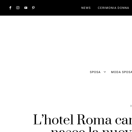
NEWS
CERIMONIA DONNA
SPOSA
MODA SPOS
L’hotel Roma cam