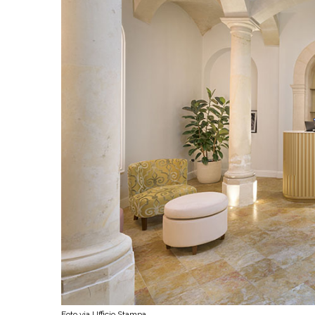
Foto via Ufficio Stampa