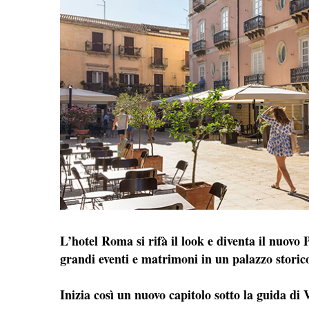
L’hotel Roma si rifà il look e diventa il nuovo
grandi eventi e matrimoni in un palazzo storico
Inizia così un nuovo capitolo sotto la guida di