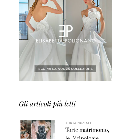
Gli articoli più letti
TORTA NUZIALE
Torte matrimonio,
le 12 tipologie