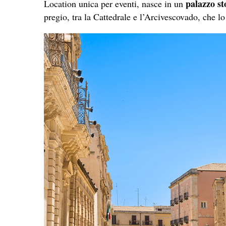
palazzo st
Location unica per eventi, nasce in un
pregio, tra la Cattedrale e l’Arcivescovado, che lo