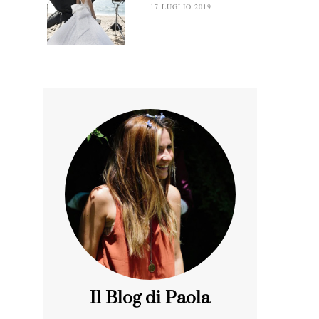
17 LUGLIO 2019
Il Blog di Paola