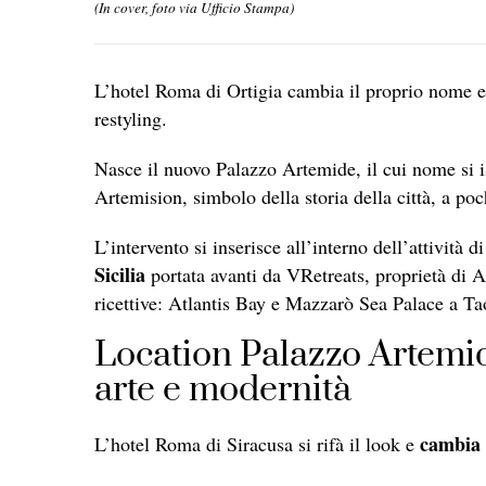
(In cover, foto via Ufficio Stampa)
L’hotel Roma di Ortigia cambia il proprio nome e q
restyling.
Nasce il nuovo Palazzo Artemide, il cui nome si i
Artemision, simbolo della storia della città, a poc
L’intervento si inserisce all’interno dell’attività
Sicilia
portata avanti da
VRetreats, proprietà di A
ricettive: Atlantis Bay e Mazzarò Sea Palace a T
Location Palazzo Artemide,
arte e modernità
cambia 
L’hotel Roma di Siracusa si rifà il look e