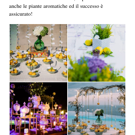
anche le piante aromatiche ed il successo è
assicurato!