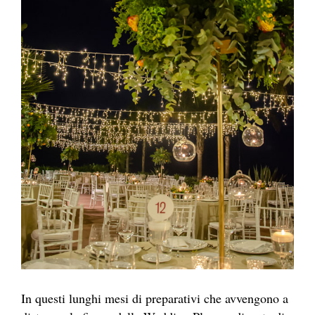
In questi lunghi mesi di preparativi che avvengono a