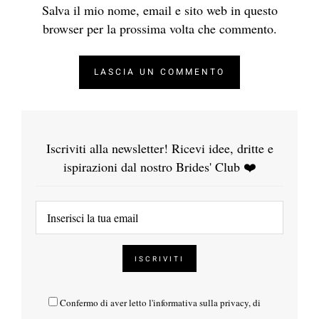
Salva il mio nome, email e sito web in questo
browser per la prossima volta che commento.
Iscriviti alla newsletter! Ricevi idee, dritte e
ispirazioni dal nostro Brides' Club ❤️
Confermo di aver letto l'
informativa sulla privacy
, di