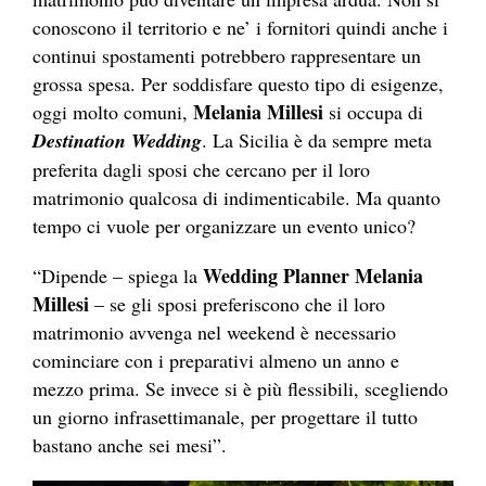
conoscono il territorio e ne’ i fornitori quindi anche i
continui spostamenti potrebbero rappresentare un
grossa spesa. Per soddisfare questo tipo di esigenze,
Melania Millesi
oggi molto comuni,
si occupa di
Destination Wedding
. La Sicilia è da sempre meta
preferita dagli sposi che cercano per il loro
matrimonio qualcosa di indimenticabile. Ma quanto
tempo ci vuole per organizzare un evento unico?
Wedding Planner Melania
“Dipende – spiega la
Millesi
– se gli sposi preferiscono che il loro
matrimonio avvenga nel weekend è necessario
cominciare con i preparativi almeno un anno e
mezzo prima. Se invece si è più flessibili, scegliendo
un giorno infrasettimanale, per progettare il tutto
bastano anche sei mesi”.