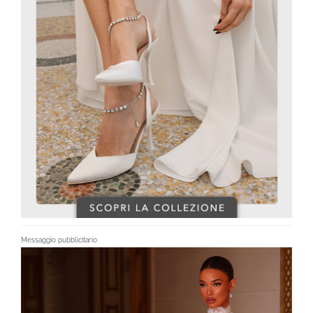
Messaggio pubblicitario