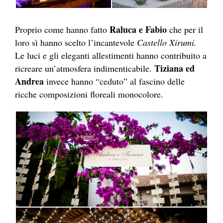
Raluca e Fabio
Proprio come hanno fatto
che per il
loro sì hanno scelto l’incantevole
Castello Xirumi.
Le luci e gli eleganti allestimenti hanno contribuito a
Tiziana ed
ricreare un’atmosfera indimenticabile.
Andrea
invece hanno “ceduto” al fascino delle
ricche composizioni floreali monocolore.