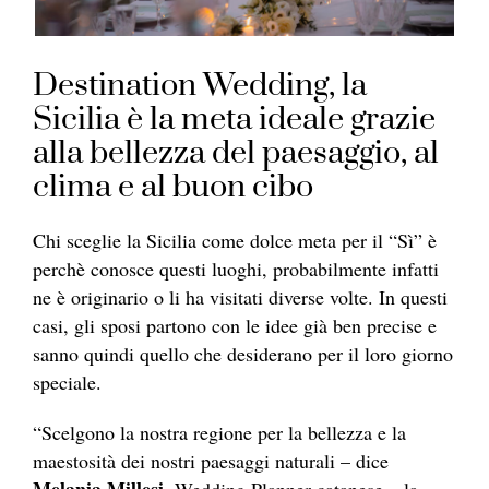
Destination Wedding, la
Sicilia è la meta ideale grazie
alla bellezza del paesaggio, al
clima e al buon cibo
Chi sceglie la Sicilia come dolce meta per il “Sì” è
perchè conosce questi luoghi, probabilmente infatti
ne è originario o li ha visitati diverse volte. In questi
casi, gli sposi partono con le idee già ben precise e
sanno quindi quello che desiderano per il loro giorno
speciale.
“Scelgono la nostra regione per la bellezza e la
maestosità dei nostri paesaggi naturali – dice