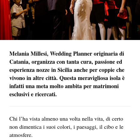
Melania Millesi, Wedding Planner originaria di
Catania, organizza con tanta cura, passione ed
esperienza nozze in Sicilia anche per coppie che
vivono in altre città. Questa meravigliosa isola è
infatti una meta molto ambita per matrimoni
esclusivi e ricercati.
Chi l’ha vista almeno una volta nella vita, di certo
non dimentica i suoi colori, i paesaggi, il cibo e le
atmosfere.