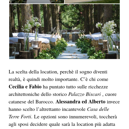
La scelta della location, perchè il sogno diventi
realtà, è quindi molto importante. C’è chi come
Cecilia e Fabio
ha puntato tutto sulle ricchezze
architettoniche dello storico
Palazzo Biscari
, cuore
Alessandra ed Alberto
catanese del Barocco.
invece
hanno scelto l’altrettanto incantevole
Casa delle
Terre Forti
. Le opzioni sono innumerevoli, toccherà
agli sposi decidere quale sarà la location più adatta