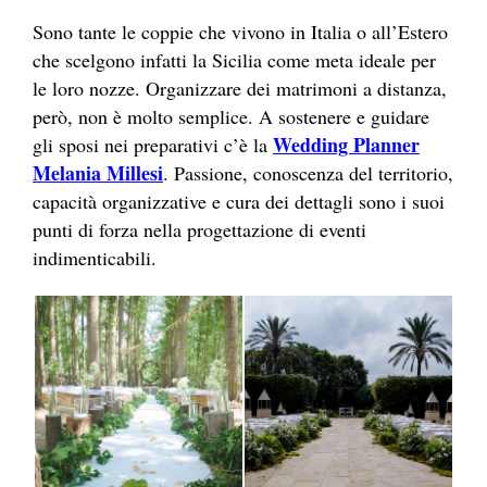
Sono tante le coppie che vivono in Italia o all’Estero
che scelgono infatti la Sicilia come meta ideale per
le loro nozze. Organizzare dei matrimoni a distanza,
però, non è molto semplice. A sostenere e guidare
Wedding Planner
gli sposi nei preparativi c’è la
Melania Millesi
. Passione, conoscenza del territorio,
capacità organizzative e cura dei dettagli sono i suoi
punti di forza nella progettazione di eventi
indimenticabili.