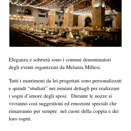
Eleganza e sobrietà sono i comuni denominatori
degli eventi organizzati da Melania Millesi.
Tutti i matrimoni da lei progettati sono personalizzati
e quindi “studiati” nei minimi dettagli per realizzare
i sogni d’amore degli sposi. Durante le nozze si
vivranno così suggestioni ed emozioni speciali che
rimarranno per sempre nel cuore della coppia e dei
loro ospiti.