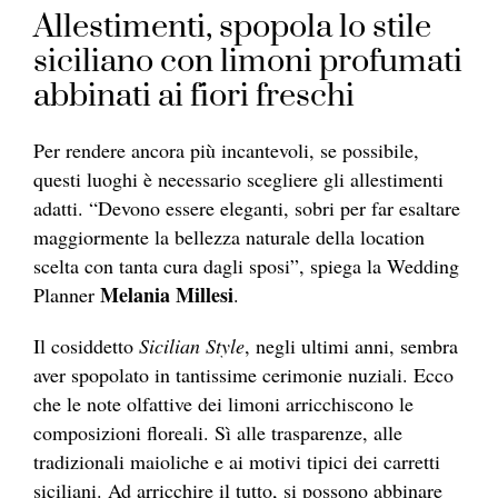
Allestimenti, spopola lo stile
siciliano con limoni profumati
abbinati ai fiori freschi
Per rendere ancora più incantevoli, se possibile,
questi luoghi è necessario scegliere gli allestimenti
adatti. “Devono essere eleganti, sobri per far esaltare
maggiormente la bellezza naturale della location
scelta con tanta cura dagli sposi”, spiega la Wedding
Melania Millesi
Planner
.
Il cosiddetto
Sicilian Style
, negli ultimi anni, sembra
aver spopolato in tantissime cerimonie nuziali. Ecco
che le note olfattive dei limoni arricchiscono le
composizioni floreali. Sì alle trasparenze, alle
tradizionali maioliche e ai motivi tipici dei carretti
siciliani. Ad arricchire il tutto, si possono abbinare