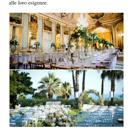
alle loro esigenze.