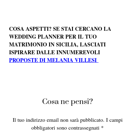
COSA ASPETTI? SE STAI CERCANO LA
WEDDING PLANNER PER IL TUO
MATRIMONIO IN SICILIA, LASCIATI
ISPIRARE DALLE INNUMEREVOLI
PROPOSTE DI MELANIA VILLESI
Cosa ne pensi?
Il tuo indirizzo email non sarà pubblicato.
I campi
obbligatori sono contrassegnati
*