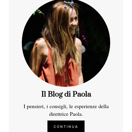
Il Blog di Paola
I pensieri, i consigli, le esperienze della
direttrice Paola.
CONTINUA