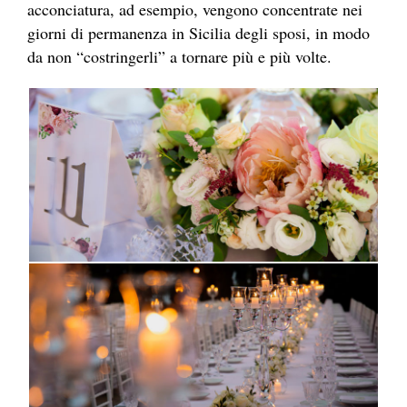
acconciatura, ad esempio, vengono concentrate nei
giorni di permanenza in Sicilia degli sposi, in modo
da non “costringerli” a tornare più e più volte.