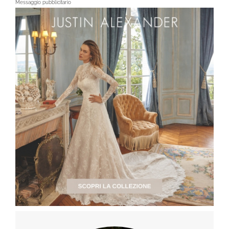
Messaggio pubblicitario