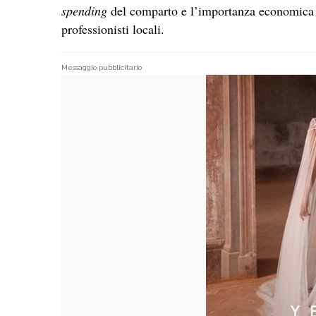
spending
del comparto e l’importanza economica per
professionisti locali.
Messaggio pubblicitario