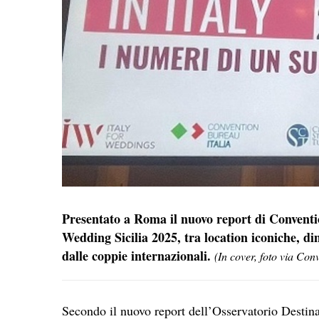
Presentato a Roma il nuovo report di
Conventio
Wedding Sicilia 2025, tra location iconiche, di
dalle coppie internazionali.
(In cover, foto via Con
Secondo il nuovo report dell’Osservatorio Desti