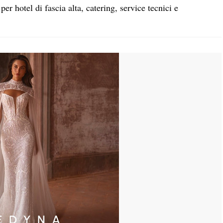
 hotel di fascia alta, catering, service tecnici e