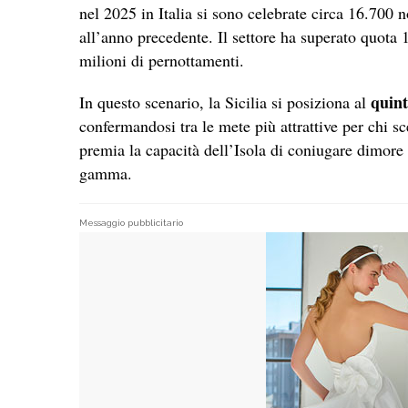
nel 2025 in Italia si sono celebrate circa 16.700 
all’anno precedente. Il settore ha superato quota 
milioni di pernottamenti.
quint
In questo scenario, la Sicilia si posiziona al
confermandosi tra le mete più attrattive per chi sc
premia la capacità dell’Isola di coniugare dimore s
gamma.
Messaggio pubblicitario