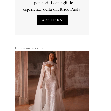
I pensieri, i consigli, le
esperienze della direttrice Paola.
CONTINUA
Messaggio pubblicitario