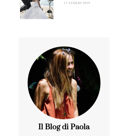
17 LUGLIO 2019
Il Blog di Paola