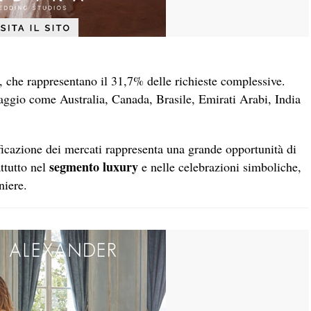
ti, che rappresentano il 31,7% delle richieste complessive.
 raggio come Australia, Canada, Brasile, Emirati Arabi, India
ificazione dei mercati rappresenta una grande opportunità di
segmento luxury
ttutto nel
e nelle celebrazioni simboliche,
niere.