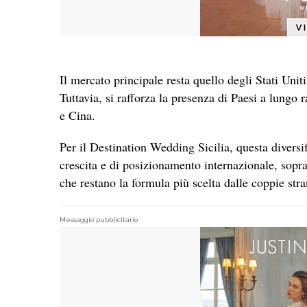
Il mercato principale resta quello degli Stati Uni
Tuttavia, si rafforza la presenza di Paesi a lungo
e Cina.
Per il Destination Wedding Sicilia, questa divers
crescita e di posizionamento internazionale, sopra
che restano la formula più scelta dalle coppie stra
Messaggio pubblicitario