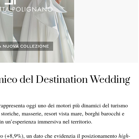
ico del Destination Wedding
appresenta oggi uno dei motori più dinamici del turismo
 storiche, masserie, resort vista mare, borghi barocchi e
in un’esperienza immersiva nel territorio.
ro (+8,9%), un dato che evidenzia il posizionamento
high-