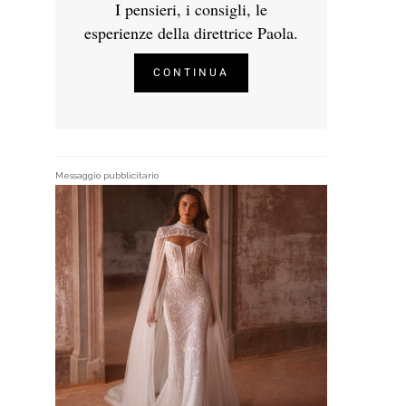
I pensieri, i consigli, le
esperienze della direttrice Paola.
CONTINUA
Messaggio pubblicitario