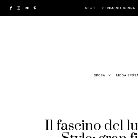
NEWS
CERIMONIA DONNA
SPOSA
MODA SPOS
Il fascino del lu