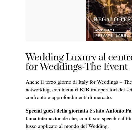
Wedding Luxury al centro 
for Weddings-The Event
Anche il terzo giorno di Italy for Weddings – The
networking, con incontri B2B tra operatori del se
confronto e approfondimenti di mercato.
Special guest della giornata è stato Antonio Pa
fama internazionale che, con il suo speech dal tit
lusso applicato al mondo del Wedding.