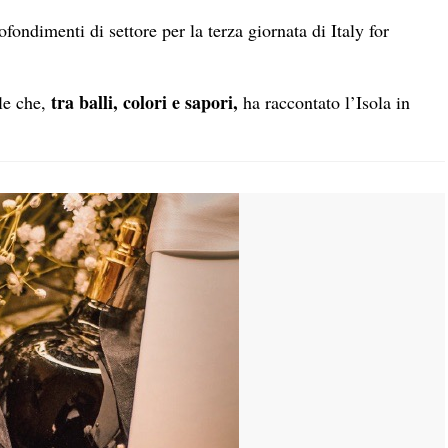
ndimenti di settore per la terza giornata di Italy for
tra balli, colori e sapori,
yle che,
ha raccontato l’Isola in