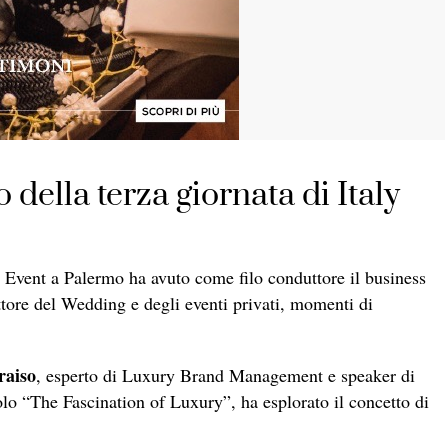
della terza giornata di Italy
 Event a Palermo ha avuto come filo conduttore il business
ttore del Wedding e degli eventi privati, momenti di
raiso
, esperto di Luxury Brand Management e speaker di
olo “The Fascination of Luxury”, ha esplorato il concetto di