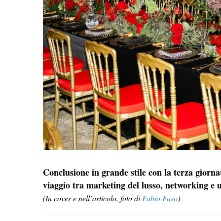
Conclusione in grande stile con la terza giorn
viaggio tra marketing del lusso, networking e un
(In cover e nell’articolo, foto di
Fabio Faso
)