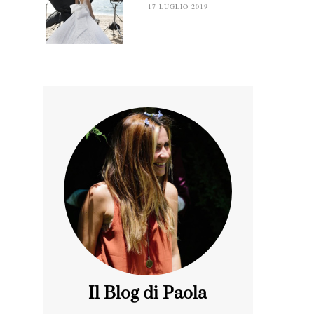
17 LUGLIO 2019
Il Blog di Paola