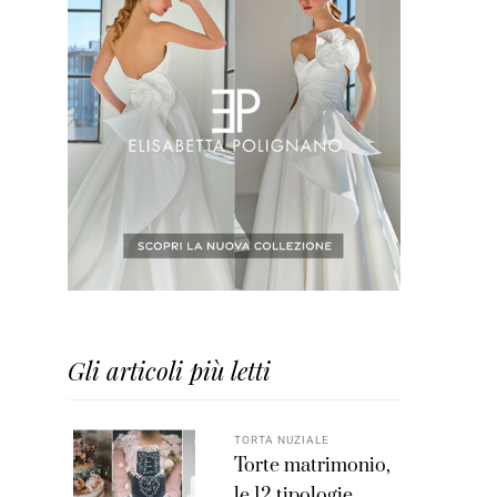
Gli articoli più letti
TORTA NUZIALE
Torte matrimonio,
le 12 tipologie