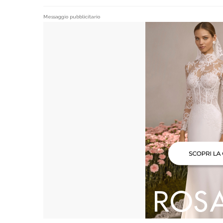
Messaggio pubblicitario