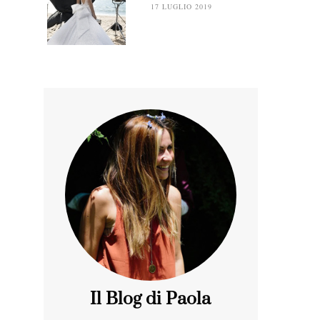
17 LUGLIO 2019
Il Blog di Paola