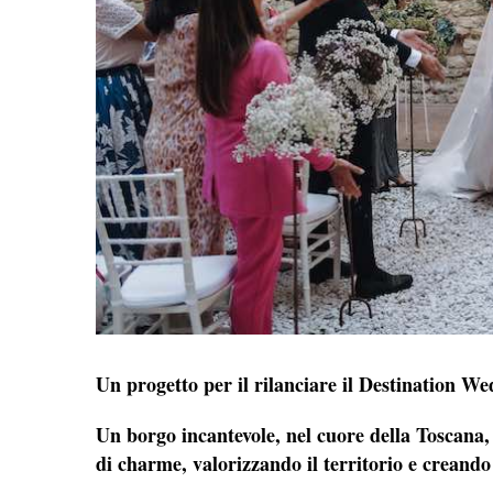
Un progetto per il rilanciare il Destination W
Un borgo incantevole, nel cuore della Toscana,
di charme, valorizzando il territorio e creand