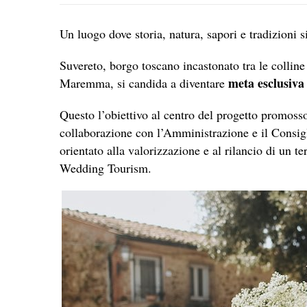
Un luogo dove storia, natura, sapori e tradizioni 
Suvereto, borgo toscano incastonato tra le colline
meta esclusiva
Maremma, si candida a diventare
Questo l’obiettivo al centro del progetto promos
collaborazione con l’Amministrazione e il Consig
orientato alla valorizzazione e al rilancio di un te
Wedding Tourism.