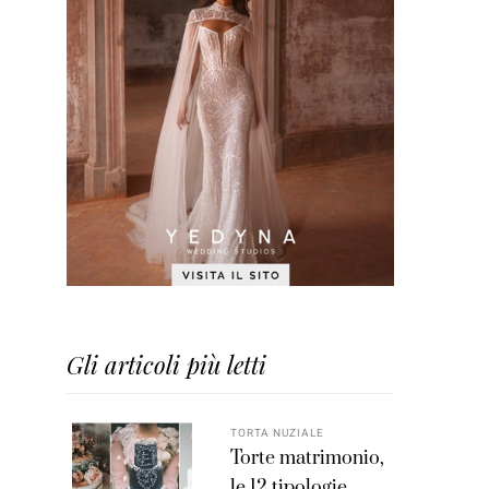
Gli articoli più letti
TORTA NUZIALE
Torte matrimonio,
le 12 tipologie