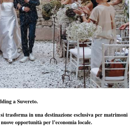
edding a Suvereto.
 si trasforma in una destinazione esclusiva per matrimoni
o nuove opportunità per l’economia locale.