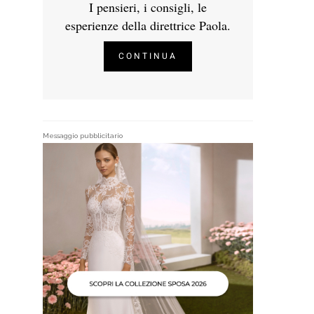
I pensieri, i consigli, le
esperienze della direttrice Paola.
CONTINUA
Messaggio pubblicitario