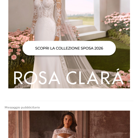
Messaggio pubblicitario