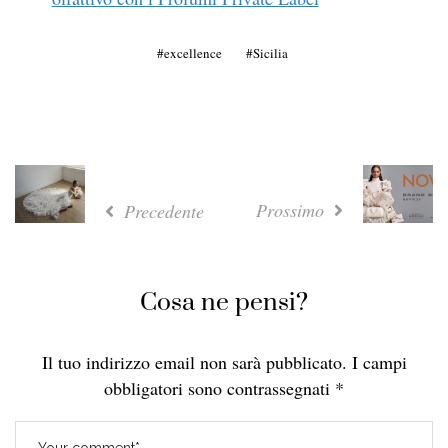
excellence
Sicilia
Prossimo
Precedente
Cosa ne pensi?
Il tuo indirizzo email non sarà pubblicato.
I campi
obbligatori sono contrassegnati
*