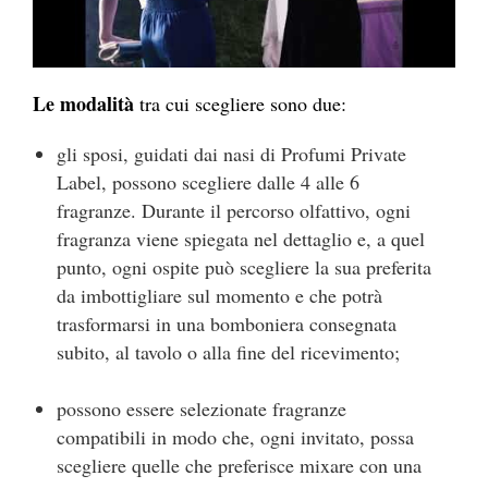
Le modalità
tra cui scegliere sono due:
gli sposi, guidati dai nasi di Profumi Private
Label, possono scegliere dalle 4 alle 6
fragranze. Durante il percorso olfattivo, ogni
fragranza viene spiegata nel dettaglio e, a quel
punto, ogni ospite può scegliere la sua preferita
da imbottigliare sul momento e che potrà
trasformarsi in una bomboniera consegnata
subito, al tavolo o alla fine del ricevimento;
possono essere selezionate fragranze
compatibili in modo che, ogni invitato, possa
scegliere quelle che preferisce mixare con una