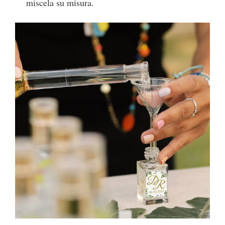
miscela su misura.