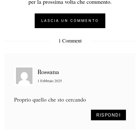
per la prossima volta che commento.
1 Comment
Rossana
1 Febbraio 2025
Proprio quello che sto cercando
RISPONDI