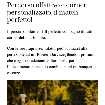
Percorso olfattivo e corner
personalizzato, il match
perfetto!
Il percorso olfattivo è il perfetto compagno di tutti i
corner del matrimonio.
Con le sue fragranze, infatti, può abbinarsi alla
un Flower Bar
perfezione ad
, scegliendo i profumi
che meglio si adattano ai fiori scelti per
l’allestimento e creando combinazioni tra bouquet ed
essenze.