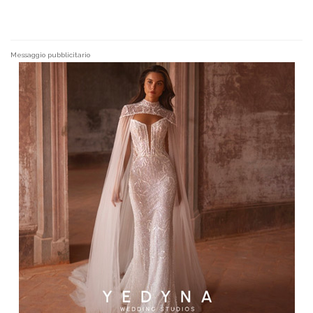
Messaggio pubblicitario