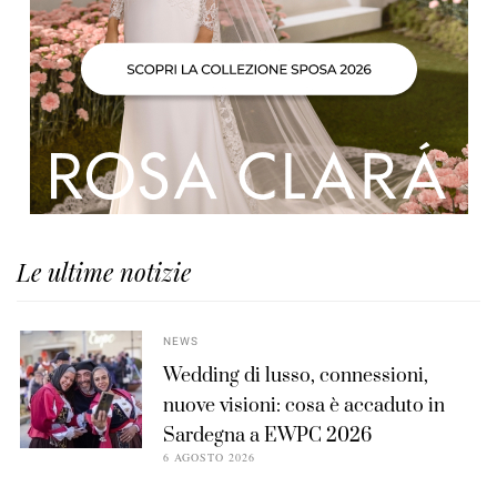
Le ultime notizie
NEWS
Wedding di lusso, connessioni,
nuove visioni: cosa è accaduto in
Sardegna a EWPC 2026
6 AGOSTO 2026