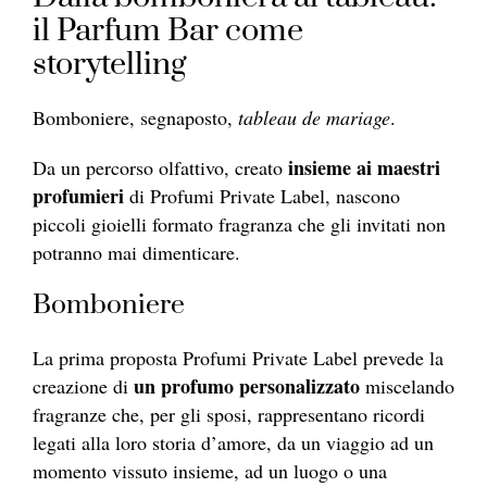
il Parfum Bar come
storytelling
Bomboniere, segnaposto,
tableau de mariage
.
insieme ai maestri
Da un percorso olfattivo, creato
profumieri
di Profumi Private Label, nascono
piccoli gioielli formato fragranza che gli invitati non
potranno mai dimenticare.
Bomboniere
La prima proposta Profumi Private Label prevede la
un profumo personalizzato
creazione di
miscelando
fragranze che, per gli sposi, rappresentano ricordi
legati alla loro storia d’amore, da un viaggio ad un
momento vissuto insieme, ad un luogo o una