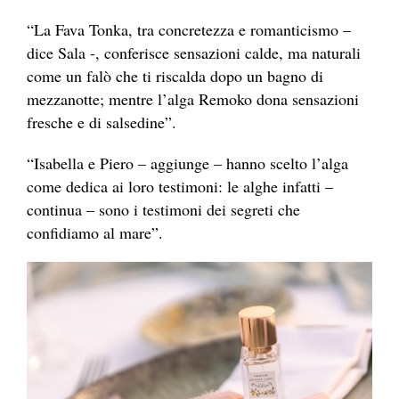
“La Fava Tonka, tra concretezza e romanticismo –
dice Sala -, conferisce sensazioni calde, ma naturali
come un falò che ti riscalda dopo un bagno di
mezzanotte; mentre l’alga Remoko dona sensazioni
fresche e di salsedine”.
“Isabella e Piero – aggiunge – hanno scelto l’alga
come dedica ai loro testimoni: le alghe infatti –
continua – sono i testimoni dei segreti che
confidiamo al mare”.