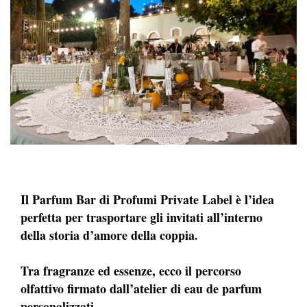
Il Parfum Bar di Profumi Private Label è l’idea
perfetta per trasportare gli invitati all’interno
della storia d’amore della coppia.
Tra fragranze ed essenze, ecco il percorso
olfattivo firmato dall’atelier di eau de parfum
personalizzati.