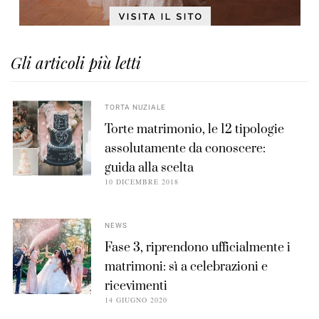
Gli articoli più letti
TORTA NUZIALE
Torte matrimonio, le 12 tipologie
assolutamente da conoscere:
guida alla scelta
10 DICEMBRE 2018
NEWS
Fase 3, riprendono ufficialmente i
matrimoni: sì a celebrazioni e
ricevimenti
14 GIUGNO 2020