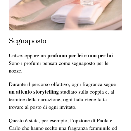
Segnaposto
profumo per lei e uno per lui
Unisex oppure un
.
Sono i profumi pensati come segnaposto per le
nozze.
Durante il percorso olfattivo, ogni fragranza segue
un attento storytelling
studiato sulla coppia e, al
termine della narrazione, ogni fiala viene fatta
trovare al posto di ogni invitato.
Questo è stata, per esempio, l’opzione di Paola e
Carlo che hanno scelto una fragranza femminile ed