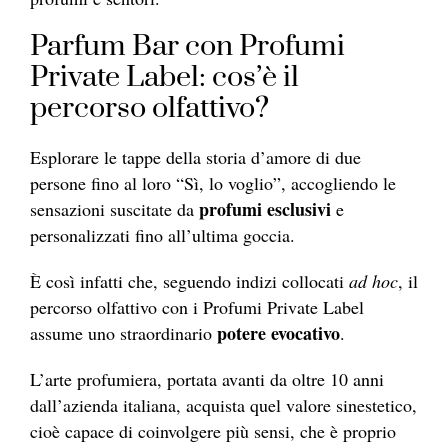
Parfum Bar con Profumi
Private Label: cos’è il
percorso olfattivo?
Esplorare le tappe della storia d’amore di due
persone fino al loro “Sì, lo voglio”, accogliendo le
profumi esclusivi
sensazioni suscitate da
e
personalizzati fino all’ultima goccia.
È così infatti che, seguendo indizi collocati
ad hoc
, il
percorso olfattivo con i Profumi Private Label
potere evocativo
assume uno straordinario
.
L’arte profumiera, portata avanti da oltre 10 anni
dall’azienda italiana, acquista quel valore sinestetico,
cioè capace di coinvolgere più sensi, che è proprio