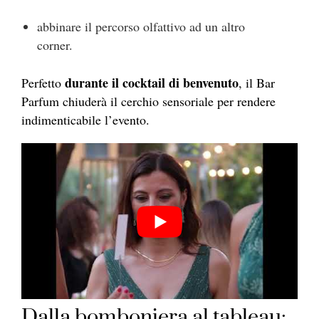
abbinare il percorso olfattivo ad un altro
corner.
durante il cocktail di benvenuto
Perfetto
, il Bar
Parfum chiuderà il cerchio sensoriale per rendere
indimenticabile l’evento.
Dalla bomboniera al tableau: