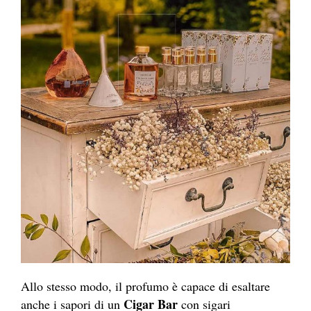
Allo stesso modo, il profumo è capace di esaltare
Cigar Bar
anche i sapori di un
con sigari