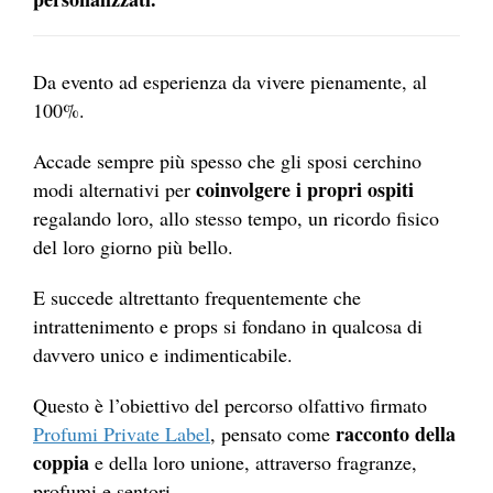
Da evento ad esperienza da vivere pienamente, al
100%.
Accade sempre più spesso che gli sposi cerchino
coinvolgere i propri ospiti
modi alternativi per
regalando loro, allo stesso tempo, un ricordo fisico
del loro giorno più bello.
E succede altrettanto frequentemente che
intrattenimento e props si fondano in qualcosa di
davvero unico e indimenticabile.
Questo è l’obiettivo del percorso olfattivo firmato
racconto della
Profumi Private Label
, pensato come
coppia
e della loro unione, attraverso fragranze,
profumi e sentori.