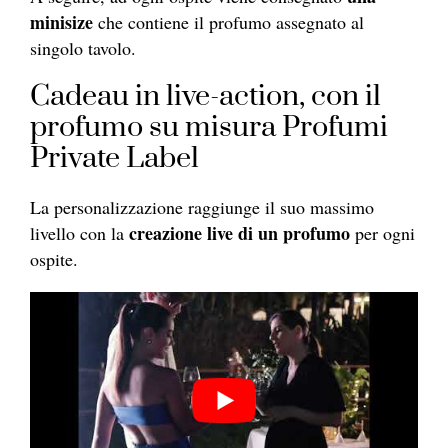
minisize
che contiene il profumo assegnato al
singolo tavolo.
Cadeau in live-action, con il
profumo su misura Profumi
Private Label
La personalizzazione raggiunge il suo massimo
creazione live di un profumo
livello con la
per ogni
ospite.