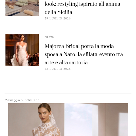
look: restyling ispirato all’anima
della Sicilia
29 LUGLIO 2026
NEWS
Majorca Bridal porta la moda
sposa a Naro: la sfilata-evento tra
arte e alta sartoria
28 LUGLIO 2026
Messaggio pubblicitario