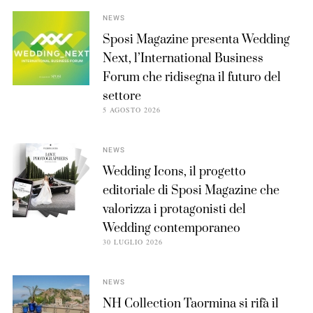
NEWS
Sposi Magazine presenta Wedding
Next, l’International Business
Forum che ridisegna il futuro del
settore
5 AGOSTO 2026
NEWS
Wedding Icons, il progetto
editoriale di Sposi Magazine che
valorizza i protagonisti del
Wedding contemporaneo
30 LUGLIO 2026
NEWS
NH Collection Taormina si rifà il