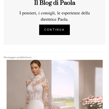
Il Blog di Paola
I pensieri, i consigli, le esperienze della
direttrice Paola.
CONTINUA
Messaggio pubblicitario