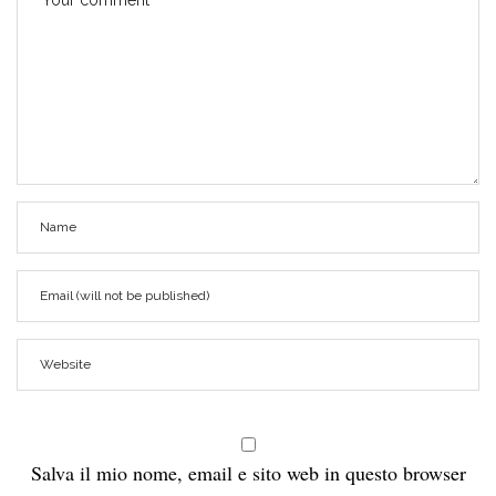
Salva il mio nome, email e sito web in questo browser