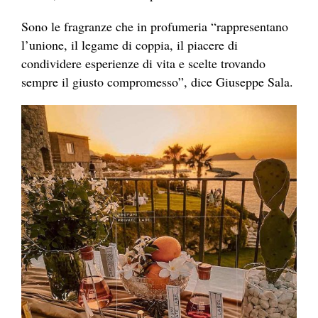
Sono le fragranze che in profumeria “rappresentano
l’unione, il legame di coppia, il piacere di
condividere esperienze di vita e scelte trovando
sempre il giusto compromesso”, dice Giuseppe Sala.