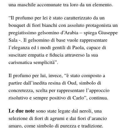
una maschile accomunate tra loro da un elemento.
“Il profumo per lei è stato caratterizzato da un
bouquet di fiori bianchi con assoluto protagonista un
pregiatissimo gelsomino d’Arabia – spiega Giuseppe
Sala -. Il gelsomino di base vuole rappresentare
l’eleganza ed i modi gentili di Paola, capace di
suscitare empatia e fiducia attraverso la sua
carismatica semplicità”.
Il profumo per lui, invece, “è stato composto a
partire dall’inedita resina di Oud, simbolo di
concretezza, scelta per rappresentare l’approccio
risolutivo e sempre positivo di Carlo”, continua.
Le due note
sono state legate dal neroli, una
selezione di fiori di agrumi e dai fiori d’arancio
amaro, come simbolo di purezza e tradizione.