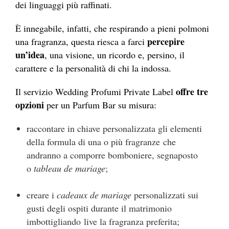
dei linguaggi più raffinati.
È innegabile, infatti, che respirando a pieni polmoni
percepire
una fragranza, questa riesca a farci
un’idea
, una visione, un ricordo e, persino, il
carattere e la personalità di chi la indossa.
offre tre
Il servizio Wedding Profumi Private Label
opzioni
per un Parfum Bar su misura:
raccontare in chiave personalizzata gli elementi
della formula di una o più fragranze che
andranno a comporre bomboniere, segnaposto
o
tableau de mariage
;
creare i
cadeaux de mariage
personalizzati sui
gusti degli ospiti durante il matrimonio
imbottigliando live la fragranza preferita;