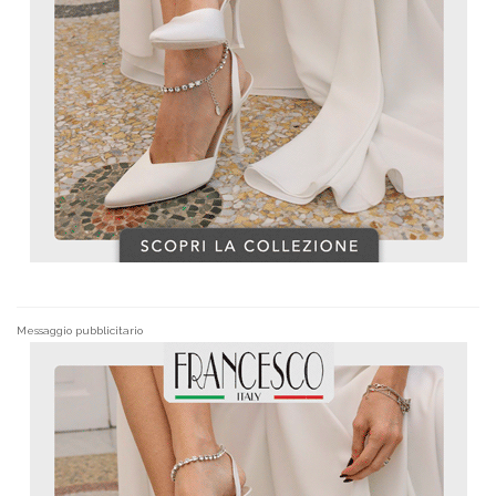
Messaggio pubblicitario