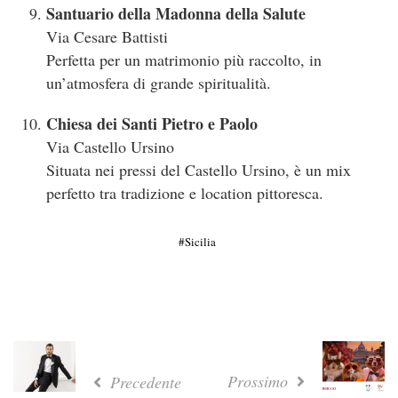
Santuario della Madonna della Salute
Via Cesare Battisti
Perfetta per un matrimonio più raccolto, in
un’atmosfera di grande spiritualità.
Chiesa dei Santi Pietro e Paolo
Via Castello Ursino
Situata nei pressi del Castello Ursino, è un mix
perfetto tra tradizione e location pittoresca.
Sicilia
Prossimo
Precedente