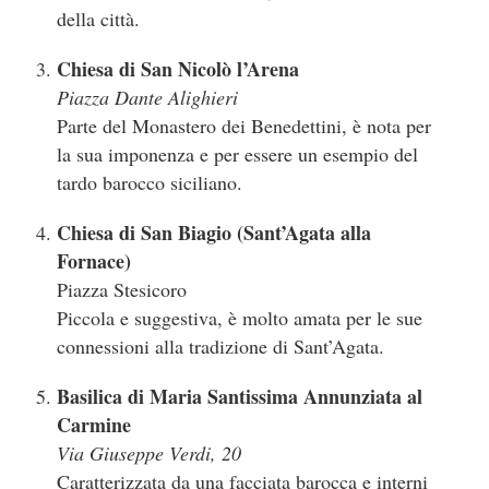
della città.
Chiesa di San Nicolò l’Arena
Piazza Dante Alighieri
Parte del Monastero dei Benedettini, è nota per
la sua imponenza e per essere un esempio del
tardo barocco siciliano.
Chiesa di San Biagio (Sant’Agata alla
Fornace)
Piazza Stesicoro
Piccola e suggestiva, è molto amata per le sue
connessioni alla tradizione di Sant’Agata.
Basilica di Maria Santissima Annunziata al
Carmine
Via Giuseppe Verdi, 20
Caratterizzata da una facciata barocca e interni