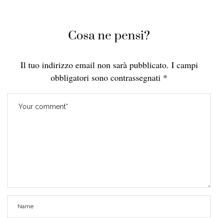
Cosa ne pensi?
Il tuo indirizzo email non sarà pubblicato.
I campi
obbligatori sono contrassegnati
*