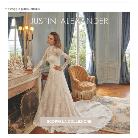
Messaggio pubblicitario