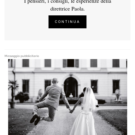
I pensieri, i consigli, le esperienze della
direttrice Paola.
CONTINUA
Messaggio pubblicitario