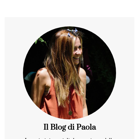
Il Blog di Paola