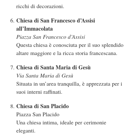
ricchi di decorazioni.
Chiesa di San Francesco d’Assisi
all’Immacolata
Piazza San Francesco d’Assisi
Questa chiesa è conosciuta per il suo splendido
altare maggiore e la ricca storia francescana.
Chiesa di Santa Maria di Gesù
Via Santa Maria di Gesù
Situata in un’area tranquilla, è apprezzata per i
suoi interni raffinati.
Chiesa di San Placido
Piazza San Placido
Una chiesa intima, ideale per cerimonie
eleganti.