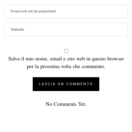
Salva il mio nome, email e sito web in questo browser
per la prossima volta che commento.
No Comments Yet.