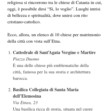
religiosa si rincorrono tra le chiese di Catania in cui,
oggi, è possibile dirsi “Sì, lo voglio”. Luoghi intrisi
di bellezza e spiritualità, dove unirsi con rito
cristiano-cattolico.
Ecco, allora, un elenco di 10 chiese per matrimonio
della città con vista sull’Etna.
Cattedrale di Sant’Agata Vergine e Martire
Piazza Duomo
È una delle chiese più emblematiche della
città, famosa per la sua storia e architettura
barocca.
Basilica Collegiata di Santa Maria
dell’Elemosina
Via Etnea, 23
Una basilica ricca di storia, situata nel cuore