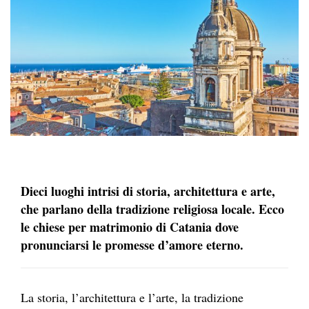
Dieci luoghi intrisi di storia, architettura e arte,
che parlano della tradizione religiosa locale. Ecco
le chiese per matrimonio di Catania dove
pronunciarsi le promesse d’amore eterno.
La storia, l’architettura e l’arte, la tradizione