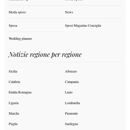
Moda sposo
News
Sposa
Sposi Magazine Consiglia
Wedding planner
Notizie regione per regione
Sicilia
Abruzzo
Calabria
Campania
Emilia Romagna
Lazio
Liguria
Lombardia
Marche
Piemonte
Puglia
Sardegna