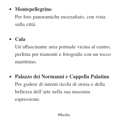
Montepellegrino
Per foto panoramiche mozzafiato, con vista
sulla città.
Cala
Un’affascinante area portuale vicina al centro,
perfetta per tramonti e fotografie con un tocco
marittimo.
Palazzo dei Normanni e Cappella Palatina
Per godere di interni ricchi di storia e della
bellezza dell’arte nella sua massima
espressione.
Sicilia