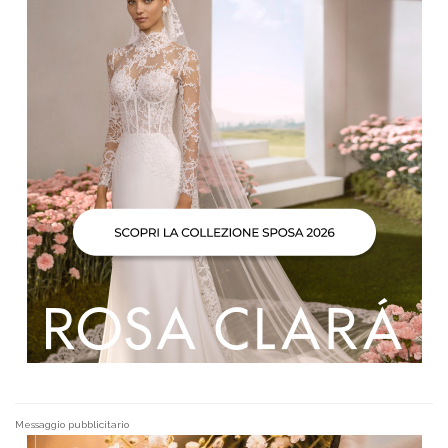
Messaggio pubblicitario