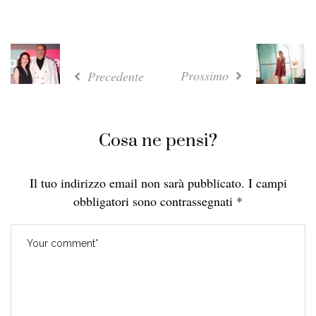
Prossimo
Precedente
Cosa ne pensi?
Il tuo indirizzo email non sarà pubblicato.
I campi
obbligatori sono contrassegnati
*