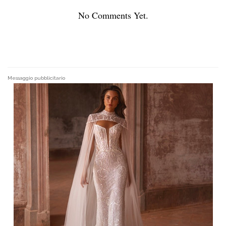
No Comments Yet.
Messaggio pubblicitario