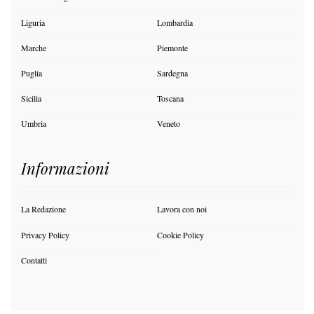
Liguria
Lombardia
Marche
Piemonte
Puglia
Sardegna
Sicilia
Toscana
Umbria
Veneto
Informazioni
La Redazione
Lavora con noi
Privacy Policy
Cookie Policy
Contatti