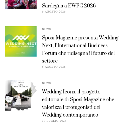
Sardegna a EWPC 2026
6 AGOSTO 2026
NEWS
Sposi Magazine presenta Wedding
Next, l’International Business
Forum che ridisegna il futuro del
settore
5 AGOSTO 2026
NEWS
Wedding Icons, il progetto
editoriale di Sposi Magazine che
valorizza i protagonisti del
Wedding contemporaneo
30 LUGLIO 2026