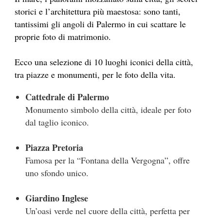
storici e l’architettura più maestosa: sono tanti,
tantissimi gli angoli di Palermo in cui scattare le
proprie foto di matrimonio.
Ecco una selezione di 10 luoghi iconici della città,
tra piazze e monumenti, per le foto della vita.
Cattedrale di Palermo
Monumento simbolo della città, ideale per foto
dal taglio iconico.
Piazza Pretoria
Famosa per la “Fontana della Vergogna”, offre
uno sfondo unico.
Giardino Inglese
Un’oasi verde nel cuore della città, perfetta per