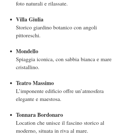
foto naturali e rilassate.
Villa Giulia
Storico giardino botanico con angoli
pittoreschi.
Mondello
Spiaggia iconica, con sabbia bianca e mare
cristallino.
Teatro Massimo
L’imponente edificio offre un’atmosfera
elegante e maestosa.
Tonnara Bordonaro
Location che unisce il fascino storico al
moderno, situata in riva al mare​.