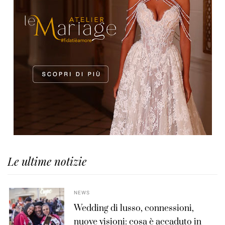
Le ultime notizie
NEWS
Wedding di lusso, connessioni,
nuove visioni: cosa è accaduto in