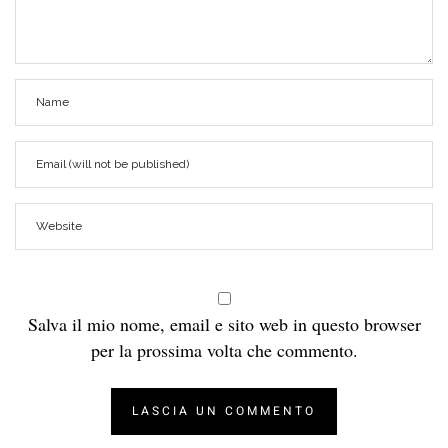
Salva il mio nome, email e sito web in questo browser
per la prossima volta che commento.