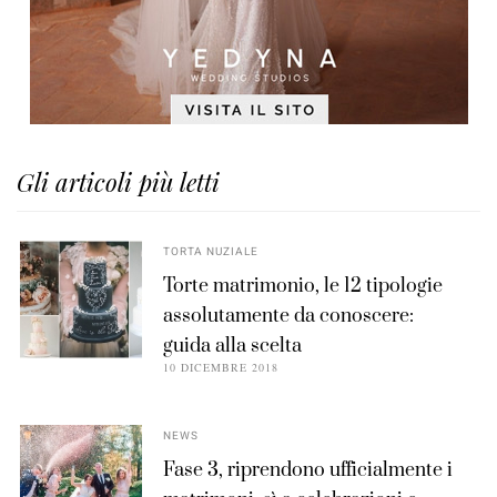
Gli articoli più letti
TORTA NUZIALE
Torte matrimonio, le 12 tipologie
assolutamente da conoscere:
guida alla scelta
10 DICEMBRE 2018
NEWS
Fase 3, riprendono ufficialmente i