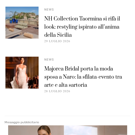
NEWS
NH Collection Taormina si rifà il
look: restyling ispirato all’anima
della Sicilia
29 LUGLIO 2026
NEWS
Majorca Bridal porta la moda
sposa a Naro: la sfilata-evento tra
arte e alta sartoria
28 LUGLIO 2026
Messaggio pubblicitario