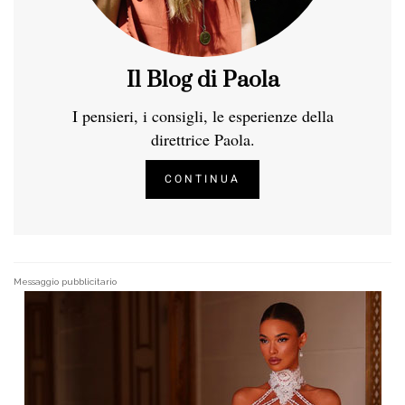
Il Blog di Paola
I pensieri, i consigli, le esperienze della
direttrice Paola.
CONTINUA
Messaggio pubblicitario