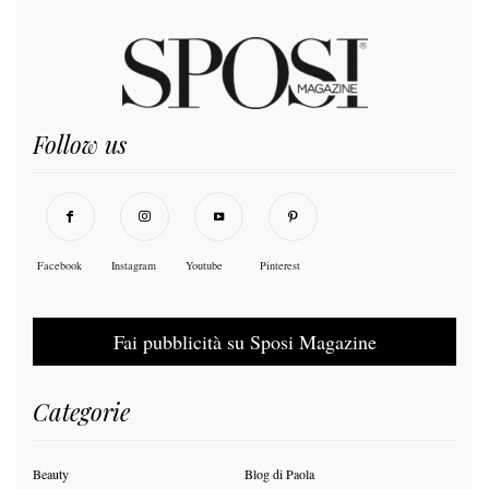
Follow us
Facebook
Instagram
Youtube
Pinterest
Fai pubblicità su Sposi Magazine
Categorie
Beauty
Blog di Paola