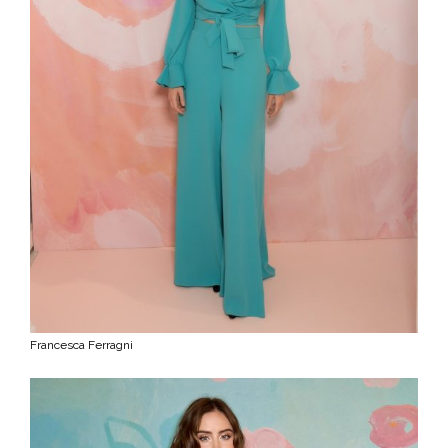
Francesca Ferragni