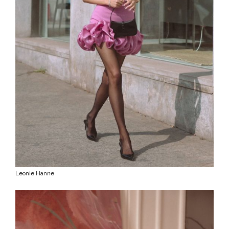
Leonie Hanne