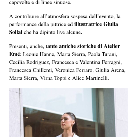
capovolte e di linee sinuose.
A contribuire all’atmosfera sospesa dell’evento, la
illustratrice Giulia
performance della pittrice ed
Sollai
che ha dipinto live alcune.
ante amiche storiche di Atelier
Presenti, anche, t
Emé
: Leonie Hanne, Marta Sierra, Paola Turani,
Cecilia Rodriguez, Francesca e Valentina Ferragni,
Francesca Chillemi, Veronica Ferraro, Giulia Arena,
Marta Sierra, Virna Toppi e Alice Martinelli.