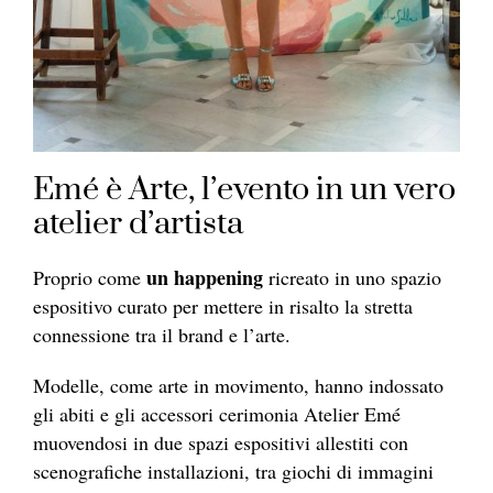
Emé è Arte, l’evento in un vero
atelier d’artista
un happening
Proprio come
ricreato in uno spazio
espositivo curato per mettere in risalto la stretta
connessione tra il brand e l’arte.
Modelle, come arte in movimento, hanno indossato
gli abiti e gli accessori cerimonia Atelier Emé
muovendosi in due spazi espositivi allestiti con
scenografiche installazioni, tra giochi di immagini