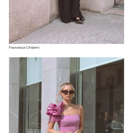
Francesca Chillemi