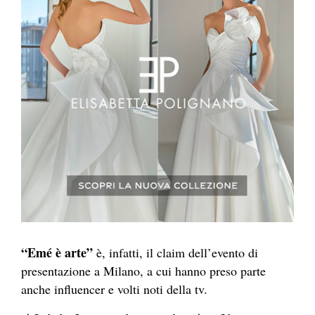
“Emé è arte”
è, infatti, il claim dell’evento di
presentazione a Milano, a cui hanno preso parte
anche influencer e volti noti della tv.