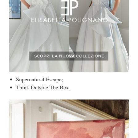
Supernatural Escape;
Think Outside The Box.