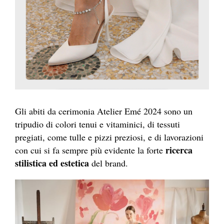
Gli abiti da cerimonia Atelier Emé 2024 sono un
tripudio di colori tenui e vitaminici, di tessuti
pregiati, come tulle e pizzi preziosi, e di lavorazioni
ricerca
con cui si fa sempre più evidente la forte
stilistica ed estetica
del brand.