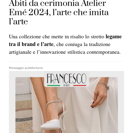
Abiti da cerimonia Atelier
Emé 2024, l’arte che imita
l’arte
legame
Una collezione che mette in risalto lo stretto
tra il brand e l’arte
, che coniuga la tradizione
artigianale e l’innovazione stilistica contemporanea.
Messaggio pubblicitario