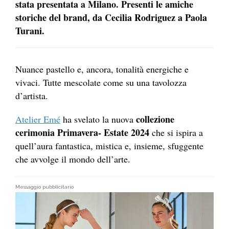
stata presentata a Milano. Presenti le amiche
storiche del brand, da Cecilia Rodriguez a Paola
Turani.
Nuance pastello e, ancora, tonalità energiche e
vivaci. Tutte mescolate come su una tavolozza
d’artista.
collezione
Atelier Emé
ha svelato la nuova
cerimonia Primavera- Estate 2024
che si ispira a
quell’aura fantastica, mistica e, insieme, sfuggente
che avvolge il mondo dell’arte.
Messaggio pubblicitario