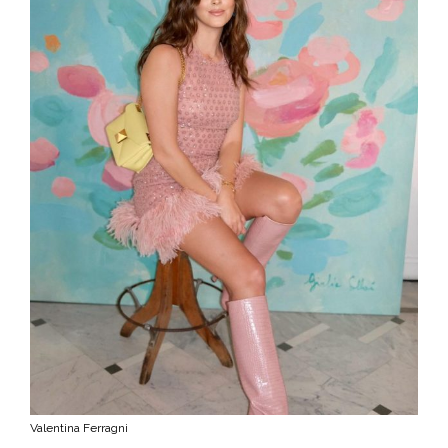
Valentina Ferragni