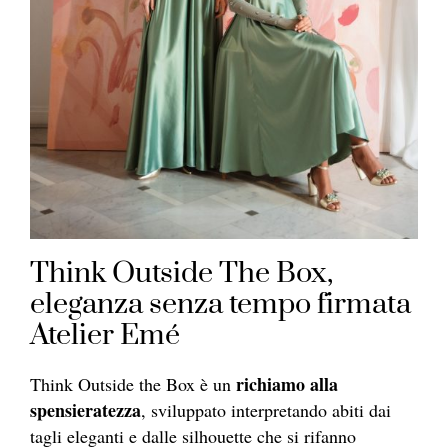
Think Outside The Box,
eleganza senza tempo firmata
Atelier Emé
richiamo alla
Think Outside the Box è un
spensieratezza
, sviluppato interpretando abiti dai
tagli eleganti e dalle silhouette che si rifanno