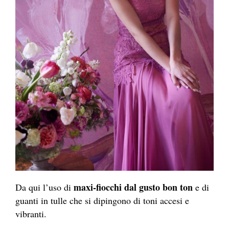
maxi-fiocchi dal gusto bon ton
Da qui l’uso di
e di
guanti in tulle che si dipingono di toni accesi e
vibranti.