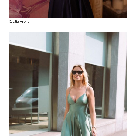
Giulia Arena