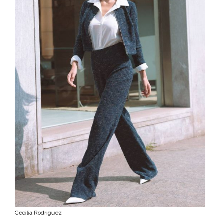
Cecilia Rodriguez