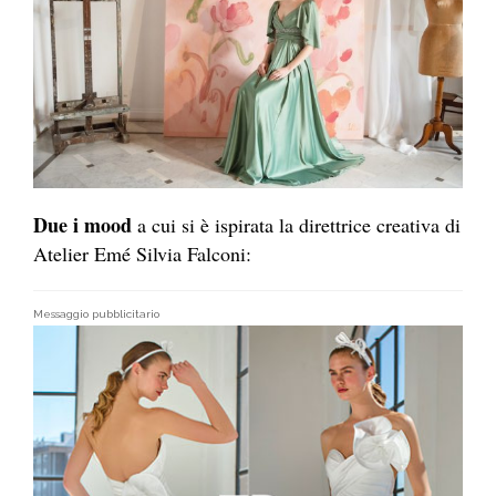
Due i mood
a cui si è ispirata la direttrice creativa di
Atelier Emé Silvia Falconi:
Messaggio pubblicitario