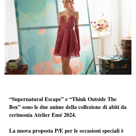
“Supernatural Escape” e “Think Outside The
Box” sono le due anime della collezione di abiti da
cerimonia Atelier Emé 2024.
La nuova proposta P/E per le occasioni speciali è