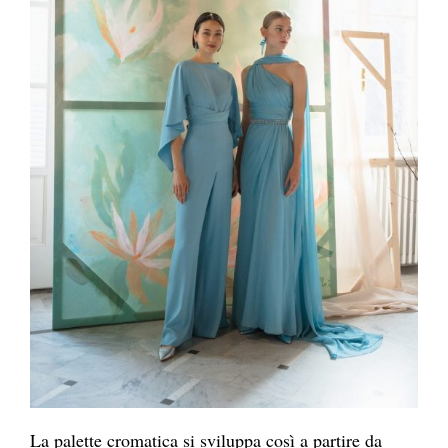
La palette cromatica si sviluppa così a partire da