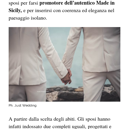
promotore dell’autentico Made in
sposi per farsi
Sicily,
e per inserirsi con coerenza ed eleganza nel
paesaggio isolano.
Ph. Just Wedding
A partire dalla scelta degli abiti. Gli sposi hanno
infatti indossato due completi uguali, progettati e