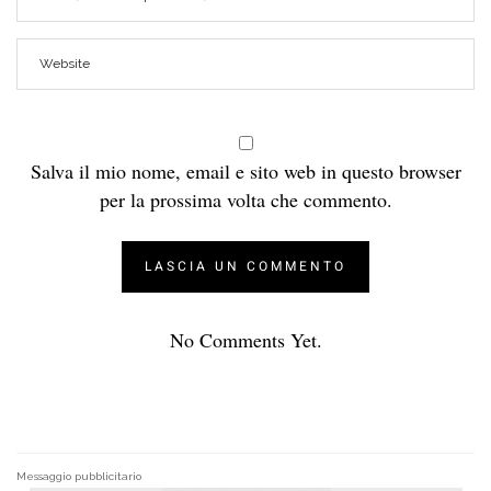
Salva il mio nome, email e sito web in questo browser
per la prossima volta che commento.
No Comments Yet.
Messaggio pubblicitario