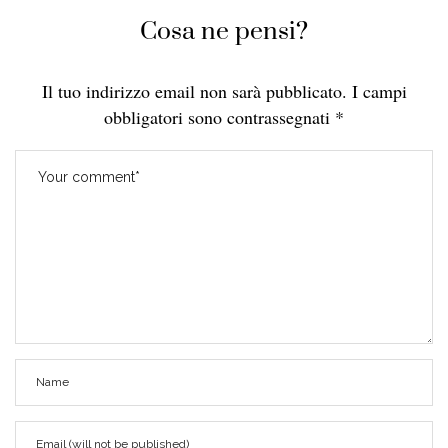
Cosa ne pensi?
Il tuo indirizzo email non sarà pubblicato.
I campi
obbligatori sono contrassegnati
*