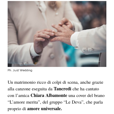
Ph. Just Wedding
Un matrimonio ricco di colpi di scena, anche grazie
Tancredi
alla canzone eseguita da
che ha cantato
Chiara Albamonte
con l’amica
una cover del brano
“L’amore merita”, del gruppo “Le Deva”, che parla
amore universale.
proprio di