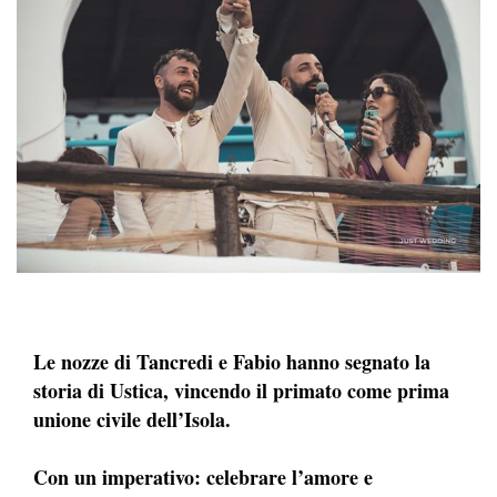
Le nozze di Tancredi e Fabio hanno segnato la
storia di Ustica, vincendo il primato come prima
unione civile dell’Isola.
Con un imperativo: celebrare l’amore e