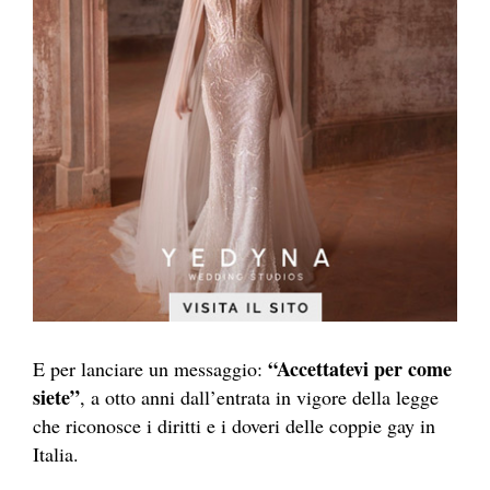
“Accettatevi per come
E per lanciare un messaggio:
siete”
, a otto anni dall’entrata in vigore della legge
che riconosce i diritti e i doveri delle coppie gay in
Italia.