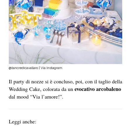
@tancredicavallaro | Via Instagram
Il party di nozze si è concluso, poi, con il taglio della
evocativo arcobaleno
Wedding Cake, colorata da un
dal mood “Via l’amore!”.
Leggi anche: