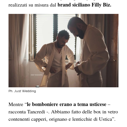
brand siciliano Filly Biz.
realizzati su misura dal
Ph. Just Wedding
le bomboniere erano a tema usticese
Mentre “
–
racconta Tancredi -. Abbiamo fatto delle box in vetro
contenenti capperi, orignano e lenticchie di Ustica”.