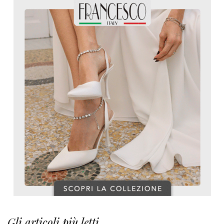
Gli articoli più letti