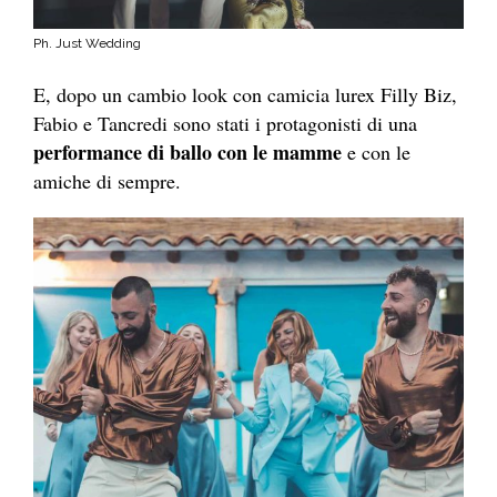
Ph. Just Wedding
E, dopo un cambio look con camicia lurex Filly Biz,
Fabio e Tancredi sono stati i protagonisti di una
performance di ballo con le mamme
e con le
amiche di sempre.