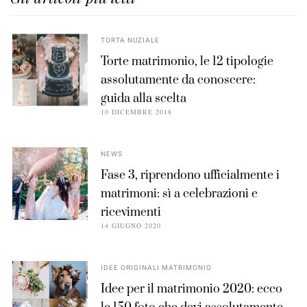
TORTA NUZIALE
Torte matrimonio, le 12 tipologie
assolutamente da conoscere:
guida alla scelta
10 DICEMBRE 2018
NEWS
Fase 3, riprendono ufficialmente i
matrimoni: sì a celebrazioni e
ricevimenti
14 GIUGNO 2020
IDEE ORIGINALI MATRIMONIO
Idee per il matrimonio 2020: ecco