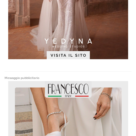
Messaggio pubblicitario