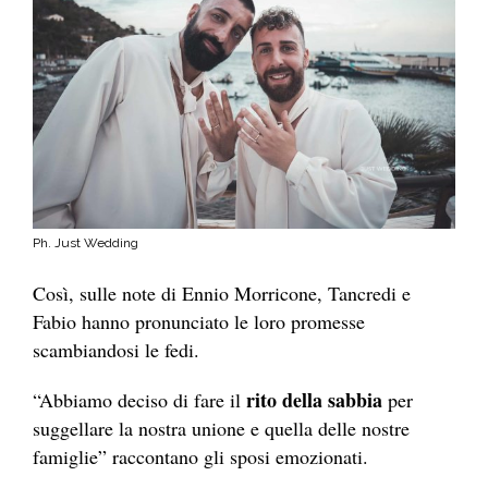
Ph. Just Wedding
Così, sulle note di Ennio Morricone, Tancredi e
Fabio hanno pronunciato le loro promesse
scambiandosi le fedi.
rito della sabbia
“Abbiamo deciso di fare il
per
suggellare la nostra unione e quella delle nostre
famiglie” raccontano gli sposi emozionati.