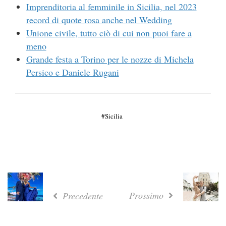
Imprenditoria al femminile in Sicilia, nel 2023
record di quote rosa anche nel Wedding
Unione civile, tutto ciò di cui non puoi fare a
meno
Grande festa a Torino per le nozze di Michela
Persico e Daniele Rugani
Sicilia
Prossimo
Precedente