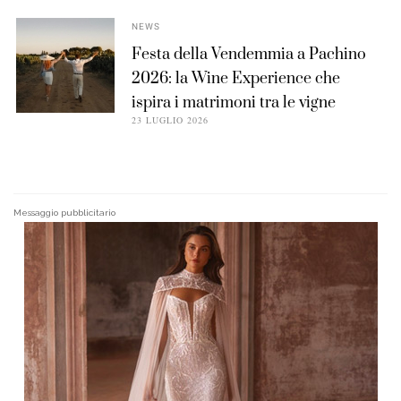
NEWS
Festa della Vendemmia a Pachino
2026: la Wine Experience che
ispira i matrimoni tra le vigne
23 LUGLIO 2026
Messaggio pubblicitario