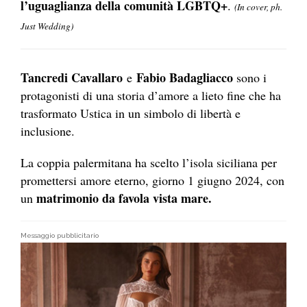
l’uguaglianza della comunità LGBTQ+
.
(In cover, ph.
Just Wedding)
Tancredi Cavallaro
Fabio Badagliacco
e
sono i
protagonisti di una storia d’amore a lieto fine che ha
trasformato Ustica in un simbolo di libertà e
inclusione.
La coppia palermitana ha scelto l’isola siciliana per
promettersi amore eterno, giorno 1 giugno 2024, con
matrimonio da favola vista mare.
un
Messaggio pubblicitario