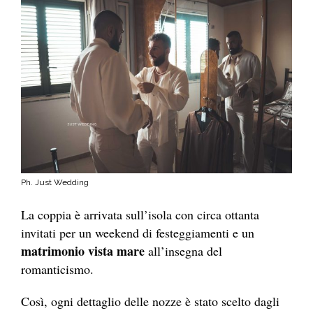
Ph. Just Wedding
La coppia è arrivata sull’isola con circa ottanta
invitati per un weekend di festeggiamenti e un
matrimonio vista mare
all’insegna del
romanticismo.
Così, ogni dettaglio delle nozze è stato scelto dagli