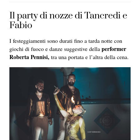
Il party di nozze di Tancredi e
Fabio
I festeggiamenti sono durati fino a tarda notte con
performer
giochi di fuoco e danze suggestive della
Roberta Pennisi,
tra una portata e l’altra della cena.