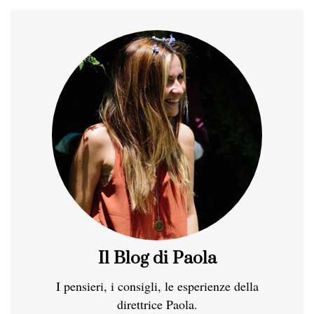
Il Blog di Paola
I pensieri, i consigli, le esperienze della
direttrice Paola.