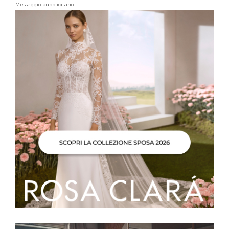
Messaggio pubblicitario