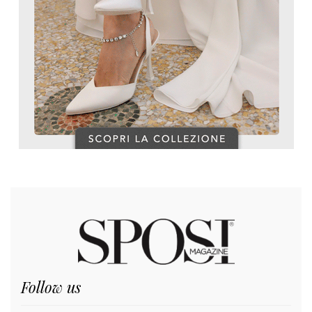
Follow us