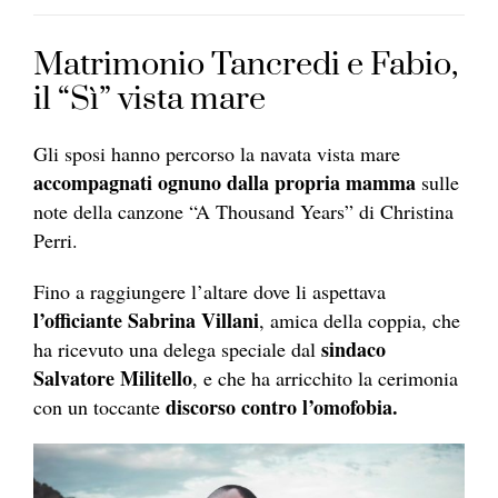
Matrimonio Tancredi e Fabio,
il “Sì” vista mare
Gli sposi hanno percorso la navata vista mare
accompagnati ognuno dalla propria mamma
sulle
note della canzone “A Thousand Years” di Christina
Perri.
Fino a raggiungere l’altare dove li aspettava
l’officiante Sabrina Villani
, amica della coppia, che
sindaco
ha ricevuto una delega speciale dal
Salvatore Militello
, e che ha arricchito la cerimonia
discorso contro l’omofobia.
con un toccante