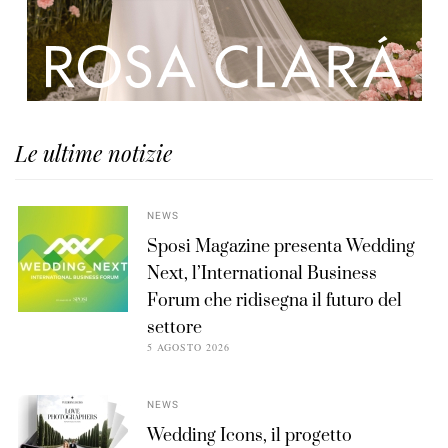
Le ultime notizie
NEWS
Sposi Magazine presenta Wedding
Next, l’International Business
Forum che ridisegna il futuro del
settore
5 AGOSTO 2026
NEWS
Wedding Icons, il progetto