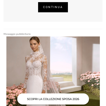
CONTINUA
Messaggio pubblicitario