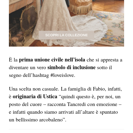
prima unione civile nell’isola
È la
che si appresta a
simbolo di inclusione
diventare un vero
sotto il
segno dell’hashtag #loveislove.
Una scelta non casuale. La famiglia di Fabio, infatti,
originaria di Ustica
è
“quindi questo è, per noi, un
posto del cuore – racconta Tancredi con emozione –
e infatti quando siamo arrivati all’altare è spuntato
un bellissimo arcobaleno”.