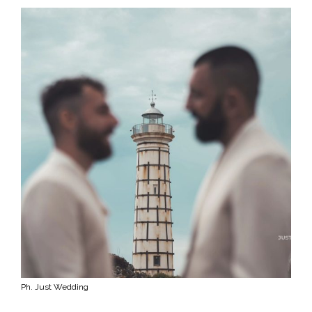
Ph. Just Wedding