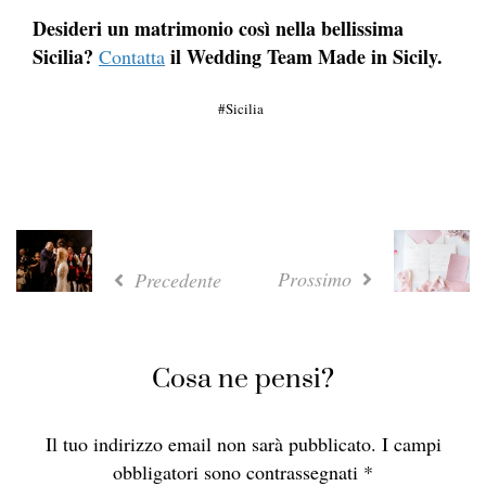
Desideri un matrimonio così nella bellissima
Sicilia?
il Wedding Team Made in Sicily.
Contatta
Sicilia
Prossimo
Precedente
Cosa ne pensi?
Il tuo indirizzo email non sarà pubblicato.
I campi
obbligatori sono contrassegnati
*