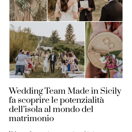
Wedding Team Made in Sicily
fa scoprire le potenzialità
dell’isola al mondo del
matrimonio