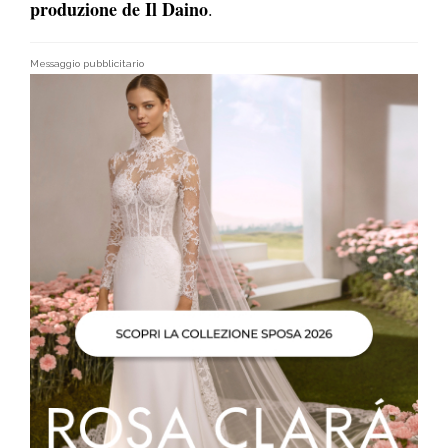
produzione de Il Daino
.
Messaggio pubblicitario