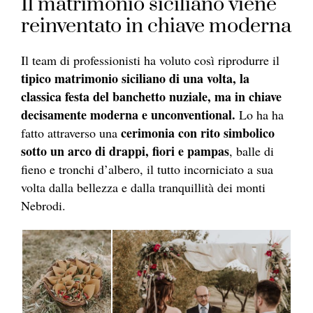
Il matrimonio siciliano viene
reinventato in chiave moderna
Il team di professionisti ha voluto così riprodurre il
tipico matrimonio siciliano di una volta, la
classica festa del banchetto nuziale, ma in chiave
decisamente moderna e unconventional.
Lo ha ha
cerimonia con rito simbolico
fatto attraverso una
sotto un arco di drappi, fiori e pampas
, balle di
fieno e tronchi d’albero, il tutto incorniciato a sua
volta dalla bellezza e dalla tranquillità dei monti
Nebrodi.