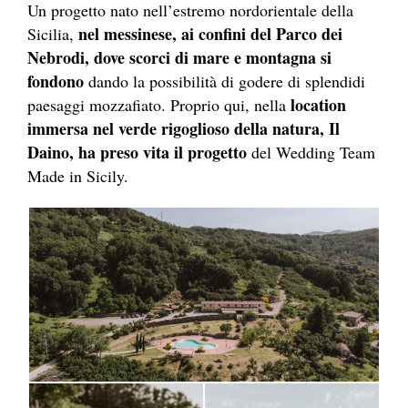
Un progetto nato nell’estremo nordorientale della
nel messinese, ai confini del Parco dei
Sicilia,
Nebrodi, dove scorci di mare e montagna si
fondono
dando la possibilità di godere di splendidi
location
paesaggi mozzafiato. Proprio qui, nella
immersa nel verde rigoglioso della natura, Il
Daino, ha preso vita il progetto
del Wedding Team
Made in Sicily.