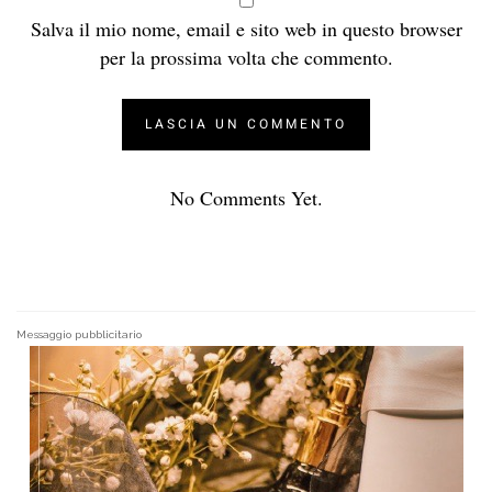
Salva il mio nome, email e sito web in questo browser
per la prossima volta che commento.
No Comments Yet.
Messaggio pubblicitario