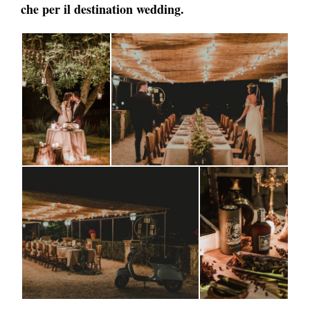
che per il destination wedding.