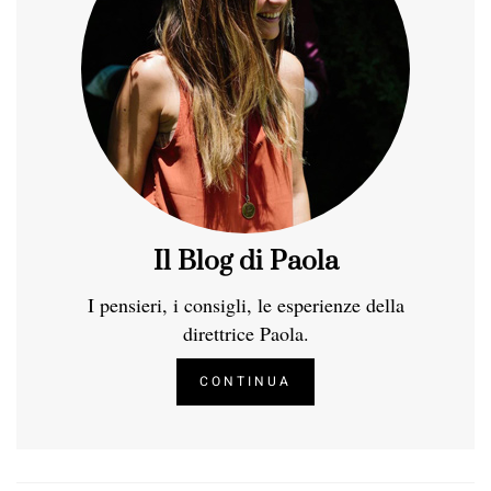
Il Blog di Paola
I pensieri, i consigli, le esperienze della
direttrice Paola.
CONTINUA