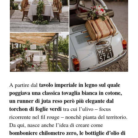
tavolo imperiale in legno sul quale
A partire dal
poggiava una classica tovaglia bianca in cotone,
un runner di juta reso però più elegante dal
torchon di foglie verdi
tra cui l’ulivo – focus
ricorrente nel fil rouge – nonchè pianta del territorio.
Da qui, nasce anche l’idea di creare come
bomboniere chilometro zero, le bottiglie d’olio di