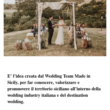
E’ l’idea creata dal Wedding Team Made in
Sicily, per far conoscere, valorizzare e
promuovere il territorio siciliano all’interno della
wedding industry italiana e del destination
wedding.