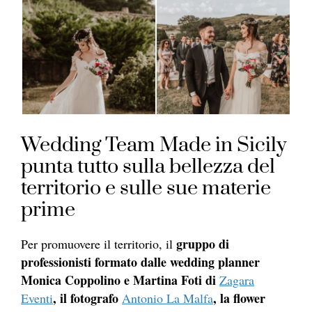
Wedding Team Made in Sicily
punta tutto sulla bellezza del
territorio e sulle sue materie
prime
gruppo di
Per promuovere il territorio, il
professionisti formato dalle wedding planner
Monica Coppolino e Martina Foti di
Zagara
, il fotografo
, la flower
Eventi
Antonio La Malfa