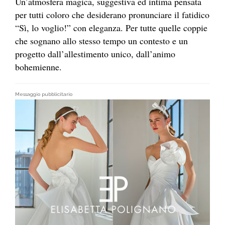
Un’atmosfera magica, suggestiva ed intima pensata
per tutti coloro che desiderano pronunciare il fatidico
“Sì, lo voglio!” con eleganza. Per tutte quelle coppie
che sognano allo stesso tempo un contesto e un
progetto dall’allestimento unico, dall’animo
bohemienne.
Messaggio pubblicitario