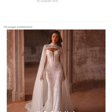
28 LUGLIO 2026
Messaggio pubblicitario