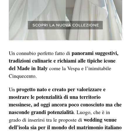
panorami suggestivi,
Un connubio perfetto fatto di
tradizioni culinarie e richiami alle tipiche icone
del Made in Italy
come la Vespa e l’inimitabile
Cinquecento.
progetto nato e creato per valorizzare e
Un
mostrare le potenzialità di una territorio
messinese, ad oggi ancora poco conosciuto ma che
nasconde grandi potenzialità
. Luogo, che è in
wedding venue
grado di inserirsi tra le proposte di
dell’isola sia per il mondo del matrimonio italiano