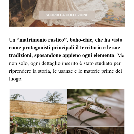
“matrimonio rustico”, boho-chic, che ha visto
Un
come protagonisti principali il territorio e le sue
tradizioni, sposandone appieno ogni elemento
. Ma
non solo, ogni dettaglio inserito è stato studiato per
riprendere la storia, le usanze e le materie prime del
luogo.