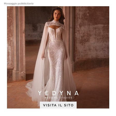
Messaggio pubblicitario