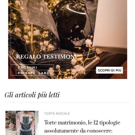
Gli articoli più letti
TORTA NUZIALE
Torte matrimonio, le 12 tipologie
assolutamente da conoscere: