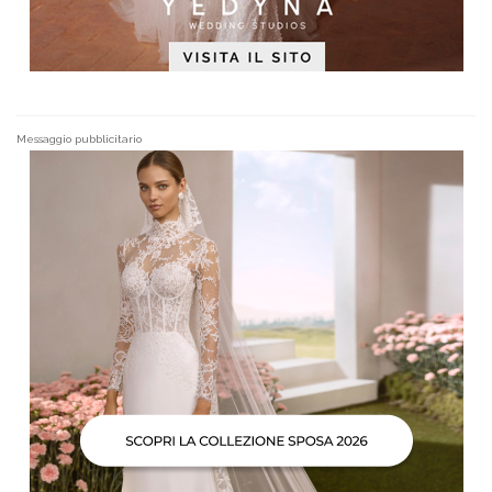
Messaggio pubblicitario