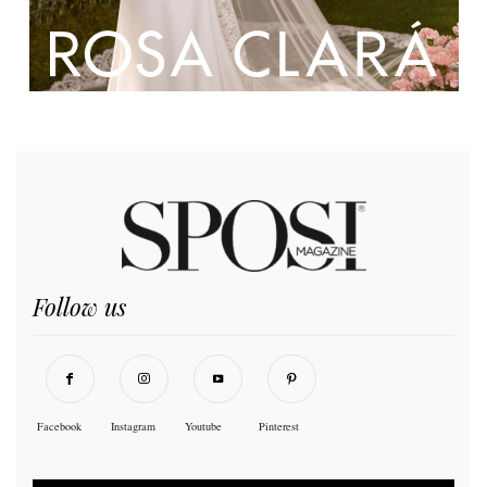
Follow us
Facebook
Instagram
Youtube
Pinterest