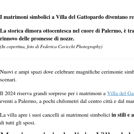
I matrimoni simbolici a Villa del Gattopardo diventano re
La storica dimora ottocentesca nel cuore di Palermo, è tra
rinnovo delle promesse di nozze.
(In copertina, foto di Federica Cavicchi Photography)
Nuovi e ampi spazi dove celebrare magnifiche cerimonie simbo
scenari.
Il 2024 riserva grandi sorprese per i matrimoni a
Villa del Ga
eventi a Palermo, a pochi chilometri dal centro città e dal mar
in stili e
La villa apre i suoi cancelli ai matrimoni simbolici
di tutti gli sposi.