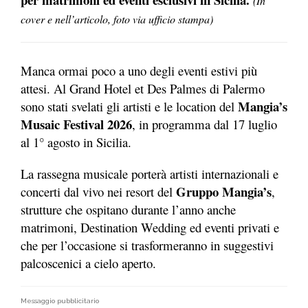
(In
cover e nell’articolo, foto via ufficio stampa)
Manca ormai poco a uno degli eventi estivi più
attesi. Al Grand Hotel et Des Palmes di Palermo
Mangia’s
sono stati svelati gli artisti e le location del
Musaic Festival 2026
, in programma dal 17 luglio
al 1° agosto in Sicilia.
La rassegna musicale porterà artisti internazionali e
Gruppo Mangia’s
concerti dal vivo nei resort del
,
strutture che ospitano durante l’anno anche
matrimoni, Destination Wedding ed eventi privati e
che per l’occasione si trasformeranno in suggestivi
palcoscenici a cielo aperto.
Messaggio pubblicitario