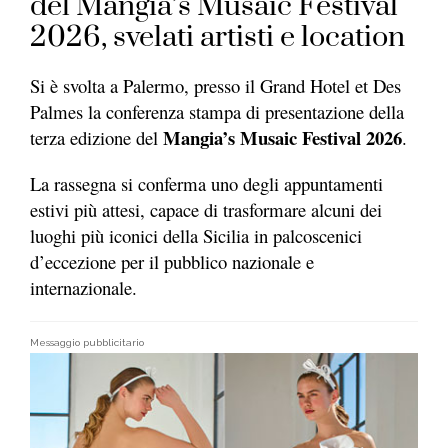
del Mangia’s Musaic Festival
2026, svelati artisti e location
Si è svolta a Palermo, presso il Grand Hotel et Des
Palmes la conferenza stampa di presentazione della
Mangia’s Musaic Festival 2026
terza edizione del
.
La rassegna si conferma uno degli appuntamenti
estivi più attesi, capace di trasformare alcuni dei
luoghi più iconici della Sicilia in palcoscenici
d’eccezione per il pubblico nazionale e
internazionale.
Messaggio pubblicitario