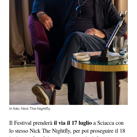
In foto, Nick The Nightfly
il via il 17 luglio
Il Festival prenderà
a Sciacca con
lo stesso Nick The Nightfly, per poi proseguire il 18