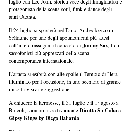
luglio con Lee John, storica voce degli Imagination e
protagonista della scena soul, funk e dance degli
anni Ottanta.
Il 24 luglio si sposterà nel Parco Archeologico di
Selinunte per uno degli appuntamenti più attesi
Jimmy Sax
dell’intera rassegna: il concerto di
, tra i
sassofonisti più apprezzati della scena
contemporanea internazionale.
L’artista si esibirà con alle spalle il Tempio di Hera
illuminato per l’occasione, in uno scenario di grande
impatto visivo e suggestione.
A chiudere la kermesse, il 31 luglio e il 1° agosto a
Dirotta Su Cuba
Brucoli, saranno rispettivamente
e
Gipsy Kings by Diego Baliardo
.