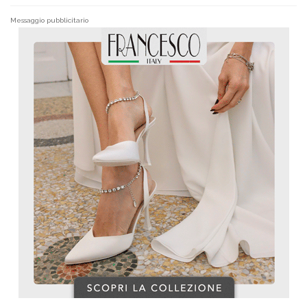
Messaggio pubblicitario