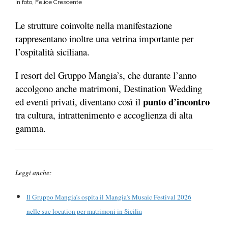
In foto, Felice Crescente
Le strutture coinvolte nella manifestazione
rappresentano inoltre una vetrina importante per
l’ospitalità siciliana.
I resort del Gruppo Mangia’s, che durante l’anno
accolgono anche matrimoni, Destination Wedding
punto d’incontro
ed eventi privati, diventano così il
tra cultura, intrattenimento e accoglienza di alta
gamma.
Leggi anche:
Il Gruppo Mangia’s ospita il Mangia’s Musaic Festival 2026
nelle sue location per matrimoni in Sicilia