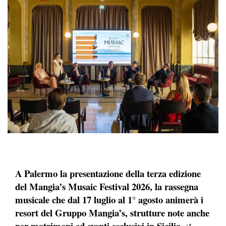
A Palermo la presentazione della terza edizione
del Mangia’s Musaic Festival 2026, la rassegna
musicale che dal 17 luglio al 1° agosto animerà i
resort del Gruppo Mangia’s, strutture note anche
per matrimoni ed eventi esclusivi in Sicilia.