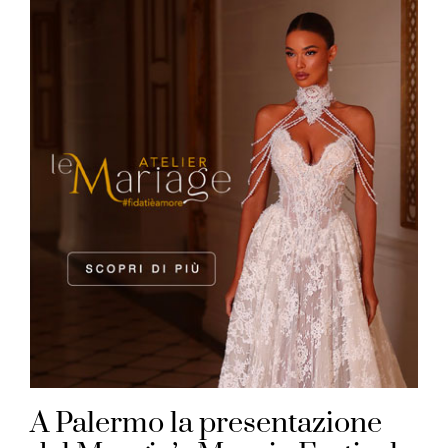
A Palermo la presentazione