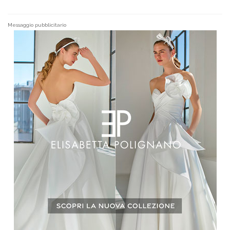
Messaggio pubblicitario