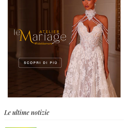
Le ultime notizie