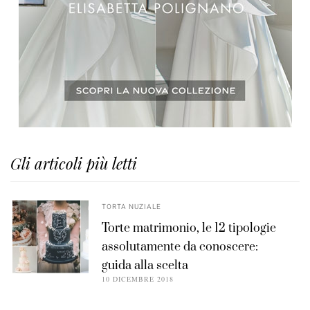
Gli articoli più letti
TORTA NUZIALE
Torte matrimonio, le 12 tipologie
assolutamente da conoscere:
guida alla scelta
10 DICEMBRE 2018