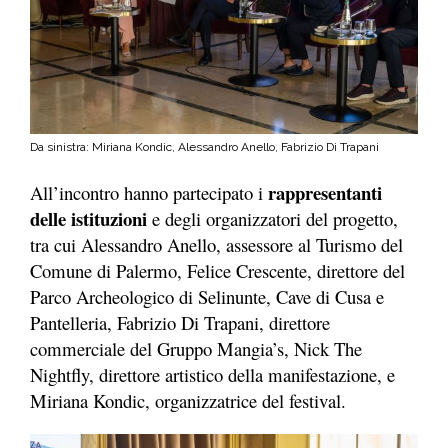
Da sinistra: Miriana Kondic, Alessandro Anello, Fabrizio Di Trapani
rappresentanti
All’incontro hanno partecipato i
delle istituzioni
e degli organizzatori del progetto,
tra cui Alessandro Anello, assessore al Turismo del
Comune di Palermo, Felice Crescente, direttore del
Parco Archeologico di Selinunte, Cave di Cusa e
Pantelleria, Fabrizio Di Trapani, direttore
commerciale del Gruppo Mangia’s, Nick The
Nightfly, direttore artistico della manifestazione, e
Miriana Kondic, organizzatrice del festival.