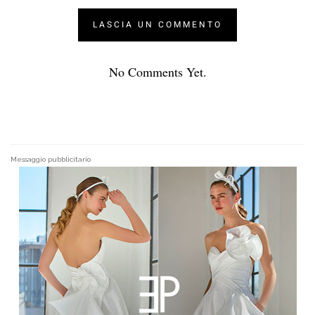
No Comments Yet.
Messaggio pubblicitario