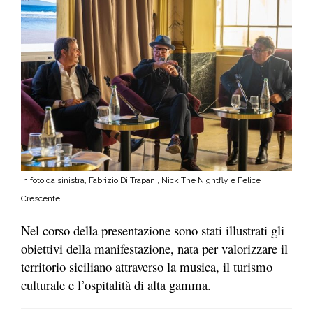
In foto da sinistra, Fabrizio Di Trapani, Nick The Nightfly e Felice
Crescente
Nel corso della presentazione sono stati illustrati gli
obiettivi della manifestazione, nata per valorizzare il
territorio siciliano attraverso la musica, il turismo
culturale e l’ospitalità di alta gamma.