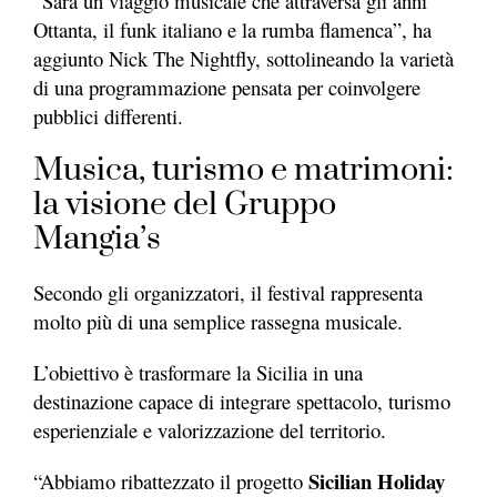
“Sarà un viaggio musicale che attraversa gli anni
Ottanta, il funk italiano e la rumba flamenca”, ha
aggiunto Nick The Nightfly, sottolineando la varietà
di una programmazione pensata per coinvolgere
pubblici differenti.
Musica, turismo e matrimoni:
la visione del Gruppo
Mangia’s
Secondo gli organizzatori, il festival rappresenta
molto più di una semplice rassegna musicale.
L’obiettivo è trasformare la Sicilia in una
destinazione capace di integrare spettacolo, turismo
esperienziale e valorizzazione del territorio.
Sicilian Holiday
“Abbiamo ribattezzato il progetto