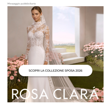
Messaggio pubblicitario