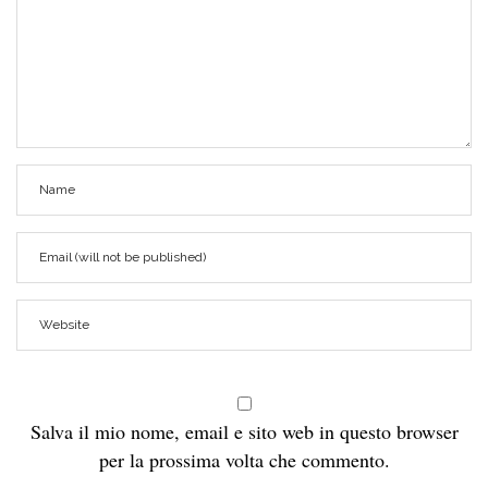
Salva il mio nome, email e sito web in questo browser
per la prossima volta che commento.