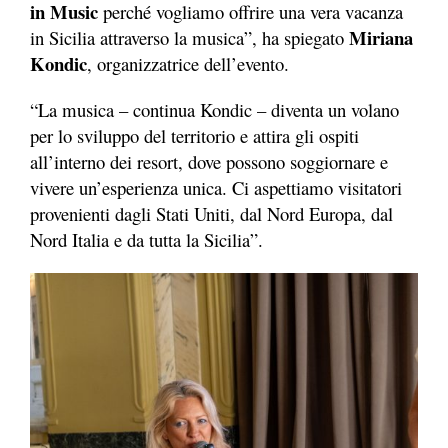
in Music
perché vogliamo offrire una vera vacanza
Miriana
in Sicilia attraverso la musica”, ha spiegato
Kondic
, organizzatrice dell’evento.
“La musica – continua Kondic – diventa un volano
per lo sviluppo del territorio e attira gli ospiti
all’interno dei resort, dove possono soggiornare e
vivere un’esperienza unica. Ci aspettiamo visitatori
provenienti dagli Stati Uniti, dal Nord Europa, dal
Nord Italia e da tutta la Sicilia”.