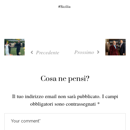
Sicilia
Prossimo
Precedente
Cosa ne pensi?
Il tuo indirizzo email non sarà pubblicato.
I campi
obbligatori sono contrassegnati
*