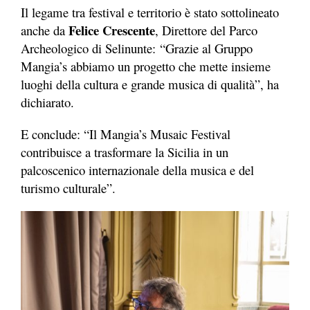
Il legame tra festival e territorio è stato sottolineato
Felice Crescente
anche da
,
Direttore del Parco
Archeologico di Selinunte:
“Grazie al Gruppo
Mangia’s abbiamo un progetto che mette insieme
luoghi della cultura e grande musica di qualità”, ha
dichiarato.
E conclude: “Il Mangia’s Musaic Festival
contribuisce a trasformare la Sicilia in un
palcoscenico internazionale della musica e del
turismo culturale”.