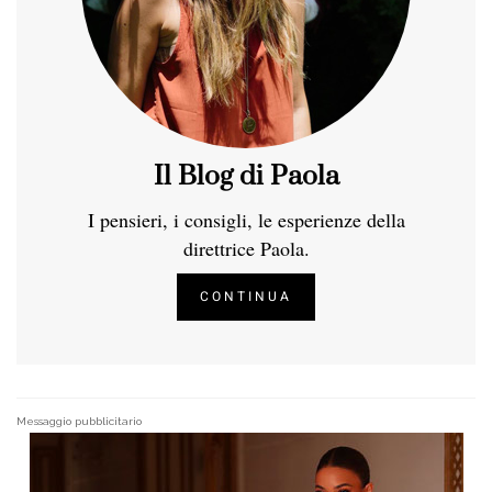
Il Blog di Paola
I pensieri, i consigli, le esperienze della
direttrice Paola.
CONTINUA
Messaggio pubblicitario