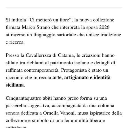
Si intitola “Ci metterò un fiore”, la nuova collezione
firmata Marco Strano che interpreta la sposa 2026
attraverso un linguaggio sartoriale che unisce tradizione
e ricerca.
Presso la Cavallerizza di Catania, le creazioni hanno
sfilato tra richiami al patrimonio isolano e dettagli di
raffinata contemporaneità. Protagonista è stato un
arte, artigianato e identità
racconto che intreccia
siciliana
.
Cinquantaquattro abiti hanno preso forma su una
passerella suggestiva, accompagnata da una colonna
sonora dedicata a Ornella Vanoni, musa ispiratrice della
collezione e simbolo di una femminilità libera e
sofisticata.