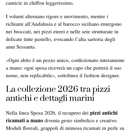
camicie in chiffon leggerissimo.
I volumi alternano rigore e movimento, mentre i
richiami all’Andalusia e al barocco siciliano emergono
nei broccati, nei pizzi eterei e nelle sete strutturate in
delicate tinte pastello, evocando l’alta sartoria degli
anni Sessanta.
«Ogni abito è un pezzo unico, confezionato interamente
a mano: ogni sposa riceverà un capo che porterà il suo
nome, non replicabile», sottolinea il fashion designer.
La collezione 2026 tra pizzi
antichi e dettagli marini
pizzi antichi
Nella linea Sposa 2026, il recupero dei
ricamati a mano
diventa gesto simbolico e creativo.
Moduli floreali, grappoli di mimosa ricamati in perle su