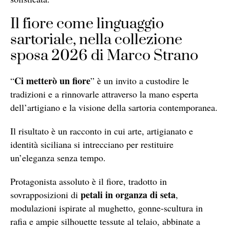
Il fiore come linguaggio
sartoriale, nella collezione
sposa 2026 di Marco Strano
Ci metterò un fiore
“
” è un invito a custodire le
tradizioni e a rinnovarle attraverso la mano esperta
dell’artigiano e la visione della sartoria contemporanea.
Il risultato è un racconto in cui arte, artigianato e
identità siciliana si intrecciano per restituire
un’eleganza senza tempo.
Protagonista assoluto è il fiore, tradotto in
petali in organza di seta
sovrapposizioni di
,
modulazioni ispirate al mughetto, gonne-scultura in
rafia e ampie silhouette tessute al telaio, abbinate a