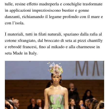
tulle, resine effetto madreperla e conchiglie trasformate
in applicazioni impreziosiscono bustier e gonne
danzanti, richiamando il legame profondo con il mare e
con l’isola.
I materiali, tutti in filati naturali, spaziano dalla rafia al
cotone sfrangiato, dal broccato di seta ai pizzi chantilly
e rebrodé francesi, fino al mikado e alla charmeuse in
seta Made in Italy.