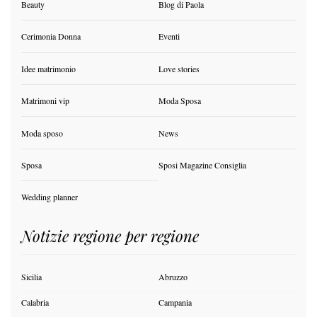
Beauty
Blog di Paola
Cerimonia Donna
Eventi
Idee matrimonio
Love stories
Matrimoni vip
Moda Sposa
Moda sposo
News
Sposa
Sposi Magazine Consiglia
Wedding planner
Notizie regione per regione
Sicilia
Abruzzo
Calabria
Campania