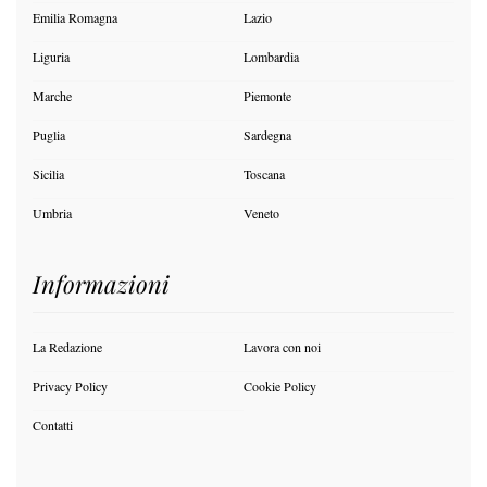
Emilia Romagna
Lazio
Liguria
Lombardia
Marche
Piemonte
Puglia
Sardegna
Sicilia
Toscana
Umbria
Veneto
Informazioni
La Redazione
Lavora con noi
Privacy Policy
Cookie Policy
Contatti