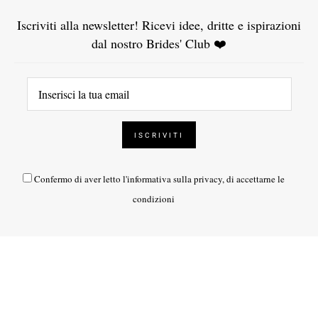
Iscriviti alla newsletter! Ricevi idee, dritte e ispirazioni
dal nostro Brides' Club ❤️
Confermo di aver letto l'
informativa sulla privacy
, di accettarne le
condizioni