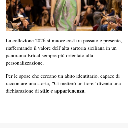
La collezione 2026 si muove così tra passato e presente,
riaffermando il valore dell’alta sartoria siciliana in un
panorama Bridal sempre più orientato alla
personalizzazione.
Per le spose che cercano un abito identitario, capace di
raccontare una storia, “Ci metterò un fiore” diventa una
stile e appartenenza.
dichiarazione di