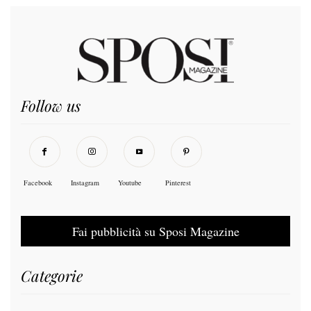
Follow us
Facebook
Instagram
Youtube
Pinterest
Fai pubblicità su Sposi Magazine
Categorie