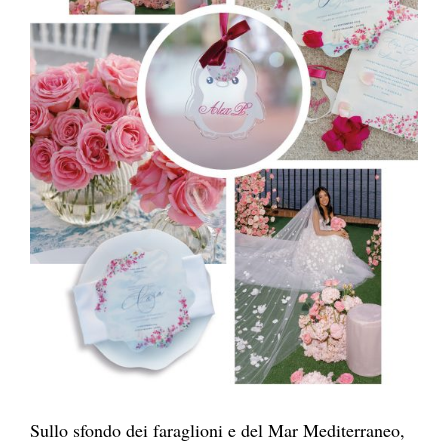
Sullo sfondo dei faraglioni e del Mar Mediterraneo,