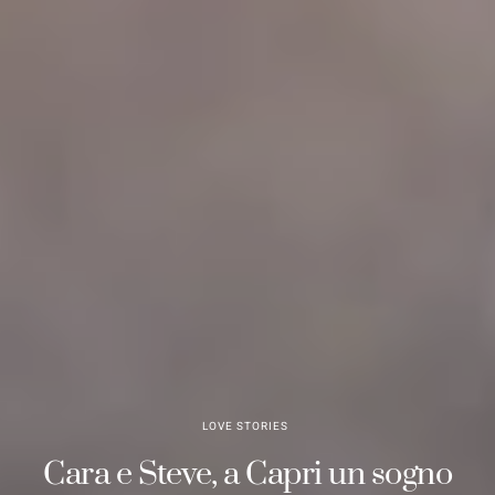
LOVE STORIES
Cara e Steve, a Capri un sogno