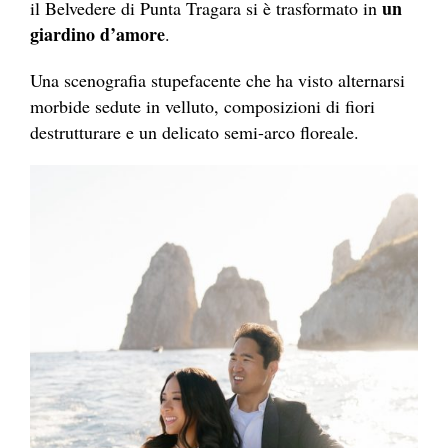
un
il Belvedere di Punta Tragara si è trasformato in
giardino d’amore
.
Una scenografia stupefacente che ha visto alternarsi
morbide sedute in velluto, composizioni di fiori
destrutturare e un delicato semi-arco floreale.