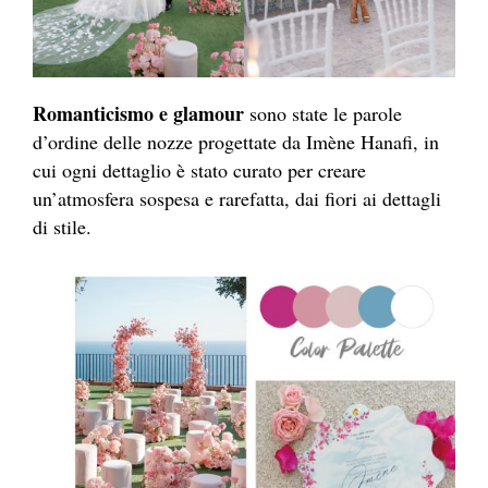
Romanticismo e glamour
sono state le parole
d’ordine delle nozze progettate da Imène Hanafi, in
cui ogni dettaglio è stato curato per creare
un’atmosfera sospesa e rarefatta, dai fiori ai dettagli
di stile.