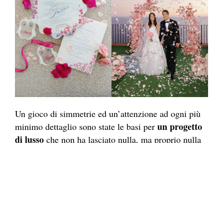
Un gioco di simmetrie ed un’attenzione ad ogni più
un progetto
minimo dettaglio sono state le basi per
di lusso
che non ha lasciato nulla, ma proprio nulla
al caso.