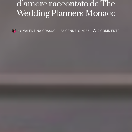
d’amore raccontato da The
Wedding Planners Monaco
BY
VALENTINA GRASSO
23 GENNAIO 2026
0 COMMENTS