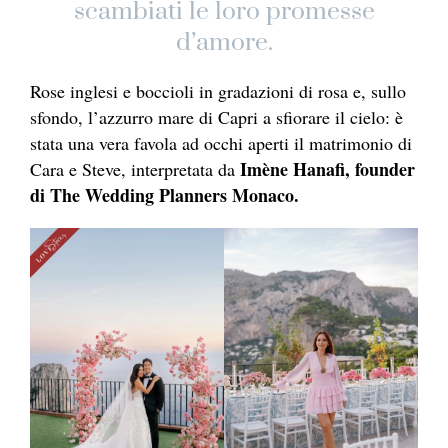
scambiati le loro promesse
d’amore.
Rose inglesi e boccioli in gradazioni di rosa e, sullo
sfondo, l’azzurro mare di Capri a sfiorare il cielo: è
stata una vera favola ad occhi aperti il matrimonio di
Imène Hanafi, founder
Cara e Steve, interpretata da
di The Wedding Planners Monaco.