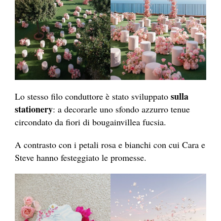
sulla
Lo stesso filo conduttore è stato sviluppato
stationery
: a decorarle uno sfondo azzurro tenue
circondato da fiori di bougainvillea fucsia.
A contrasto con i petali rosa e bianchi con cui Cara e
Steve hanno festeggiato le promesse.