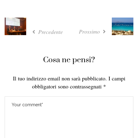
Prossimo
Precedente
Cosa ne pensi?
Il tuo indirizzo email non sarà pubblicato.
I campi
obbligatori sono contrassegnati
*