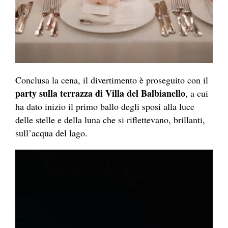
Conclusa la cena, il divertimento è proseguito con il
party sulla terrazza di Villa del Balbianello
, a cui
ha dato inizio il primo ballo degli sposi alla luce
delle stelle e della luna che si riflettevano, brillanti,
sull’acqua del lago.