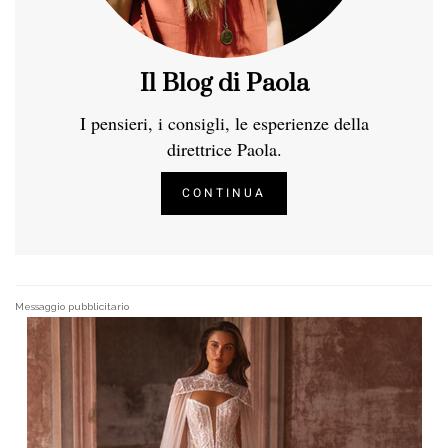
Il Blog di Paola
I pensieri, i consigli, le esperienze della
direttrice Paola.
CONTINUA
Messaggio pubblicitario