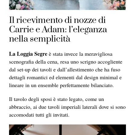
Il ricevimento di nozze di
Carrie e Adam: l’eleganza
nella semplicità
La Loggia Segre
è stata invece la meravigliosa
scenografia della cena, resa uno scrigno accogliente
dal set-up dei tavoli e dall’allestimento che ha fuso
dettagli romantici ed elementi dal design minimal e
lineare in un ensemble perfettamente bilanciato.
Il tavolo degli sposi è stato legato, come un
abbraccio, ai due tavoli imperiali laterali dove si sono
accomodati tutti gli invitati.