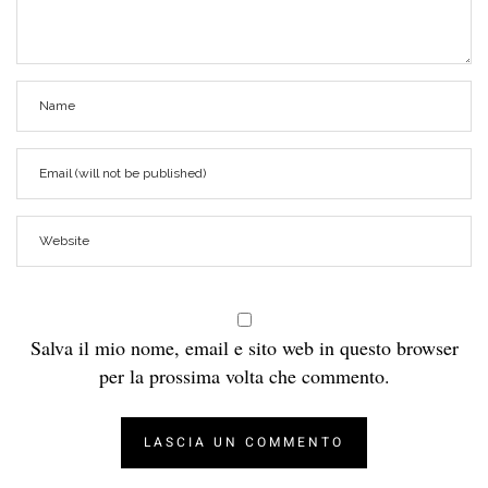
Salva il mio nome, email e sito web in questo browser
per la prossima volta che commento.