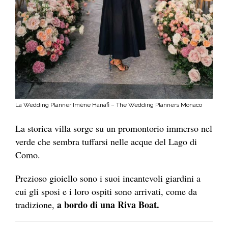
La Wedding Planner Imène Hanafi – The Wedding Planners Monaco
La storica villa sorge su un promontorio immerso nel
verde che sembra tuffarsi nelle acque del Lago di
Como.
Prezioso gioiello sono i suoi incantevoli giardini a
cui gli sposi e i loro ospiti sono arrivati, come da
a bordo di una Riva Boat.
tradizione,