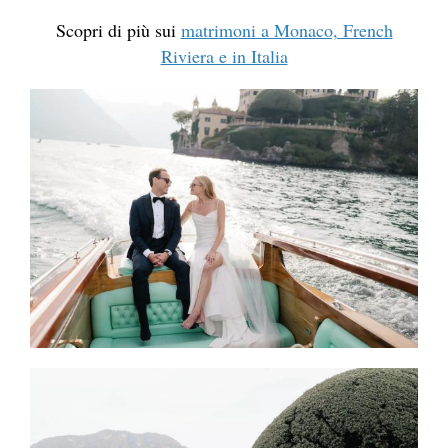
Scopri di più sui
matrimoni a Monaco, French
Riviera e in Italia