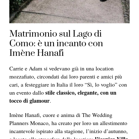
Matrimonio sul Lago di
Como: è un incanto con
Imène Hanafi
Carrie e Adam si vedevano già in una location
mozzafiato, circondati dai loro parenti e amici più
cari, a festeggiare in Italia il loro “Sì, lo voglio” con
stile classico, elegante, con un
un evento dallo
tocco di glamour
.
Imène Hanafi, cuore e anima di The Wedding
Planners Monaco, ha creato per loro un allestimento
incantevole ispirato alla stagione, l’inizio d’autunno,