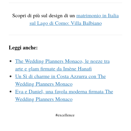
Scopri di più sul design di un
matrimonio in Italia
sul Lago di Como: Villa Balbiano
Leggi anche:
The Wedding Planners Monaco, le nozze tra
arte e glam firmate da Imène Hanafi
Un Sì di charme in Costa Azzurra con The
Wedding Planners Monaco
Eva e Daniel, una favola moderna firmata The
Wedding Planners Monaco
excellence