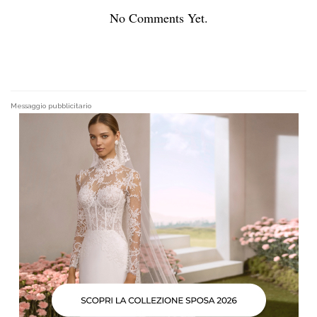
No Comments Yet.
Messaggio pubblicitario