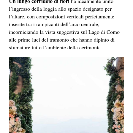
Un lungo corridoio di fiori
ha idealmente unito
l’ingresso della loggia allo spazio designato per
l’altare, con composizioni verticali perfettamente
inserite tra i rampicanti dell’arco centrale,
incorniciando la vista suggestiva sul Lago di Como
alle prime luci del tramonto che hanno dipinto di
sfumature tutto l’ambiente della cerimonia.