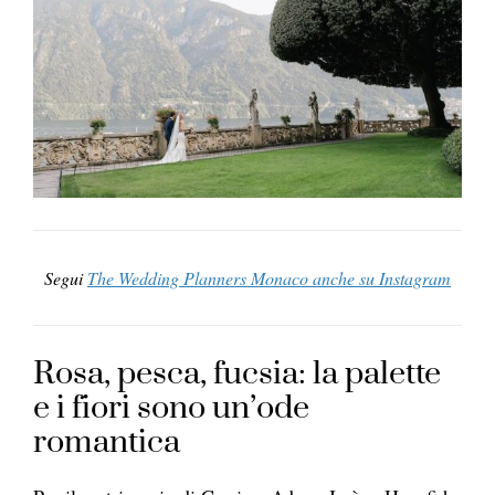
Segui
The Wedding Planners Monaco anche su Instagram
Rosa, pesca, fucsia: la palette
e i fiori sono un’ode
romantica