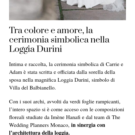
Tra colore e amore, la
cerimonia simbolica nella
Loggia Durini
Intima e raccolta, la cerimonia simbolica di Carrie e
Adam è stata scritta e officiata dalla sorella della
sposa nella magnifica Loggia Durini, simbolo di
Villa del Balbianello.
Con i suoi archi, avvolti da verdi foglie rampicanti,
l’intero spazio si è come acceso con le composizioni
floreali studiate da Imène Hanafi e dal team di The
in sinergia con
Wedding Planners Monaco,
l’architettura della loggia.