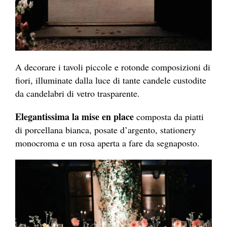
A decorare i tavoli piccole e rotonde composizioni di
fiori, illuminate dalla luce di tante candele custodite
da candelabri di vetro trasparente.
Elegantissima la mise en place
composta da piatti
di porcellana bianca, posate d’argento, stationery
monocroma e un rosa aperta a fare da segnaposto.