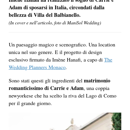
Adam di sposarsi in Italia, circondati dalla
bellezza di Villa del Balbianello.
(In cover e nell’articolo, foto di ManiSol Wedding)
Un paesaggio magico e scenografico. Una location
unica nel suo genere. E il progetto di design
esclusivo firmato da Imène Hanafi, a capo di
The
Wedding Planners Monaco
.
matrimonio
Sono stati questi gli ingredienti del
romanticissimo di Carrie e Adam
, una coppia
newyorkese che ha scelto la riva del Lago di Como
per il grande giorno.