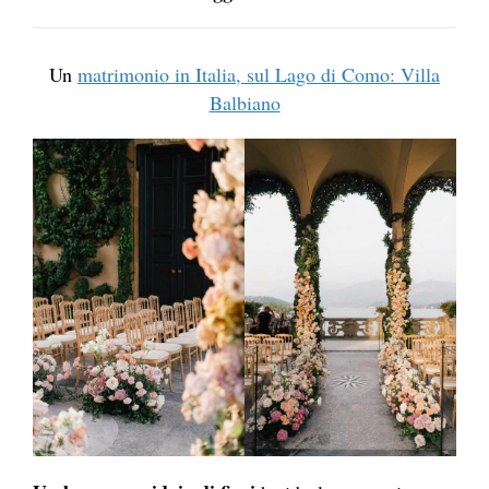
Un
matrimonio in Italia, sul Lago di Como: Villa
Balbiano