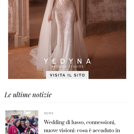
Le ultime notizie
NEWS
Wedding di lusso, connessioni,
nuove visioni: cosa è accaduto in