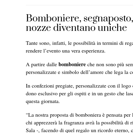
Bomboniere, segnaposto, 
nozze diventano uniche
Tante sono, infatti, le possibilità in termini di re
rendere l’evento una vera esperienza.
bomboniere
A partire dalle
che non sono più semp
personalizzate e simbolo dell’amore che lega la c
In confezioni pregiate, personalizzate con il logo 
dono esclusivo per gli ospiti e in un gesto che l
questa giornata.
“La nostra proposta di bomboniera è pensata per las
chi apprezzerà la fragranza avrà la possibilità di 
Sala -, facendo di quel regalo un ricordo eterno,