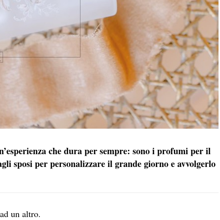
 un’esperienza che dura per sempre: sono i profumi per il
gli sposi per personalizzare il grande giorno e avvolgerlo
ad un altro.