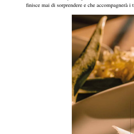
finisce mai di sorprendere e che accompagnerà i tu