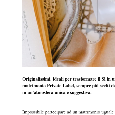
Originalissimi, ideali per trasformare il Sì in
matrimonio Private Label, sempre più scelti da
in un’atmosfera unica e suggestiva.
Impossibile partecipare ad un matrimonio uguale 