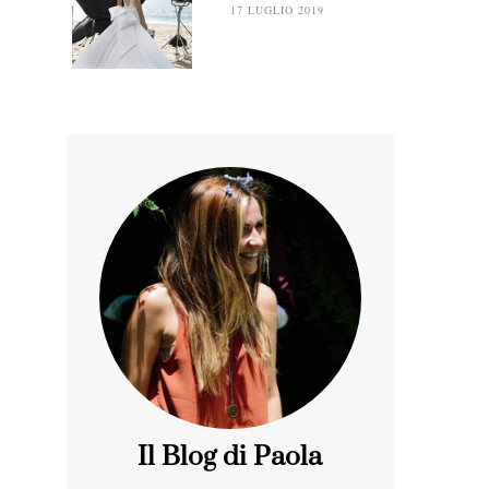
17 LUGLIO 2019
Il Blog di Paola