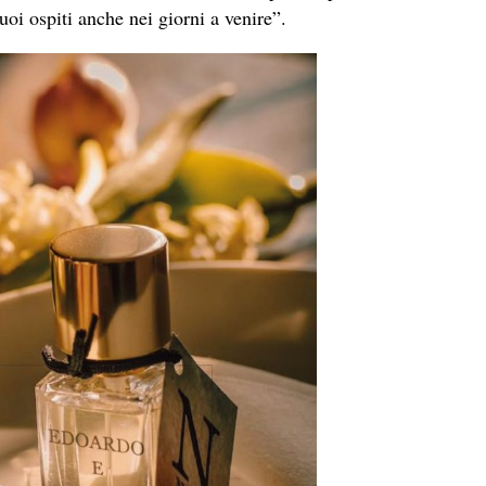
oi ospiti anche nei giorni a venire”.