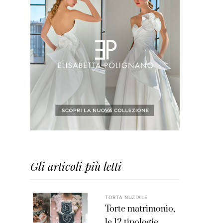
Gli articoli più letti
TORTA NUZIALE
Torte matrimonio,
le 12 tipologie