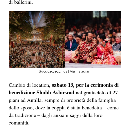
di ballerini.
@vogueweddings | Via Instagram
sabato 13, per la cerimonia di
Cambio di location,
benedizione Shubh Ashirwad
nel grattacielo di 27
piani ad Antilla, sempre di proprietà della famiglia
dello sposo, dove la coppia è stata benedetta – come
da tradizione – dagli anziani saggi della loro
comunità.