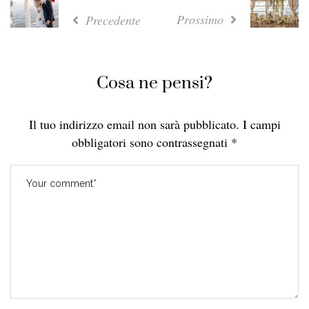
Prossimo
Precedente
Cosa ne pensi?
Il tuo indirizzo email non sarà pubblicato.
I campi
obbligatori sono contrassegnati
*