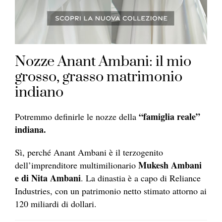
Nozze Anant Ambani: il mio
grosso, grasso matrimonio
indiano
“famiglia reale”
Potremmo definirle le nozze della
indiana.
Sì, perché Anant Ambani è il terzogenito
Mukesh Ambani
dell’imprenditore multimilionario
e di Nita Ambani
. La dinastia è a capo di Reliance
Industries, con un patrimonio netto stimato attorno ai
120 miliardi di dollari.