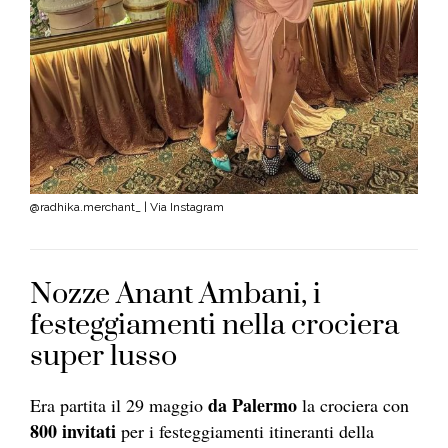
@radhika.merchant_ | Via Instagram
Nozze Anant Ambani, i
festeggiamenti nella crociera
super lusso
da Palermo
Era partita il 29 maggio
la crociera con
800 invitati
per i festeggiamenti itineranti della