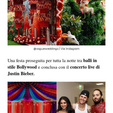
@vogueweddings | Via Instagram
balli in
Una festa proseguita per tutta la notte tra
stile Bollywood
concerto live di
e conclusa con il
Justin Bieber.