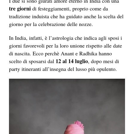
I due si sono giurati amore eterno in India con una
tre giorni
di festeggiamenti, proprio come da
tradizione induista che ha guidato anche la scelta del
giorno per la celebrazione delle nozze.
In India, infatti, è l’astrologia che indica agli sposi i
giorni favorevoli per la loro unione rispetto alle date
di nascita. Ecco perchè Anant e Radhika hanno
12 al 14 luglio
scelto di sposarsi dal
, dopo mesi di
party itineranti all’insegna del lusso più opulento.