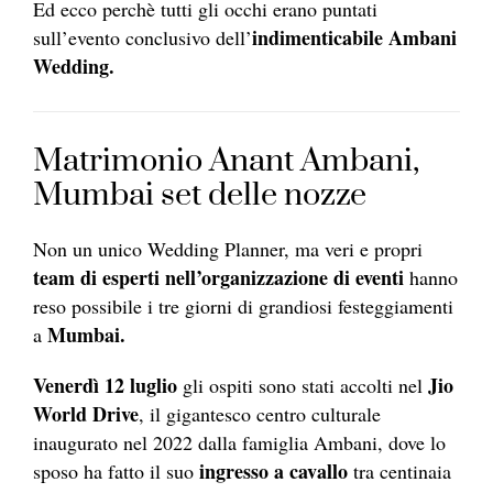
Ed ecco perchè tutti gli occhi erano puntati
indimenticabile Ambani
sull’evento conclusivo dell’
Wedding.
Matrimonio Anant Ambani,
Mumbai set delle nozze
Non un unico Wedding Planner, ma veri e propri
team di esperti nell’organizzazione di eventi
hanno
reso possibile i tre giorni di grandiosi festeggiamenti
Mumbai.
a
Venerdì 12 luglio
Jio
gli ospiti sono stati accolti nel
World Drive
, il gigantesco centro culturale
inaugurato nel 2022 dalla famiglia Ambani, dove lo
ingresso a cavallo
sposo ha fatto il suo
tra centinaia