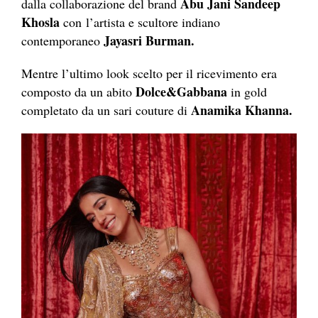
Abu Jani Sandeep
dalla collaborazione del brand
Khosla
con l’artista e scultore indiano
Jayasri Burman.
contemporaneo
Mentre l’ultimo look scelto per il ricevimento era
Dolce&Gabbana
composto da un abito
in gold
Anamika Khanna.
completato da un sari couture di