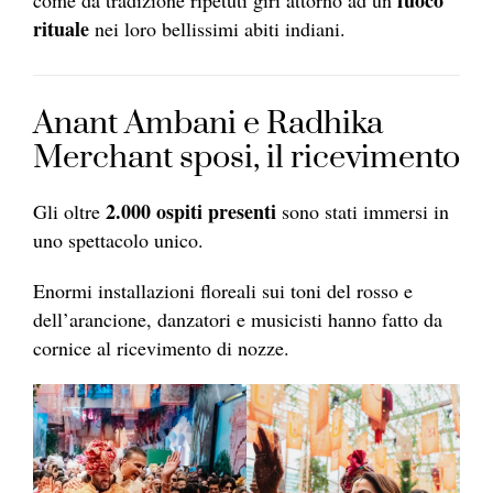
rituale
nei loro bellissimi abiti indiani.
Anant Ambani e Radhika
Merchant sposi, il ricevimento
2.000 ospiti presenti
Gli oltre
sono stati immersi in
uno spettacolo unico.
Enormi installazioni floreali sui toni del rosso e
dell’arancione, danzatori e musicisti hanno fatto da
cornice al ricevimento di nozze.