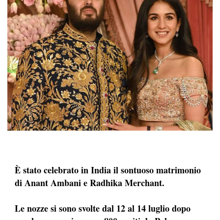
È stato celebrato in India il sontuoso matrimonio
di Anant Ambani e Radhika Merchant.
Le nozze si sono svolte dal 12 al 14 luglio dopo