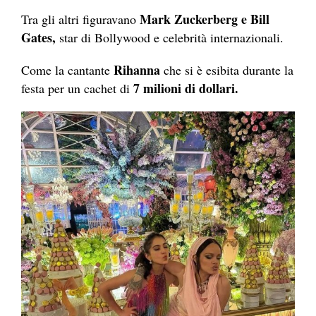
Mark Zuckerberg e Bill
Tra gli altri figuravano
Gates,
star di Bollywood e celebrità internazionali.
Rihanna
Come la cantante
che si è esibita durante la
7 milioni di dollari.
festa per un cachet di