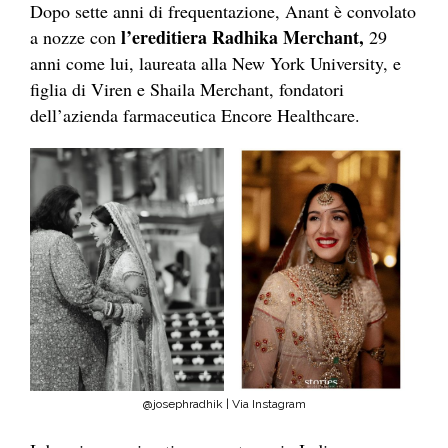
Dopo sette anni di frequentazione, Anant è convolato
l’ereditiera Radhika Merchant,
a nozze con
29
anni come lui, laureata alla New York University, e
figlia di Viren e Shaila Merchant, fondatori
dell’azienda farmaceutica Encore Healthcare.
@josephradhik | Via Instagram