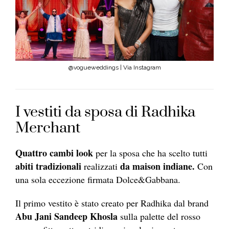
@vogueweddings | Via Instagram
I vestiti da sposa di Radhika
Merchant
Quattro cambi look
per la sposa che ha scelto tutti
abiti tradizionali
da maison indiane.
realizzati
Con
una sola eccezione firmata Dolce&Gabbana.
Il primo vestito è stato creato per Radhika dal brand
Abu Jani Sandeep Khosla
sulla palette del rosso