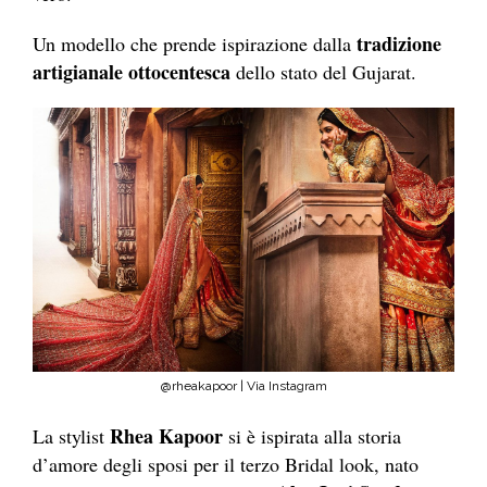
tradizione
Un modello che prende ispirazione dalla
artigianale ottocentesca
dello stato del Gujarat.
@rheakapoor | Via Instagram
Rhea Kapoor
La stylist
si è ispirata alla storia
d’amore degli sposi per il terzo Bridal look, nato