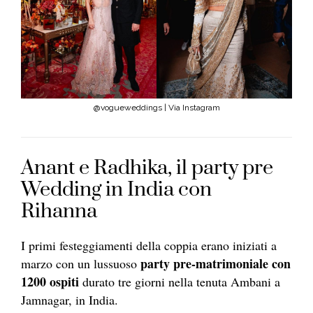
@vogueweddings | Via Instagram
Anant e Radhika, il party pre
Wedding in India con
Rihanna
I primi festeggiamenti della coppia erano iniziati a
party pre-matrimoniale con
marzo con un lussuoso
1200 ospiti
durato tre giorni nella tenuta Ambani a
Jamnagar, in India.