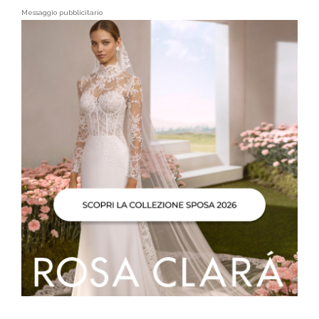
Messaggio pubblicitario