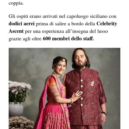
coppia.
Gli ospiti erano arrivati nel capoluogo siciliano con
dodici aerei
Celebrity
prima di salire a bordo della
Ascent
per una esperienza all’insegna del lusso
600 membri dello staff.
grazie agli oltre