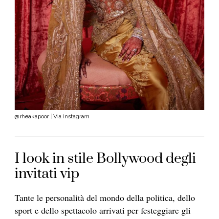
@rheakapoor | Via Instagram
I look in stile Bollywood degli
invitati vip
Tante le personalità del mondo della politica, dello
sport e dello spettacolo arrivati per festeggiare gli