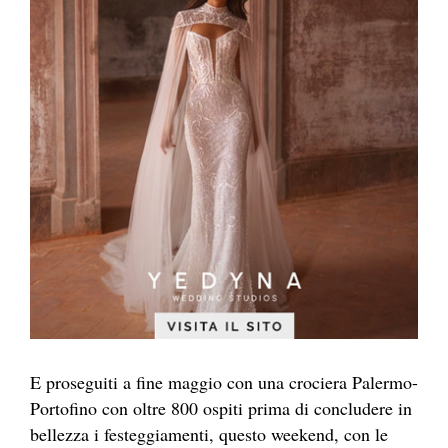
E proseguiti a fine maggio con una crociera Palermo-
Portofino con oltre 800 ospiti prima di concludere in
bellezza i festeggiam
enti, questo weekend, con le