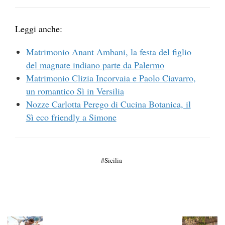
Leggi anche:
Matrimonio Anant Ambani, la festa del figlio
del magnate indiano parte da Palermo
Matrimonio Clizia Incorvaia e Paolo Ciavarro,
un romantico Sì in Versilia
Nozze Carlotta Perego di Cucina Botanica, il
Sì eco friendly a Simone
Sicilia