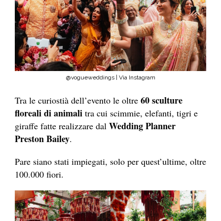
@vogueweddings | Via Instagram
60 sculture
Tra le curiostià dell’evento le oltre
floreali di animali
tra cui scimmie, elefanti, tigri e
Wedding Planner
giraffe fatte realizzare dal
Preston Bailey
.
Pare siano stati impiegati, solo per quest’ultime, oltre
100.000 fiori.